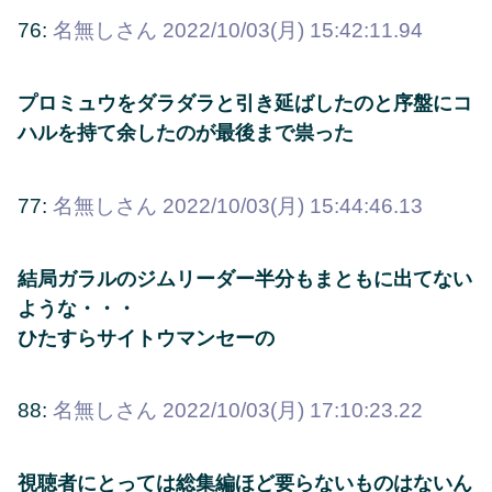
76:
名無しさん
2022/10/03(月) 15:42:11.94
プロミュウをダラダラと引き延ばしたのと序盤にコ
ハルを持て余したのが最後まで祟った
77:
名無しさん
2022/10/03(月) 15:44:46.13
結局ガラルのジムリーダー半分もまともに出てない
ような・・・
ひたすらサイトウマンセーの
88:
名無しさん
2022/10/03(月) 17:10:23.22
視聴者にとっては総集編ほど要らないものはないん