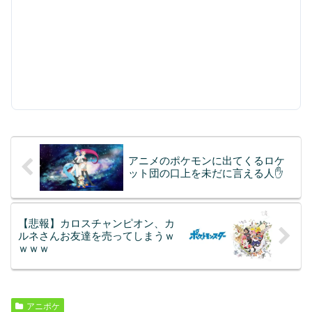
アニメのポケモンに出てくるロケ
ット団の口上を未だに言える人✋
【悲報】カロスチャンピオン、カ
ルネさんお友達を売ってしまうｗ
ｗｗｗ
アニポケ