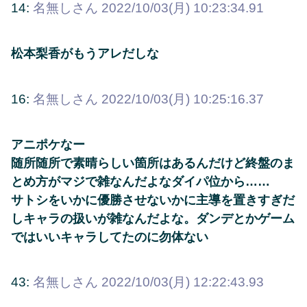
14:
名無しさん
2022/10/03(月) 10:23:34.91
松本梨香がもうアレだしな
16:
名無しさん
2022/10/03(月) 10:25:16.37
アニポケなー
随所随所で素晴らしい箇所はあるんだけど終盤のま
とめ方がマジで雑なんだよなダイパ位から……
サトシをいかに優勝させないかに主導を置きすぎだ
しキャラの扱いが雑なんだよな。ダンデとかゲーム
ではいいキャラしてたのに勿体ない
43:
名無しさん
2022/10/03(月) 12:22:43.93