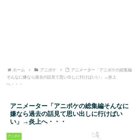
ホーム
アニポケ
アニメーター「アニポケの総集編
そんなに嫌なら過去の話見て思い出しに行けばいい」→炎上
へ・・・
アニメーター「アニポケの総集編そんなに
嫌なら過去の話見て思い出しに行けばい
い」→炎上へ・・・
アニポケ