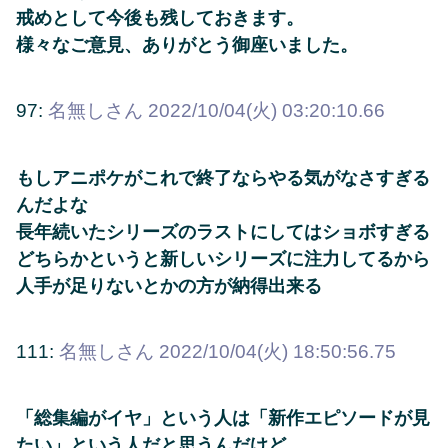
戒めとして今後も残しておきます。
様々なご意見、ありがとう御座いました。
97:
名無しさん
2022/10/04(火) 03:20:10.66
もしアニポケがこれで終了ならやる気がなさすぎる
んだよな
長年続いたシリーズのラストにしてはショボすぎる
どちらかというと新しいシリーズに注力してるから
人手が足りないとかの方が納得出来る
111:
名無しさん
2022/10/04(火) 18:50:56.75
「総集編がイヤ」という人は「新作エピソードが見
たい」という人だと思うんだけど