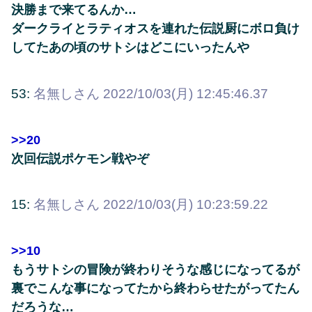
決勝まで来てるんか…
ダークライとラティオスを連れた伝説厨にボロ負け
してたあの頃のサトシはどこにいったんや
53:
名無しさん
2022/10/03(月) 12:45:46.37
>>20
次回伝説ポケモン戦やぞ
15:
名無しさん
2022/10/03(月) 10:23:59.22
>>10
もうサトシの冒険が終わりそうな感じになってるが
裏でこんな事になってたから終わらせたがってたん
だろうな…