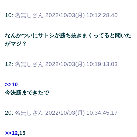
10:
名無しさん
2022/10/03(月) 10:12:28.40
なんかついにサトシが勝ち抜きまくってると聞いた
がマジ？
12:
名無しさん
2022/10/03(月) 10:19:13.03
>>10
今決勝まできたで
20:
名無しさん
2022/10/03(月) 10:34:45.17
>>12
,15