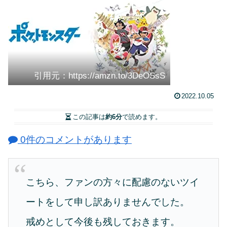
引用元：https://amzn.to/3DeOSsS
2022.10.05
この記事は
約6分
で読めます。
0件のコメントがあります
こちら、ファンの方々に配慮のないツイ
ートをして申し訳ありませんでした。
戒めとして今後も残しておきます。