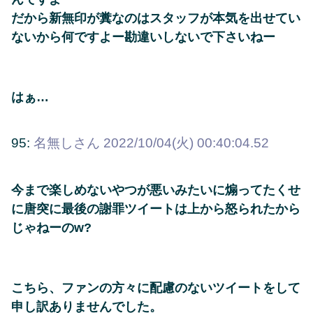
だから新無印が糞なのはスタッフが本気を出せてい
ないから何ですよー勘違いしないで下さいねー
はぁ…
95:
名無しさん
2022/10/04(火) 00:40:04.52
今まで楽しめないやつが悪いみたいに煽ってたくせ
に唐突に最後の謝罪ツイートは上から怒られたから
じゃねーのw?
こちら、ファンの方々に配慮のないツイートをして
申し訳ありませんでした。