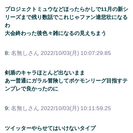
プロジェクトミュウなどほったらかしで11月の新シ
リーズまで残り数話でこれじゃファン達悲壮になる
わ
大会終わった後色々雑になるの見えちまう
8:
名無しさん
2022/10/03(月) 10:07:29.85
剣盾のキャラほとんど出ないまま
あー普通にガラル冒険してポケモンリーグ目指すテ
ンプレで良かったのに
9:
名無しさん
2022/10/03(月) 10:11:59.25
ツイッターやらせてはいけないタイプ