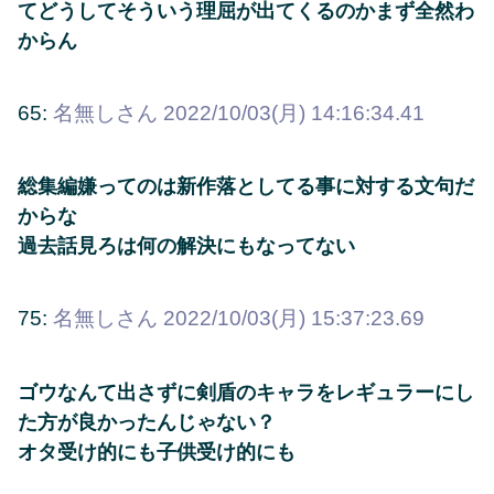
てどうしてそういう理屈が出てくるのかまず全然わ
からん
65:
名無しさん
2022/10/03(月) 14:16:34.41
総集編嫌ってのは新作落としてる事に対する文句だ
からな
過去話見ろは何の解決にもなってない
75:
名無しさん
2022/10/03(月) 15:37:23.69
ゴウなんて出さずに剣盾のキャラをレギュラーにし
た方が良かったんじゃない？
オタ受け的にも子供受け的にも