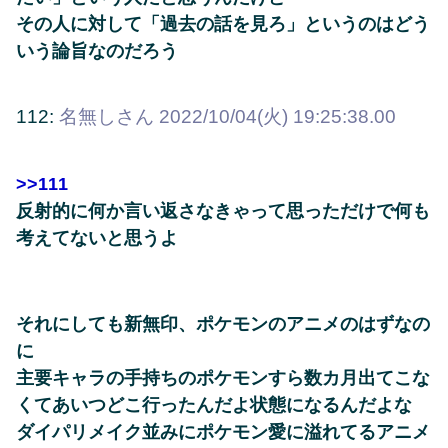
その人に対して「過去の話を見ろ」というのはどう
いう論旨なのだろう
112:
名無しさん
2022/10/04(火) 19:25:38.00
>>111
反射的に何か言い返さなきゃって思っただけで何も
考えてないと思うよ
それにしても新無印、ポケモンのアニメのはずなの
に
主要キャラの手持ちのポケモンすら数カ月出てこな
くてあいつどこ行ったんだよ状態になるんだよな
ダイパリメイク並みにポケモン愛に溢れてるアニメ