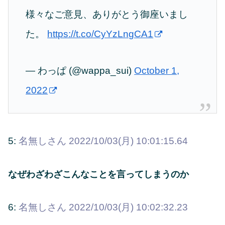
様々なご意見、ありがとう御座いまし
た。
https://t.co/CyYzLngCA1
— わっぱ (@wappa_sui)
October 1,
2022
5:
名無しさん
2022/10/03(月) 10:01:15.64
なぜわざわざこんなことを言ってしまうのか
6:
名無しさん
2022/10/03(月) 10:02:32.23