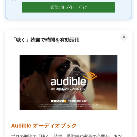
×
Amazon今だけのタイムセール！
人気商品が期間限定で割引