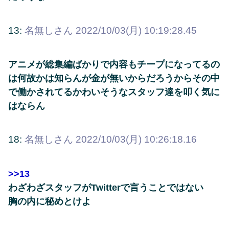
13:
名無しさん
2022/10/03(月) 10:19:28.45
アニメが総集編ばかりで内容もチープになってるの
は何故かは知らんが金が無いからだろうからその中
で働かされてるかわいそうなスタッフ達を叩く気に
はならん
18:
名無しさん
2022/10/03(月) 10:26:18.16
>>13
わざわざスタッフがTwitterで言うことではない
胸の内に秘めとけよ