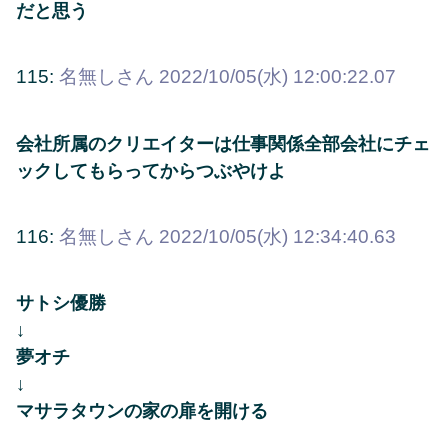
だと思う
115:
名無しさん
2022/10/05(水) 12:00:22.07
会社所属のクリエイターは仕事関係全部会社にチェ
ックしてもらってからつぶやけよ
116:
名無しさん
2022/10/05(水) 12:34:40.63
サトシ優勝
↓
夢オチ
↓
マサラタウンの家の扉を開ける