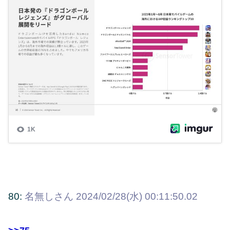
80:
名無しさん
2024/02/28(水) 00:11:50.02