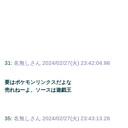
31:
名無しさん
2024/02/27(火) 23:42:04.98
要はポケモンリンクスだよな
売れねーよ、ソースは遊戯王
35:
名無しさん
2024/02/27(火) 23:43:13.28