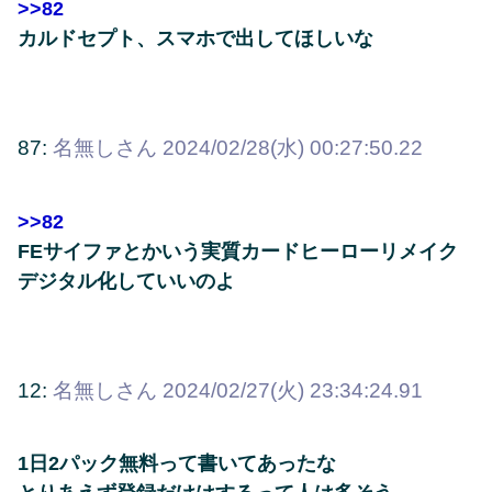
>>82
カルドセプト、スマホで出してほしいな
87:
名無しさん
2024/02/28(水) 00:27:50.22
>>82
FEサイファとかいう実質カードヒーローリメイク
デジタル化していいのよ
12:
名無しさん
2024/02/27(火) 23:34:24.91
1日2パック無料って書いてあったな