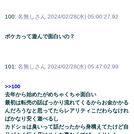
100:
名無しさん
2024/02/28(水) 05:00:27.92
ポケカって遊んで面白いの？
101:
名無しさん
2024/02/28(水) 05:47:02.99
>>100
去年から始めたがめちゃくちゃ面白い
最初は転売の話ばっかり流れてくるからお金かかる
んだろうなと思ってたらレアリティこだわらなけれ
ばかなり安く遊べるし
カドショは臭いって話だったから身構えてたけど自