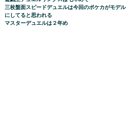
三枚盤面スピードデュエルは今回のポケカがモデル
にしてると思われる
マスターデュエルは２年め