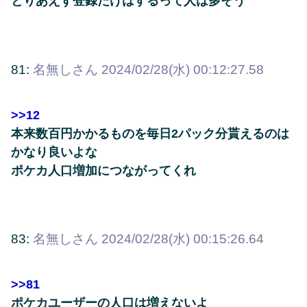
とりあえず登録だけはするって人は多そう
81:
名無しさん
2024/02/28(水) 00:12:27.58
>>12
本来数百円かかるものを毎日2パック分貰えるのは
かなり良いよな
ポケカ人口増加につながってくれ
83:
名無しさん
2024/02/28(水) 00:15:26.64
>>81
ポケカユーザーの人口は増えないよ