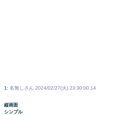
1:
名無しさん
2024/02/27(火) 23:30:00.14
縦画面
シンプル