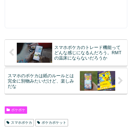
スマホポケカのトレード機能って
どんな感じになるんだろう。RMT
の温床にならないだろうか
スマホのポケカは紙のルールとは
完全に別物みたいだけど、楽しみ
だな
ポケポケ
スマホポケカ
ポケカポケット