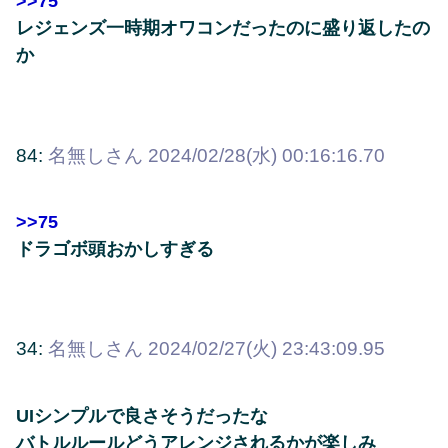
>>75
レジェンズ一時期オワコンだったのに盛り返したの
か
84:
名無しさん
2024/02/28(水) 00:16:16.70
>>75
ドラゴボ頭おかしすぎる
34:
名無しさん
2024/02/27(火) 23:43:09.95
UIシンプルで良さそうだったな
バトルルールどうアレンジされるかが楽しみ