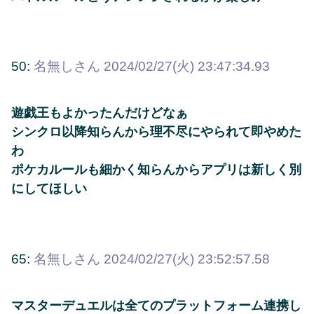
50:
名無しさん
2024/02/27(火) 23:47:34.93
遊戯王もよかったんだけどなぁ
シンクロ以降知らんから理不尽にやられて即やめた
わ
ポケカルールも細かく知らんからアプリは新しく別
にしてほしい
65:
名無しさん
2024/02/27(火) 23:52:57.58
マスターデュエルは全てのプラットフォーム連携し