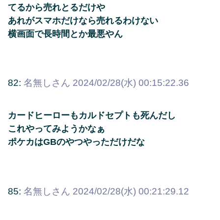
てるから売れとるだけや
あれがスマホだけなら売れるわけない
横画面で長時間とか最悪やん
82:
名無しさん
2024/02/28(水) 00:15:22.36
カードヒーローもカルドセプトも死んだし
これやってみようかなぁ
ポケカはGBのやつやっただけだな
85:
名無しさん
2024/02/28(水) 00:21:29.12