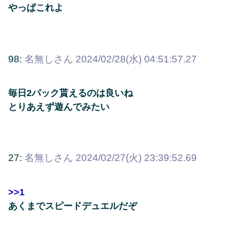
やっぱこれよ
98:
名無しさん
2024/02/28(水) 04:51:57.27
毎日2パック貰えるのは良いね
とりあえず遊んでみたい
27:
名無しさん
2024/02/27(火) 23:39:52.69
>>1
あくまでスピードデュエルだぞ