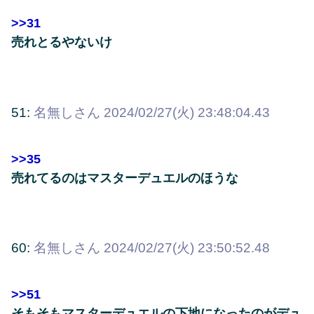
>>31
売れとるやないけ
51:
名無しさん
2024/02/27(火) 23:48:04.43
>>35
売れてるのはマスターデュエルのほうな
60:
名無しさん
2024/02/27(火) 23:50:52.48
>>51
そもそもマスターデュエルの下地になったのがデュ