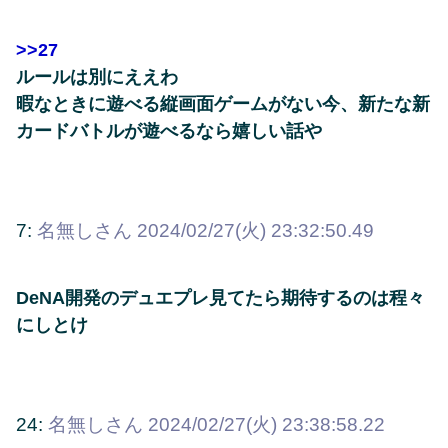
>>27
ルールは別にええわ
暇なときに遊べる縦画面ゲームがない今、新たな新
カードバトルが遊べるなら嬉しい話や
7:
名無しさん
2024/02/27(火) 23:32:50.49
DeNA開発のデュエプレ見てたら期待するのは程々
にしとけ
24:
名無しさん
2024/02/27(火) 23:38:58.22