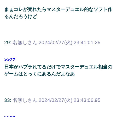
まぁコレが売れたらマスターデュエル的なソフト作
るんだろうけど
29:
名無しさん
2024/02/27(火) 23:41:01.25
>>27
日本がハブラれてるだけでマスターデュエル相当の
ゲームはとっくにあるんだよなあ
33:
名無しさん
2024/02/27(火) 23:43:06.95