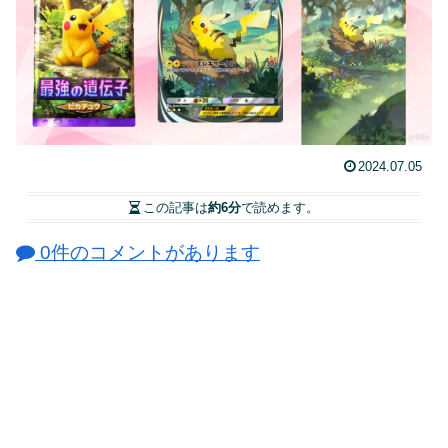
2024.07.05
この記事は
約6分
で読めます。
0件のコメントがあります