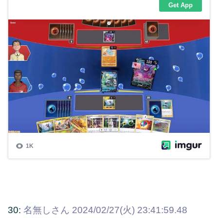
30:
名無しさん
2024/02/27(火) 23:41:59.48