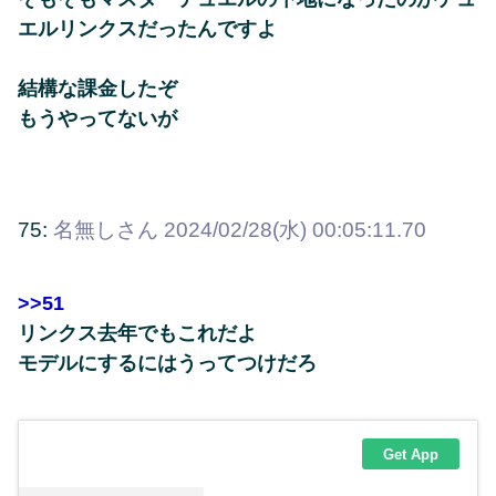
エルリンクスだったんですよ
結構な課金したぞ
もうやってないが
75:
名無しさん
2024/02/28(水) 00:05:11.70
>>51
リンクス去年でもこれだよ
モデルにするにはうってつけだろ