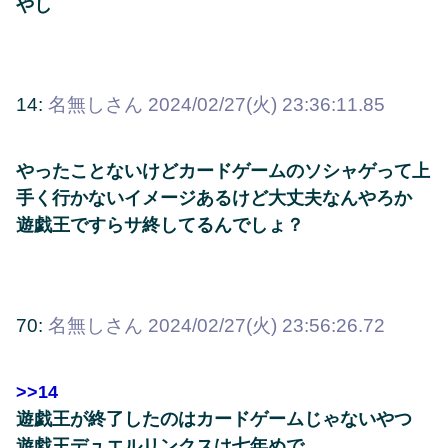
やし
14:
名無しさん
2024/02/27(火) 23:36:11.85
やったことないけどカードゲームのソシャゲって上
手く行かないイメージあるけど大丈夫なんやろか
遊戯王ですらサ終してるんでしょ？
70:
名無しさん
2024/02/27(火) 23:56:26.72
>>14
遊戯王が終了したのはカードゲームじゃないやつ
遊戯王デュエルリンクスは七年めで