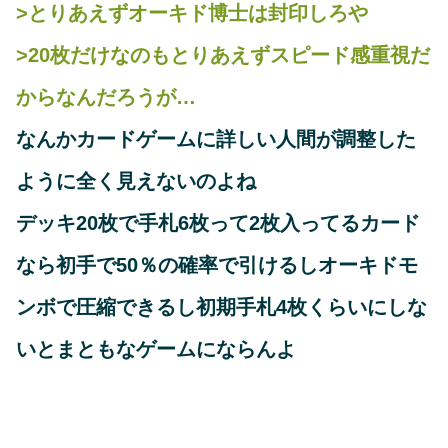
>とりあえずオーキド博士は封印しろや
>20枚だけなのもとりあえずスピード感重視だ
からなんだろうが…
なんかカードゲームに詳しい人間が調整した
ように全く見えないのよね
デッキ20枚で手札6枚って2枚入ってるカード
なら初手で50％の確率で引けるしオーキドモ
ンボで圧縮できるし初期手札4枚くらいにしな
いとまともなゲームにならんよ