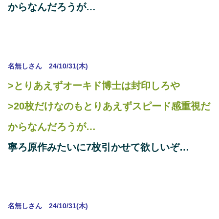
からなんだろうが…
名無しさん 24/10/31(木)
>とりあえずオーキド博士は封印しろや
>20枚だけなのもとりあえずスピード感重視だ
からなんだろうが…
寧ろ原作みたいに7枚引かせて欲しいぞ…
名無しさん 24/10/31(木)