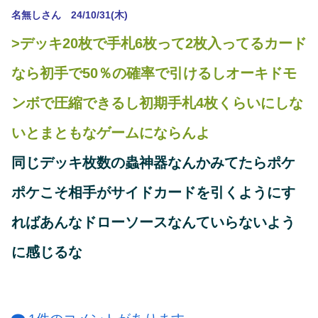
名無しさん 24/10/31(木)
>デッキ20枚で手札6枚って2枚入ってるカード
なら初手で50％の確率で引けるしオーキドモ
ンボで圧縮できるし初期手札4枚くらいにしな
いとまともなゲームにならんよ
同じデッキ枚数の蟲神器なんかみてたらポケ
ポケこそ相手がサイドカードを引くようにす
ればあんなドローソースなんていらないよう
に感じるな