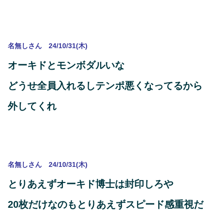
名無しさん 24/10/31(木)
オーキドとモンボダルいな
どうせ全員入れるしテンポ悪くなってるから
外してくれ
名無しさん 24/10/31(木)
とりあえずオーキド博士は封印しろや
20枚だけなのもとりあえずスピード感重視だ