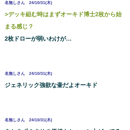
名無しさん 24/10/31(木)
>デッキ組む時はまずオーキド博士2枚から始
まる感じ？
2枚ドローが弱いわけが…
名無しさん 24/10/31(木)
ジェネリック強欲な壷だよオーキド
名無しさん 24/10/31(木)