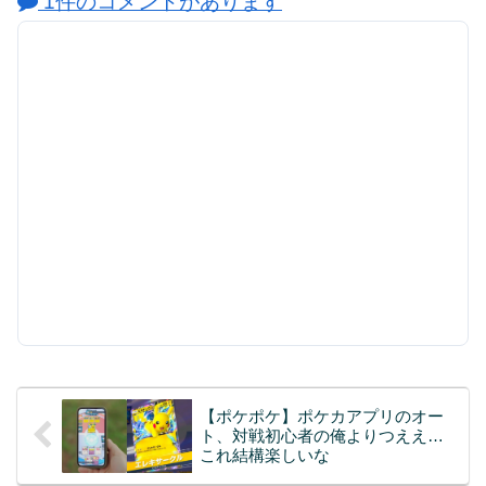
1件のコメントがあります
【ポケポケ】ポケカアプリのオー
ト、対戦初心者の俺よりつええ…
これ結構楽しいな