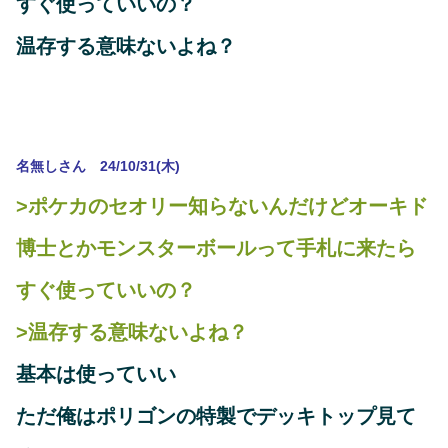
すぐ使っていいの？
温存する意味ないよね？
名無しさん 24/10/31(木)
>ポケカのセオリー知らないんだけどオーキド
博士とかモンスターボールって手札に来たら
すぐ使っていいの？
>温存する意味ないよね？
基本は使っていい
ただ俺はポリゴンの特製でデッキトップ見て