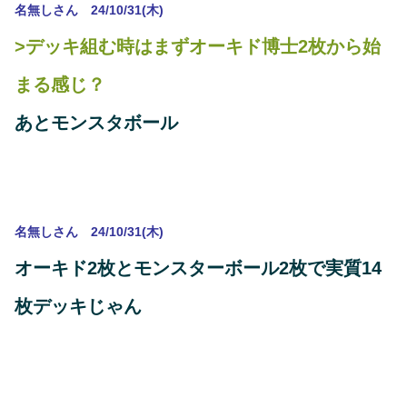
名無しさん 24/10/31(木)
>デッキ組む時はまずオーキド博士2枚から始
まる感じ？
あとモンスタボール
名無しさん 24/10/31(木)
オーキド2枚とモンスターボール2枚で実質14
枚デッキじゃん