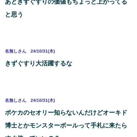
あときずぐすりの価値もちょっと上がってる
と思う
名無しさん 24/10/31(木)
きずぐすり大活躍するな
名無しさん 24/10/31(木)
ポケカのセオリー知らないんだけどオーキド
博士とかモンスターボールって手札に来たら