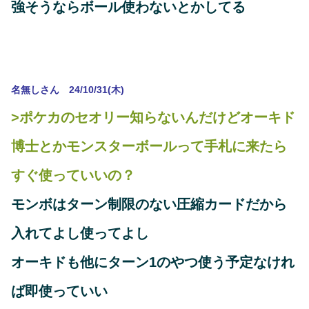
強そうならボール使わないとかしてる
名無しさん 24/10/31(木)
>ポケカのセオリー知らないんだけどオーキド
博士とかモンスターボールって手札に来たら
すぐ使っていいの？
モンボはターン制限のない圧縮カードだから
入れてよし使ってよし
オーキドも他にターン1のやつ使う予定なけれ
ば即使っていい