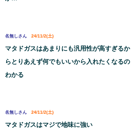
名無しさん
24/11/2(土)
マタドガスはあまりにも汎用性が高すぎるか
らとりあえず何でもいいから入れたくなるの
わかる
名無しさん
24/11/2(土)
マタドガスはマジで地味に強い