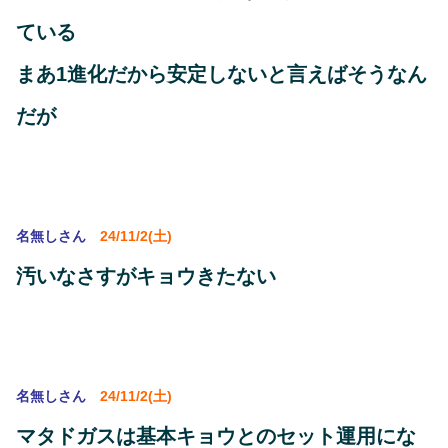
ている
まあ1進化だから安定しないと言えばそうなん
だが
名無しさん
24/11/2(土)
汚いなさすがキョウきたない
名無しさん
24/11/2(土)
マタドガスは基本キョウとのセット運用にな