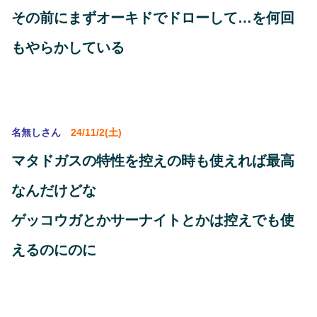
その前にまずオーキドでドローして…を何回
もやらかしている
名無しさん
24/11/2(土)
マタドガスの特性を控えの時も使えれば最高
なんだけどな
ゲッコウガとかサーナイトとかは控えでも使
えるのにのに