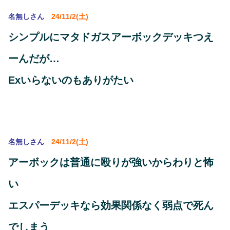
名無しさん
24/11/2(土)
シンプルにマタドガスアーボックデッキつえ
ーんだが…
Exいらないのもありがたい
名無しさん
24/11/2(土)
アーボックは普通に殴りが強いからわりと怖
い
エスパーデッキなら効果関係なく弱点で死ん
でしまう