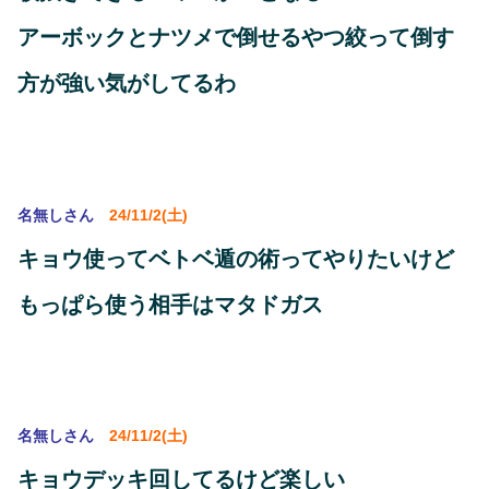
アーボックとナツメで倒せるやつ絞って倒す
方が強い気がしてるわ
名無しさん
24/11/2(土)
キョウ使ってベトベ遁の術ってやりたいけど
もっぱら使う相手はマタドガス
名無しさん
24/11/2(土)
キョウデッキ回してるけど楽しい