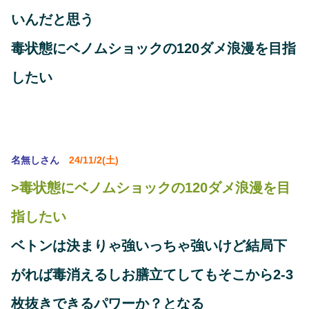
いんだと思う
毒状態にベノムショックの120ダメ浪漫を目指
したい
名無しさん
24/11/2(土)
>毒状態にベノムショックの120ダメ浪漫を目
指したい
ベトンは決まりゃ強いっちゃ強いけど結局下
がれば毒消えるしお膳立てしてもそこから2-3
枚抜きできるパワーか？となる