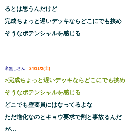
るとは思うんだけど
完成ちょっと遅いデッキならどこにでも挟め
そうなポテンシャルを感じる
名無しさん
24/11/2(土)
>完成ちょっと遅いデッキならどこにでも挟め
そうなポテンシャルを感じる
どこでも壁要員にはなってるよな
ただ進化なのとキョウ要求で割と事故るんだ
が…