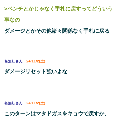
>ベンチとかじゃなく手札に戻すってどういう
事なの
ダメージとかその他諸々関係なく手札に戻る
名無しさん
24/11/2(土)
ダメージリセット強いよな
名無しさん
24/11/2(土)
このターンはマタドガスをキョウで戻すか、