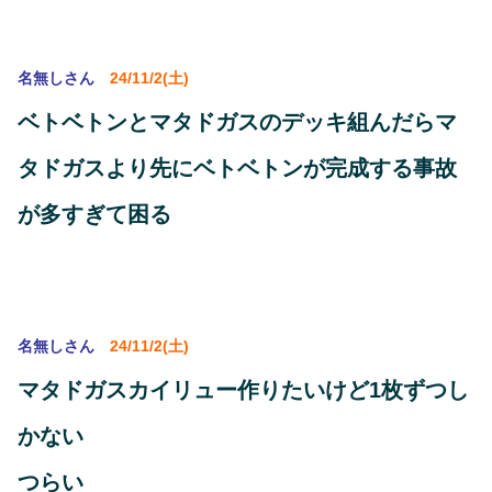
名無しさん
24/11/2(土)
ベトベトンとマタドガスのデッキ組んだらマ
タドガスより先にベトベトンが完成する事故
が多すぎて困る
名無しさん
24/11/2(土)
マタドガスカイリュー作りたいけど1枚ずつし
かない
つらい