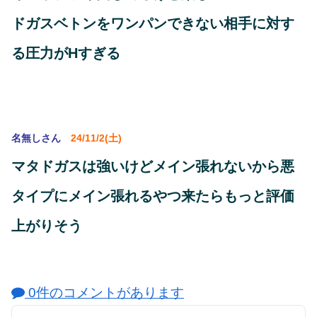
ドガスベトンをワンパンできない相手に対す
る圧力がHすぎる
名無しさん
24/11/2(土)
マタドガスは強いけどメイン張れないから悪
タイプにメイン張れるやつ来たらもっと評価
上がりそう
0件のコメントがあります