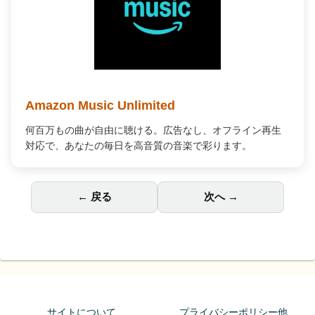
Amazon Music Unlimited
何百万もの曲が自由に聴ける。広告なし、オフライン再生
対応で、あなたの毎日を高音質の音楽で彩ります。
← 戻る
次へ →
サイトについて
プライバシーポリシー他