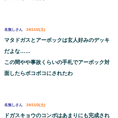
名無しさん
24/11/2(土)
マタドガスとアーボックは玄人好みのデッキ
だよな……
この間やや事故くらいの手札でアーボック対
面したらボコボコにされたわ
名無しさん
24/11/2(土)
ドガスキョウのコンボはあまりにも完成され