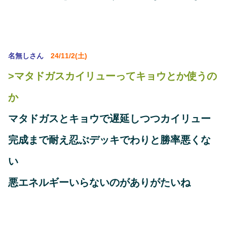
名無しさん
24/11/2(土)
>マタドガスカイリューってキョウとか使うの
か
マタドガスとキョウで遅延しつつカイリュー
完成まで耐え忍ぶデッキでわりと勝率悪くな
い
悪エネルギーいらないのがありがたいね