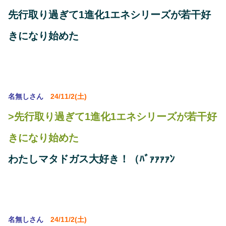
先行取り過ぎて1進化1エネシリーズが若干好
きになり始めた
名無しさん
24/11/2(土)
>先行取り過ぎて1進化1エネシリーズが若干好
きになり始めた
わたしマタドガス大好き！（ﾊﾞｧｧｧｧﾝ
名無しさん
24/11/2(土)