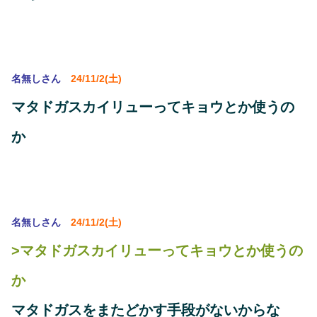
名無しさん
24/11/2(土)
マタドガスカイリューってキョウとか使うの
か
名無しさん
24/11/2(土)
>マタドガスカイリューってキョウとか使うの
か
マタドガスをまたどかす手段がないからな