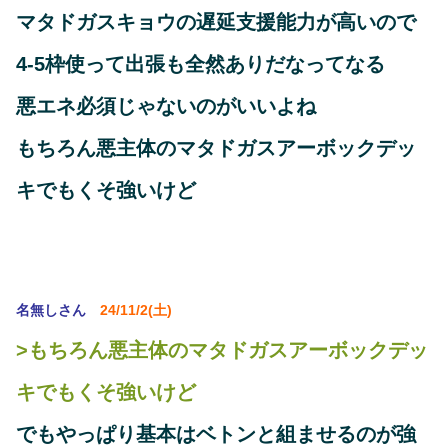
マタドガスキョウの遅延支援能力が高いので
4-5枠使って出張も全然ありだなってなる
悪エネ必須じゃないのがいいよね
もちろん悪主体のマタドガスアーボックデッ
キでもくそ強いけど
名無しさん
24/11/2(土)
>もちろん悪主体のマタドガスアーボックデッ
キでもくそ強いけど
でもやっぱり基本はベトンと組ませるのが強