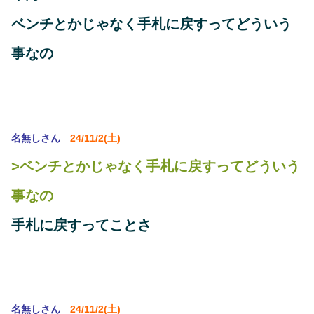
ベンチとかじゃなく手札に戻すってどういう
事なの
名無しさん
24/11/2(土)
>ベンチとかじゃなく手札に戻すってどういう
事なの
手札に戻すってことさ
名無しさん
24/11/2(土)