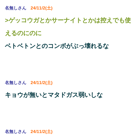
名無しさん
24/11/2(土)
>ゲッコウガとかサーナイトとかは控えでも使
えるのにのに
ベトベトンとのコンボがぶっ壊れるな
名無しさん
24/11/2(土)
キョウが無いとマタドガス弱いしな
名無しさん
24/11/2(土)