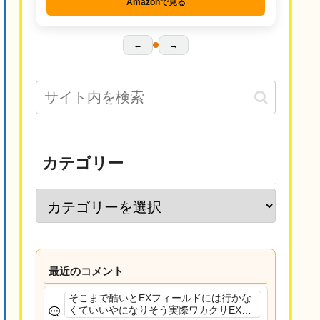
Amazonで見る
←
→
カテゴリー
最近のコメント
そこまで酷いとEXフィールドには行かな
くていいやになりそう実際ワカクサEXで