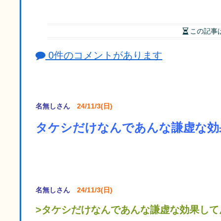
この記事
0件のコメントがあります
名無しさん
24/11/3(日)
タケシだけなんであんな謙虚な効
名無しさん
24/11/3(日)
>タケシだけなんであんな謙虚な効果して