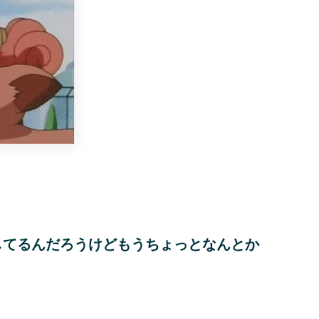
してるんだろうけどもうちょっとなんとか