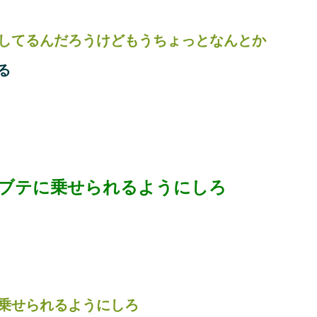
してるんだろうけどもうちょっとなんとか
る
ブテに乗せられるようにしろ
乗せられるようにしろ