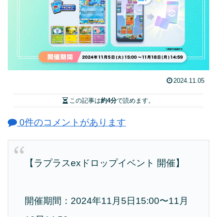
2024.11.05
この記事は
約4分
で読めます。
0件のコメントがあります
【ラプラスexドロップイベント 開催】
開催期間：2024年11月5日15:00〜11月