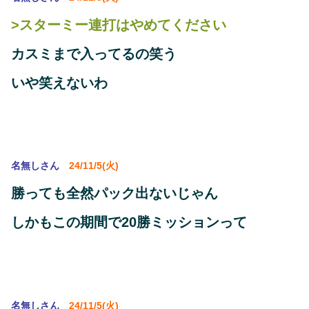
>スターミー連打はやめてください
カスミまで入ってるの笑う
いや笑えないわ
名無しさん
24/11/5(火)
勝っても全然パック出ないじゃん
しかもこの期間で20勝ミッションって
名無しさん
24/11/5(火)