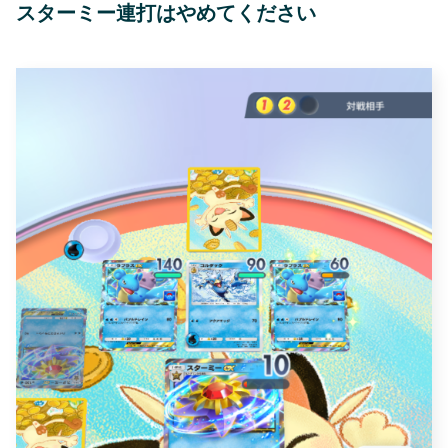
スターミー連打はやめてください