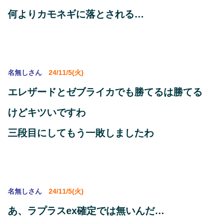
何よりカモネギに落とされる…
名無しさん
24/11/5(火)
エレザードとゼブライカでも勝てるは勝てる
けどキツいですわ
三段目にしてもう一敗しましたわ
名無しさん
24/11/5(火)
あ、ラプラスex確定では無いんだ…