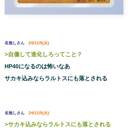
名無しさん
24/11/5(火)
>自傷して進化しろってこと？
HP40になるのは怖いなあ
サカキ込みならラルトスにも落とされる
名無しさん
24/11/5(火)
>サカキ込みならラルトスにも落とされる