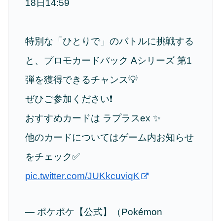
18日14:59
特別な「ひとりで」のバトルに挑戦する
と、プロモカードパック Aシリーズ 第1
弾を獲得できるチャンス💡
ぜひご参加ください❗️
おすすめカードは ラプラスex ✨
他のカードについてはゲーム内お知らせ
をチェック✅
pic.twitter.com/JUKkcuviqK
— ポケポケ【公式】（Pokémon