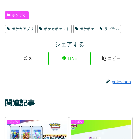
ポケポケ
ポケカアプリ
ポケカポケット
ポケポケ
ラプラス
シェアする
X
LINE
コピー
pokechan
関連記事
ポケポケ
ポケポケ