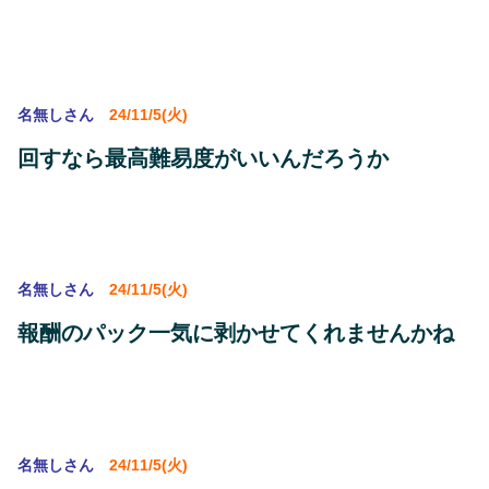
名無しさん
24/11/5(火)
回すなら最高難易度がいいんだろうか
名無しさん
24/11/5(火)
報酬のパック一気に剥かせてくれませんかね
名無しさん
24/11/5(火)