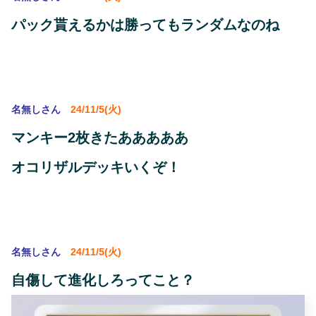
パック貰えるかは勝ってもランダムなのね
名無しさん
24/11/5(火)
マンキー2枚きたあああああ
オコリザルデッキいくぞ！
名無しさん
24/11/5(火)
自傷して進化しろってこと？