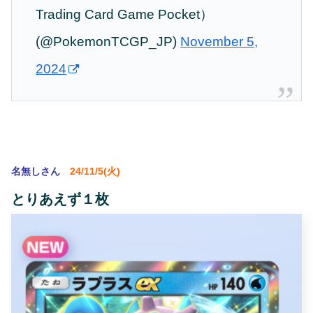
Trading Card Game Pocket）
(@PokemonTCGP_JP)
November 5,
2024
名無しさん
24/11/5(火)
とりあえず１枚