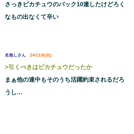
さっきピカチュウのパック10連したけどろく
なもの出なくて辛い
名無しさん
24/11/5(火)
>引くべきはピカチュウだったか
まぁ他の連中もそのうち活躍約束されるだろ
うし…