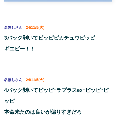
名無しさん
24/11/5(火)
3パック剥いてピッピピカチュウピッピ
ギエピー！！
名無しさん
24/11/5(火)
4パック剥いてピッピ･ラプラスex･ピッピ･ピ
ッピ
本命来たのは良いが偏りすぎだろ