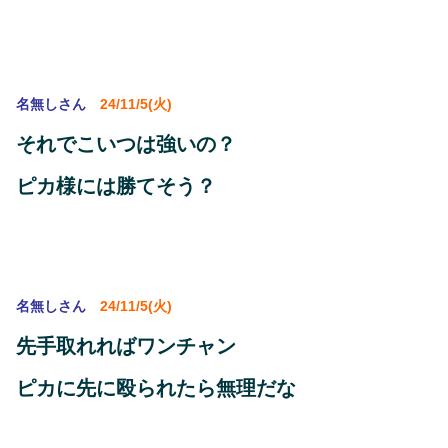
名無しさん
24/11/5(火)
それでこいつは強いの？
ピカ様には勝てそう？
名無しさん
24/11/5(火)
先手取れればワンチャン
ピカに先に殴られたら無理だな