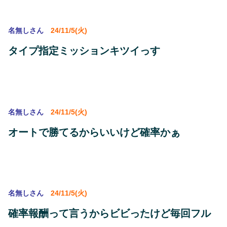
名無しさん
24/11/5(火)
タイプ指定ミッションキツイっす
名無しさん
24/11/5(火)
オートで勝てるからいいけど確率かぁ
名無しさん
24/11/5(火)
確率報酬って言うからビビったけど毎回フル