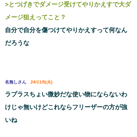
>とつげきでダメージ受けてやりかえすで大ダ
メージ狙えってこと？
自分で自分を傷つけてやりかえすって何なん
だろうな
名無しさん
24/11/5(火)
ラプラスちょい微妙だな使い物にならないわ
けじゃ無いけどこれならフリーザーの方が強
いね