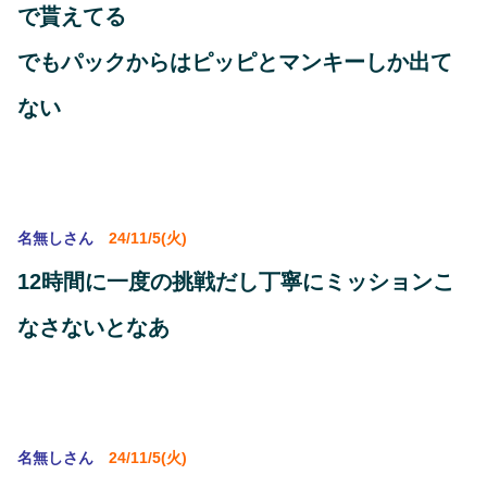
で貰えてる
でもパックからはピッピとマンキーしか出て
ない
名無しさん
24/11/5(火)
12時間に一度の挑戦だし丁寧にミッションこ
なさないとなあ
名無しさん
24/11/5(火)