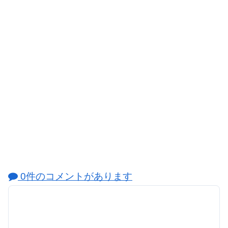
0件のコメントがあります