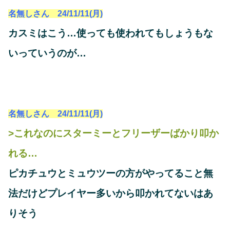
名無しさん 24/11/11(月)
カスミはこう…使っても使われてもしょうもな
いっていうのが…
名無しさん 24/11/11(月)
>これなのにスターミーとフリーザーばかり叩か
れる…
ピカチュウとミュウツーの方がやってること無
法だけどプレイヤー多いから叩かれてないはあ
りそう