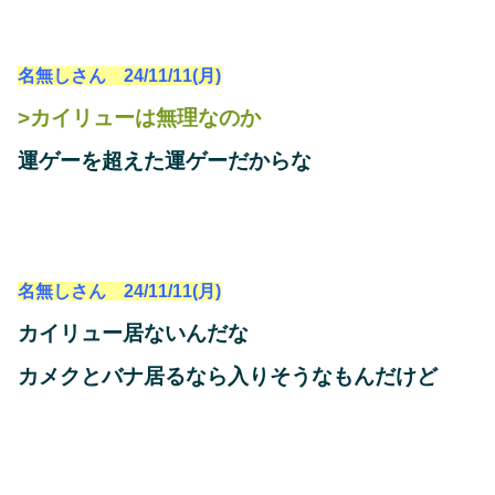
名無しさん 24/11/11(月)
>カイリューは無理なのか
運ゲーを超えた運ゲーだからな
名無しさん 24/11/11(月)
カイリュー居ないんだな
カメクとバナ居るなら入りそうなもんだけど