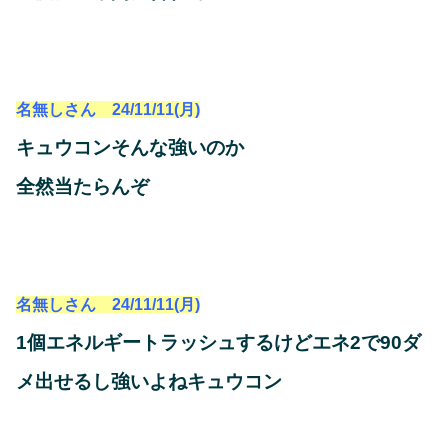
名無しさん 24/11/11(月)
キュウコンそんな強いのか
全然当たらんぞ
名無しさん 24/11/11(月)
1個エネルギートラッシュするけどエネ2で90ダ
メ出せるし強いよねキュウコン