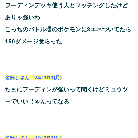
フーディンデッキ使う人とマッチングしたけど
ありゃ強いわ
こっちのバトル場のポケモンに3エネついてたら
150ダメージ食らった
名無しさん 24/11/11(月)
たまにフーディンが強いって聞くけどミュウツ
ーでいいじゃんってなる
名無しさん 24/11/11(月)