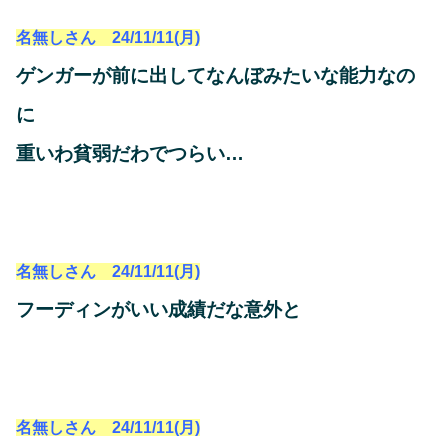
名無しさん 24/11/11(月)
ゲンガーが前に出してなんぼみたいな能力なの
に
重いわ貧弱だわでつらい…
名無しさん 24/11/11(月)
フーディンがいい成績だな意外と
名無しさん 24/11/11(月)