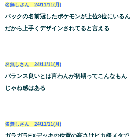
名無しさん 24/11/11(月)
パックの名前冠したポケモンが上位3位にいるん
だから上手くデザインされてると言える
名無しさん 24/11/11(月)
バランス良いとは言わんが初期ってこんなもん
じゃね感はある
名無しさん 24/11/11(月)
ガラガラEXデッキの位置の高さはピカ様メタで