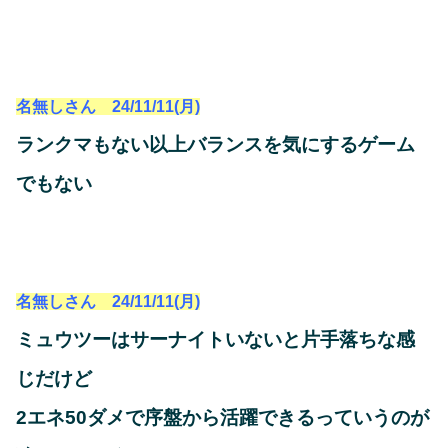
名無しさん 24/11/11(月)
ランクマもない以上バランスを気にするゲーム
でもない
名無しさん 24/11/11(月)
ミュウツーはサーナイトいないと片手落ちな感
じだけど
2エネ50ダメで序盤から活躍できるっていうのが