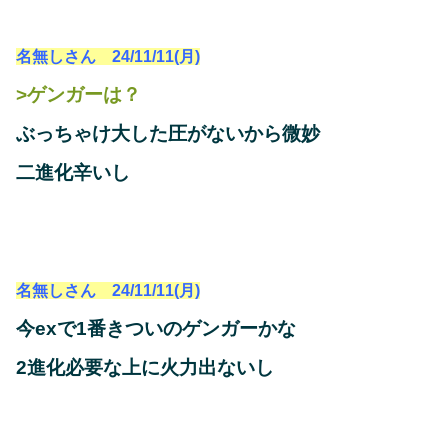
名無しさん 24/11/11(月)
>ゲンガーは？
ぶっちゃけ大した圧がないから微妙
二進化辛いし
名無しさん 24/11/11(月)
今exで1番きついのゲンガーかな
2進化必要な上に火力出ないし