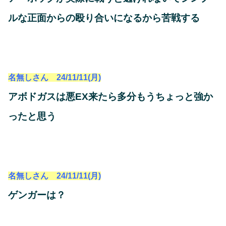
ルな正面からの殴り合いになるから苦戦する
名無しさん 24/11/11(月)
アボドガスは悪EX来たら多分もうちょっと強か
ったと思う
名無しさん 24/11/11(月)
ゲンガーは？