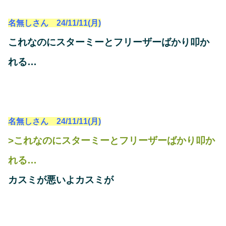
名無しさん 24/11/11(月)
これなのにスターミーとフリーザーばかり叩か
れる…
名無しさん 24/11/11(月)
>これなのにスターミーとフリーザーばかり叩か
れる…
カスミが悪いよカスミが