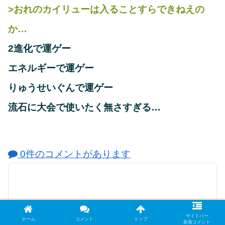
>おれのカイリューは入ることすらできねえの
か…
2進化で運ゲー
エネルギーで運ゲー
りゅうせいぐんで運ゲー
流石に大会で使いたく無さすぎる…
0件のコメントがあります
サイドバー
ホーム
コメント
トップ
新着コメント