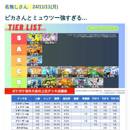
名無しさん 24/11/11(月)
ピカさんとミュウツー強すぎる…