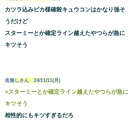
カツラ込みピカ様確殺キュウコンはかなり強そ
うだけど
スターミーとか確定ライン越えたやつらが急に
キツそう
名無しさん 24/11/11(月)
>スターミーとか確定ライン越えたやつらが急に
キツそう
相性的にもキツすぎるだろ