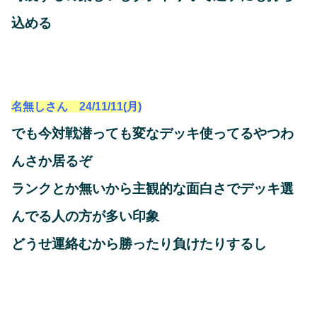
込める
名無しさん 24/11/11(月)
でも今対戦潜っても変なデッキ使ってるやつわ
んさか居るぞ
ランクとか無いから主観的な面白さでデッキ選
んでる人の方が多い印象
どうせ運絡むから勝ったり負けたりするし