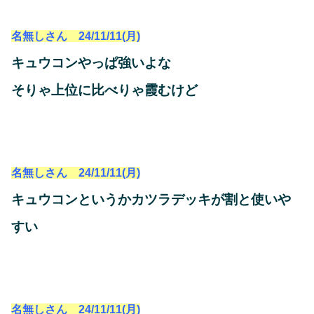
名無しさん 24/11/11(月)
キュウコンやっぱ強いよな
そりゃ上位に比べりゃ霞むけど
名無しさん 24/11/11(月)
キュウコンというかカツラデッキが割と使いや
すい
名無しさん 24/11/11(月)