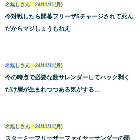
名無しさん 24/11/11(月)
今対戦したら開幕フリーザ5チャージされて死ん
だからマジしょうもねえ
名無しさん 24/11/11(月)
今の時点で必要な数サレンダーしてパック剥く
だけ層が生まれつつある気がする…
名無しさん 24/11/11(月)
スターミーフリーザーファイヤーサンダーの弱