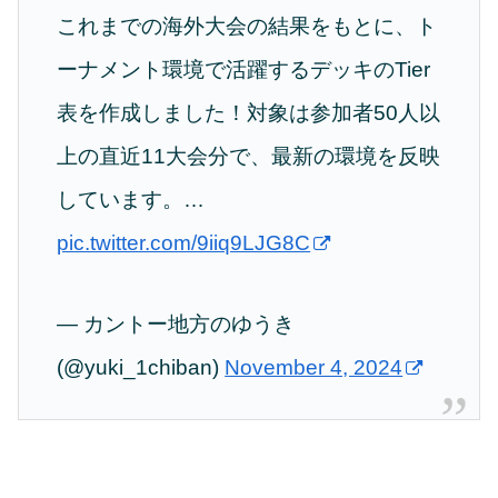
これまでの海外大会の結果をもとに、ト
ーナメント環境で活躍するデッキのTier
表を作成しました！対象は参加者50人以
上の直近11大会分で、最新の環境を反映
しています。…
pic.twitter.com/9iiq9LJG8C
— カントー地方のゆうき
(@yuki_1chiban)
November 4, 2024