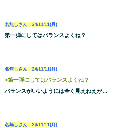
名無しさん 24/11/11(月)
第一弾にしてはバランスよくね？
名無しさん 24/11/11(月)
>第一弾にしてはバランスよくね？
バランスがいいようには全く見えねえが…
名無しさん 24/11/11(月)