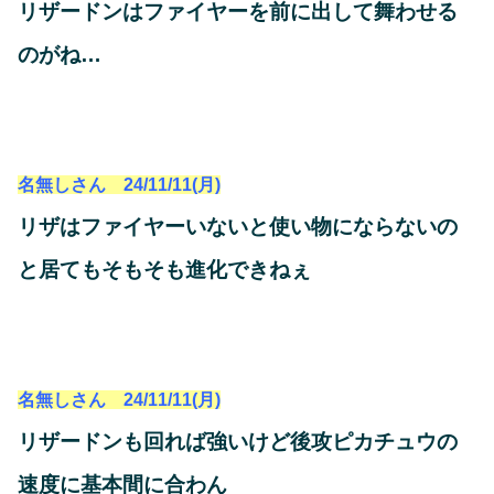
リザードンはファイヤーを前に出して舞わせる
のがね…
名無しさん 24/11/11(月)
リザはファイヤーいないと使い物にならないの
と居てもそもそも進化できねぇ
名無しさん 24/11/11(月)
リザードンも回れば強いけど後攻ピカチュウの
速度に基本間に合わん