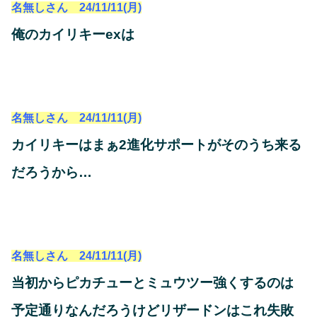
名無しさん 24/11/11(月)
俺のカイリキーexは
名無しさん 24/11/11(月)
カイリキーはまぁ2進化サポートがそのうち来る
だろうから…
名無しさん 24/11/11(月)
当初からピカチューとミュウツー強くするのは
予定通りなんだろうけどリザードンはこれ失敗