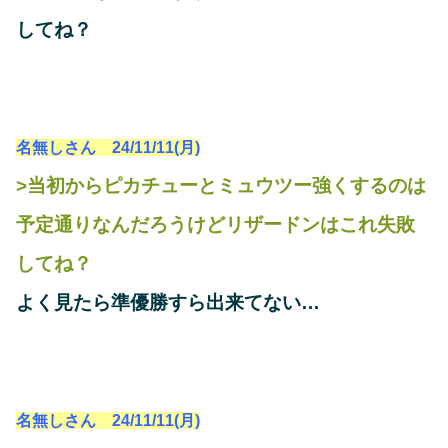
してね？
名無しさん 24/11/11(月)
>当初からピカチューとミュウツー強くするのは
予定通りなんだろうけどリザードンはこれ失敗
してね？
よく見たら準優勝すら出来てない…
名無しさん 24/11/11(月)