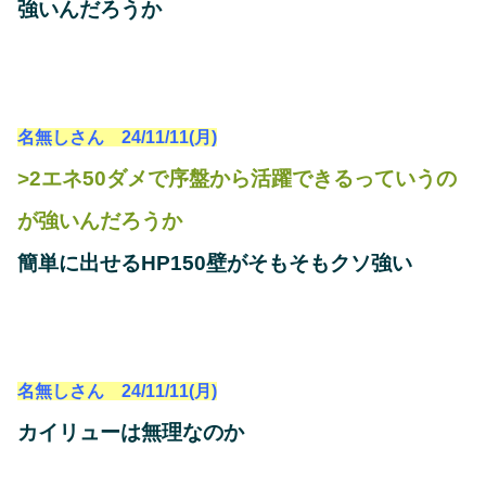
強いんだろうか
名無しさん 24/11/11(月)
>2エネ50ダメで序盤から活躍できるっていうの
が強いんだろうか
簡単に出せるHP150壁がそもそもクソ強い
名無しさん 24/11/11(月)
カイリューは無理なのか