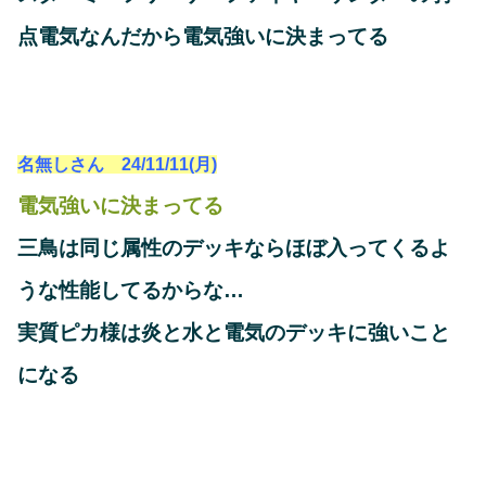
点電気なんだから電気強いに決まってる
名無しさん 24/11/11(月)
電気強いに決まってる
三鳥は同じ属性のデッキならほぼ入ってくるよ
うな性能してるからな…
実質ピカ様は炎と水と電気のデッキに強いこと
になる