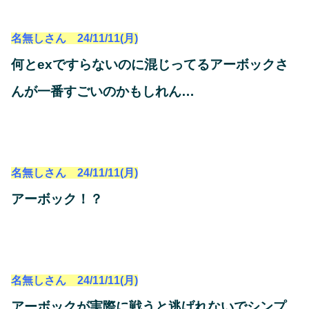
名無しさん 24/11/11(月)
何とexですらないのに混じってるアーボックさ
んが一番すごいのかもしれん…
名無しさん 24/11/11(月)
アーボック！？
名無しさん 24/11/11(月)
アーボックが実際に戦うと逃げれないでシンプ