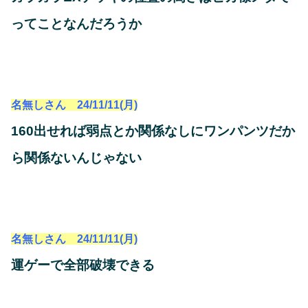
ってことなんだろうか
名無しさん 24/11/11(月)
160出せれば弱点とか関係なしにワンパンツだか
ら関係ないんじゃない
名無しさん 24/11/11(月)
運ゲーで全部破壊できる