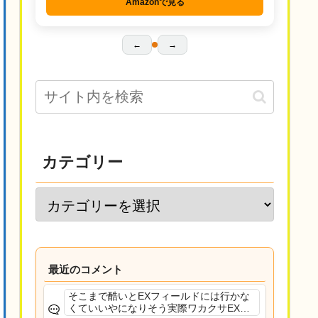
Amazonで見る
←
→
カテゴリー
最近のコメント
そこまで酷いとEXフィールドには行かな
くていいやになりそう実際ワカクサEXで