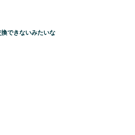
交換できないみたいな