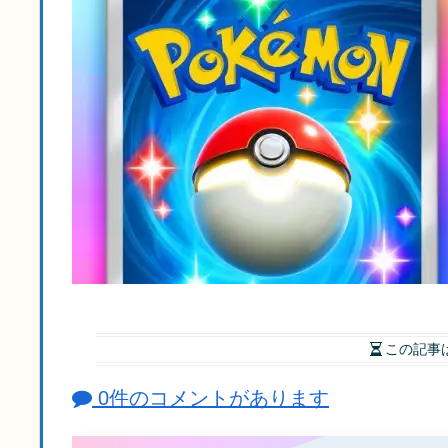
この記事
0件のコメントがあります