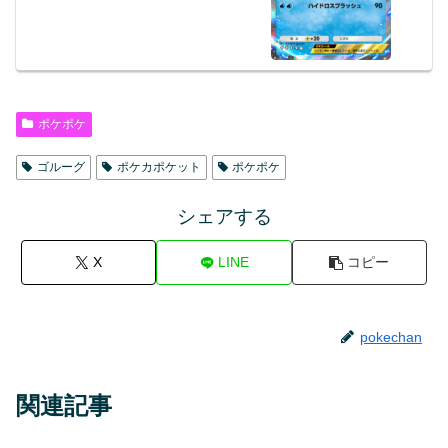
ポケポケ
ゴルーグ
ポケカポケット
ポケポケ
シェアする
X
LINE
コピー
pokechan
関連記事