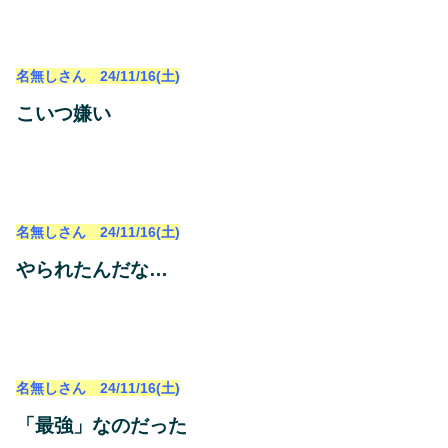
名無しさん 24/11/16(土)
こいつ嫌い
名無しさん 24/11/16(土)
やられたんだな…
名無しさん 24/11/16(土)
「最強」なのだった