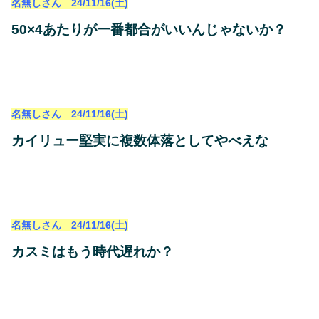
名無しさん 24/11/16(土)
50×4あたりが一番都合がいいんじゃないか？
名無しさん 24/11/16(土)
カイリュー堅実に複数体落としてやべえな
名無しさん 24/11/16(土)
カスミはもう時代遅れか？