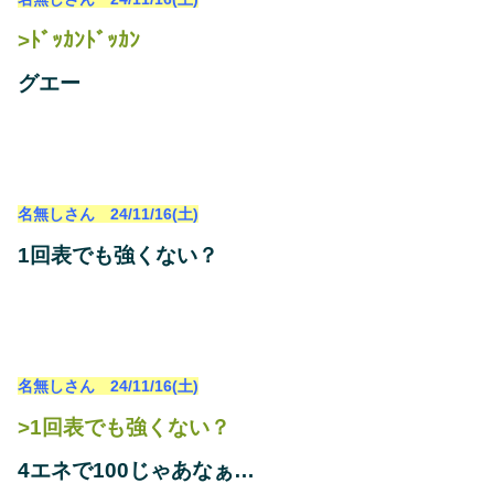
>ﾄﾞｯｶﾝﾄﾞｯｶﾝ
グエー
名無しさん 24/11/16(土)
1回表でも強くない？
名無しさん 24/11/16(土)
>1回表でも強くない？
4エネで100じゃあなぁ…