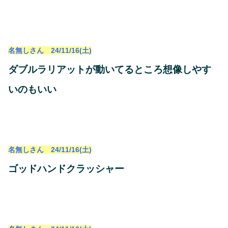
名無しさん 24/11/16(土)
ダブルラリアットが動いてるところ想像しやす
いのもいい
名無しさん 24/11/16(土)
ゴッドハンドクラッシャー