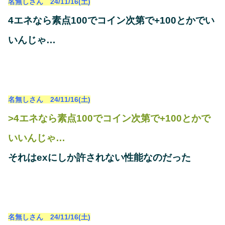
名無しさん 24/11/16(土)
4エネなら素点100でコイン次第で+100とかでい
いんじゃ…
名無しさん 24/11/16(土)
>4エネなら素点100でコイン次第で+100とかで
いいんじゃ…
それはexにしか許されない性能なのだった
名無しさん 24/11/16(土)