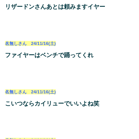
リザードンさんあとは頼みますイヤー
名無しさん 24/11/16(土)
ファイヤーはベンチで踊ってくれ
名無しさん 24/11/16(土)
こいつならカイリューでいいよね笑