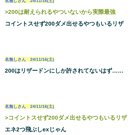
名無しさん 24/11/16(土)
>200は耐えられるやついないから実際最強
コイントスせず200ダメ出せるやつもいるリザ
名無しさん 24/11/16(土)
200はリザードンにしか許されてないはず……
名無しさん 24/11/16(土)
>コイントスせず200ダメ出せるやつもいるリザ
エネ2つ飛ぶしexじゃん