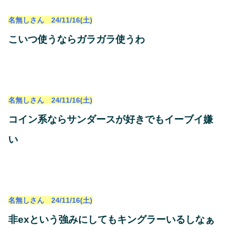
名無しさん 24/11/16(土)
こいつ使うならガラガラ使うわ
名無しさん 24/11/16(土)
コイン系ならサンダースが好きでもイーブイ嫌
い
名無しさん 24/11/16(土)
非exという強みにしてもキングラーいるしなぁ