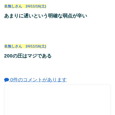
名無しさん 24/11/16(土)
あまりに遅いという明確な弱点が辛い
名無しさん 24/11/16(土)
200の圧はマジである
0件のコメントがあります