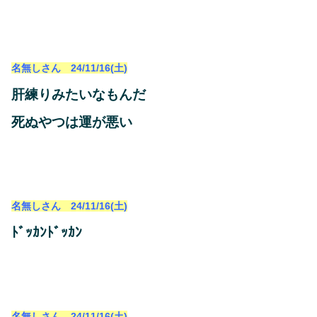
名無しさん 24/11/16(土)
肝練りみたいなもんだ
死ぬやつは運が悪い
名無しさん 24/11/16(土)
ﾄﾞｯｶﾝﾄﾞｯｶﾝ
名無しさん 24/11/16(土)