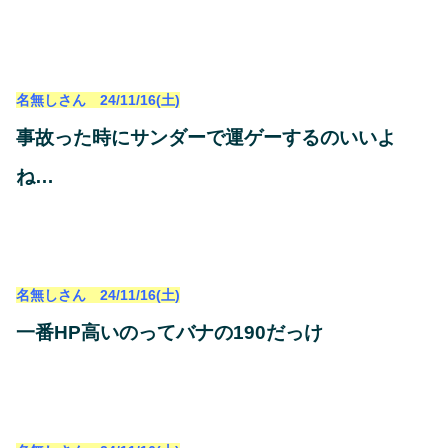
名無しさん 24/11/16(土)
事故った時にサンダーで運ゲーするのいいよ
ね…
名無しさん 24/11/16(土)
一番HP高いのってバナの190だっけ