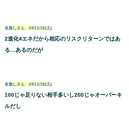
名無しさん 24/11/16(土)
2進化4エネだから相応のリスクリターンではあ
る…あるのだが
名無しさん 24/11/16(土)
100じゃ足りない相手多いし200じゃオーバーキ
ルだし