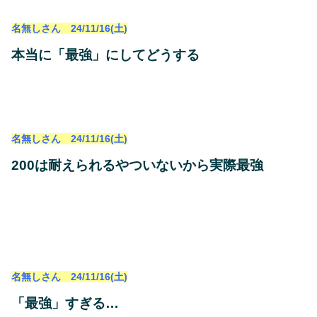
名無しさん 24/11/16(土)
本当に「最強」にしてどうする
名無しさん 24/11/16(土)
200は耐えられるやついないから実際最強
名無しさん 24/11/16(土)
「最強」すぎる…