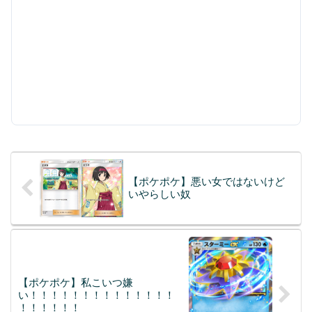
【ポケポケ】悪い女ではないけど
いやらしい奴
【ポケポケ】私こいつ嫌
い！！！！！！！！！！！！！！
！！！！！！