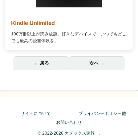
Kindle Unlimited
100万冊以上が読み放題。好きなデバイスで、いつでもどこ
でも最高の読書体験を。
← 戻る
次へ →
サイトについて
プライバシーポリシー他
お問い合わせ
© 2022-2026 カメックス速報！.