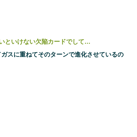
いといけない欠陥カードでして…
ドガスに重ねてそのターンで進化させているの