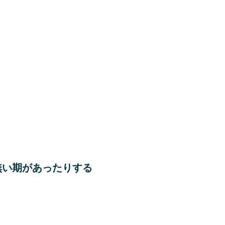
無い期があったりする