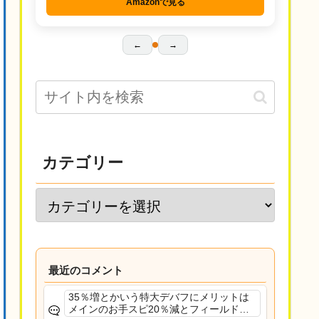
Amazonで見る
←
→
カテゴリー
最近のコメント
35％増とかいう特大デバフにメリットは
メインのお手スピ20％減とフィールド効