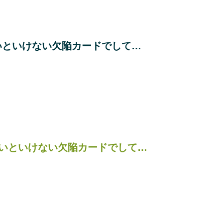
いといけない欠陥カードでして…
いといけない欠陥カードでして…