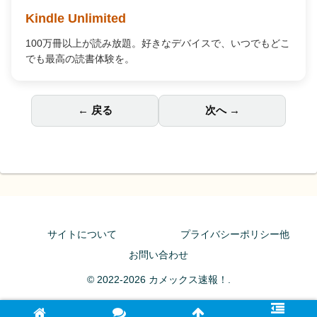
Kindle Unlimited
100万冊以上が読み放題。好きなデバイスで、いつでもどこ
でも最高の読書体験を。
← 戻る
次へ →
サイトについて
プライバシーポリシー他
お問い合わせ
© 2022-2026 カメックス速報！.