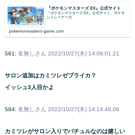
『ポケモンマスターズ EX』公式サイト
『ポケモンマスターズ EX』公式サイト。ポケモ
ントレーナー大
pokemonmasters-game.com
561:
名無しさん
2022/10/27(木) 14:08:01.21
サロン追加はカミツレゼブライカ？
イッシュ3人目かよ
584:
名無しさん
2022/10/27(木) 14:14:48.06
カミツレがサロン入りでバチュルなのは嬉しい