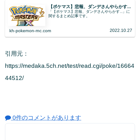
【ポケマス】悲報、ダンデさんやらかす...
「【ポケマス】悲報、ダンデさんやらかす...」に
関するまとめ記事です。
2022.10.27
kh-pokemon-mc.com
引用元：
https://medaka.5ch.net/test/read.cgi/poke/16664
44512/
0件のコメントがあります