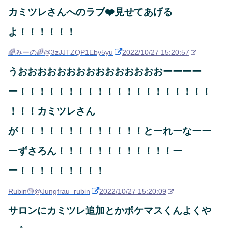
カミツレさんへのラブ❤️見せてあげる
よ！！！！！！
🌈みーの🌈
@3zJJTZQP1Eby5yu
2022/10/27 15:20:57
うおおおおおおおおおおおおおおおーーーー
ー！！！！！！！！！！！！！！！！！！！！
！！！カミツレさん
が！！！！！！！！！！！！！とーれーなーー
ーずさろん！！！！！！！！！！！！ー
ー！！！！！！！！！
Rubin🔞
@Jungfrau_rubin
2022/10/27 15:20:09
サロンにカミツレ追加とかポケマスくんよくや