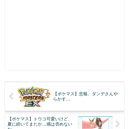
【ポケマス】悲報、ダンデさんや
らかす…
【ポケマス】トウコ可愛いけど、
夏に続いてまたか…感は否めない