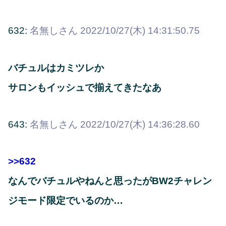
632:
名無しさん
2022/10/27(木) 14:31:50.75
バチュルはカミツレか
サロンもイッシュで揃えてきたなあ
643:
名無しさん
2022/10/27(木) 14:36:28.60
>>632
なんでバチュルやねんと思ったがBW2チャレン
ジモード限定でいるのか…