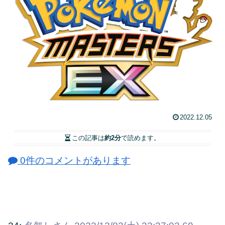
2022.12.05
この記事は
約2分
で読めます。
0件のコメントがあります