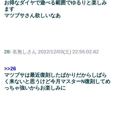
お得なダイヤで遊べる範囲でゆるりと楽しみ
ます
マツブサさん欲しいなあ
28:
名無しさん
2022/12/03(土) 22:55:02.82
>>26
マツブサは最近復刻したばかりだからしばら
く来ないと思うけど今月マスターN復刻してめ
っちゃ強いからお楽しみに