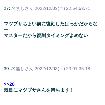
27:
名無しさん
2022/12/03(土) 22:54:53.71
マツブサちょい前に復刻したばっかだからな
ー
マスターだから復刻タイミングよめない
30:
名無しさん
2022/12/03(土) 23:01:35.18
>>26
気長にマツブサさんを待ちます！