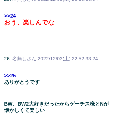
>>24
おう、楽しんでな
26:
名無しさん
2022/12/03(土) 22:52:33.24
>>25
ありがとうです
BW、BW2大好きだったからゲーチス様とNが
懐かしくて楽しい