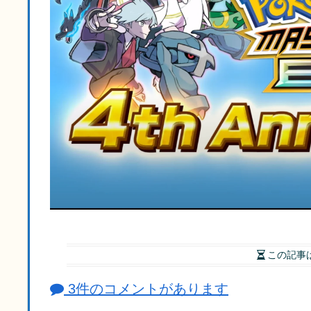
この記事
3件のコメントがあります