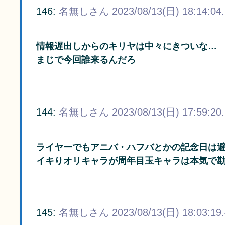
146:
名無しさん
2023/08/13(日) 18:14:04
情報遅出しからのキリヤは中々にきついな…
まじで今回誰来るんだろ
144:
名無しさん
2023/08/13(日) 17:59:20
ライヤーでもアニバ・ハフバとかの記念日は
イキりオリキャラが周年目玉キャラは本気で
145:
名無しさん
2023/08/13(日) 18:03:19