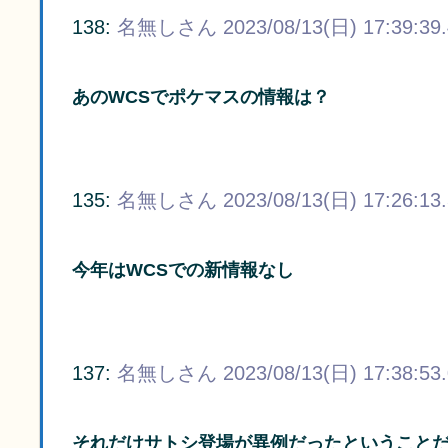
138:
名無しさん
2023/08/13(日) 17:39:39
あのWCSでポケマスの情報は？
135:
名無しさん
2023/08/13(日) 17:26:13
今年はWCSでの新情報なし
137:
名無しさん
2023/08/13(日) 17:38:53
それだけサトシ登場が異例だったということ