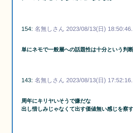
154:
名無しさん
2023/08/13(日) 18:50:46
単にネモで一般層への話題性は十分という判
143:
名無しさん
2023/08/13(日) 17:52:16
周年にキリヤいそうで嫌だな
出し惜しみじゃなくて出す価値無い感じを察