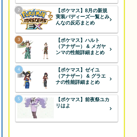
【ポケマス】8月の新規
実装バディーズ一覧とみ
んなの反応まとめ
【ポケマス】ハルト
（アナザー） & メガヤ
ンマの性能詳細まとめ
【ポケマス】ゼイユ
（アナザー） & グラエ
ナの性能詳細まとめ
【ポケマス】前夜祭ユカ
リはよ