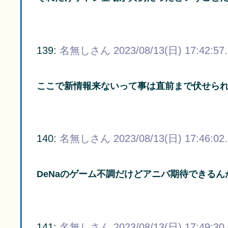
139:
名無しさん
2023/08/13(日) 17:42:57
ここで新情報来ないって事は直前まで伏せら
140:
名無しさん
2023/08/13(日) 17:46:02
DeNaのゲーム不調だけどアニバ期待できるん
141:
名無しさん
2023/08/13(日) 17:49:30