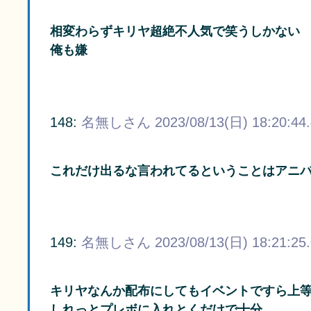
相変わらずキリヤ超絶不人気で笑うしかない
俺も嫌
148:
名無しさん
2023/08/13(日) 18:20:44
これだけ出るな言われてるということはアニ
149:
名無しさん
2023/08/13(日) 18:21:25
キリヤなんか配布にしてもイベントですら上
しれっとプレボに入れとくだけで十分