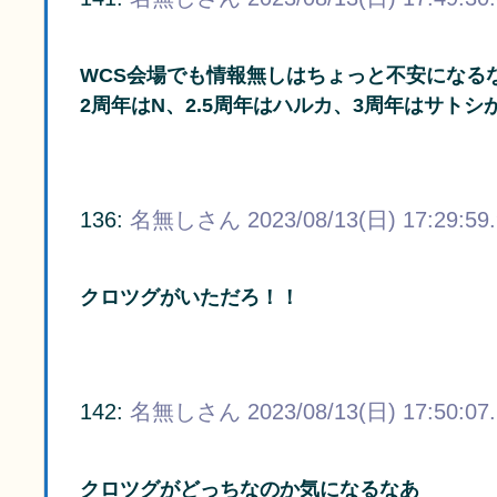
WCS会場でも情報無しはちょっと不安になる
2周年はN、2.5周年はハルカ、3周年はサト
136:
名無しさん
2023/08/13(日) 17:29:59
クロツグがいただろ！！
142:
名無しさん
2023/08/13(日) 17:50:07
クロツグがどっちなのか気になるなあ