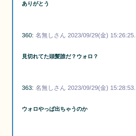
ありがとう
360:
名無しさん
2023/09/29(金) 15:26:25
見切れてた頭髪誰だ？ウォロ？
363:
名無しさん
2023/09/29(金) 15:28:53
ウォロやっぱ出ちゃうのか