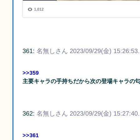
361:
名無しさん
2023/09/29(金) 15:26:53
>>359
主要キャラの手持ちだから次の登場キャラの
362:
名無しさん
2023/09/29(金) 15:27:40
>>361