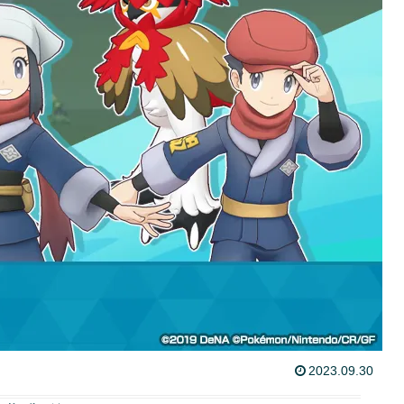
2023.09.30