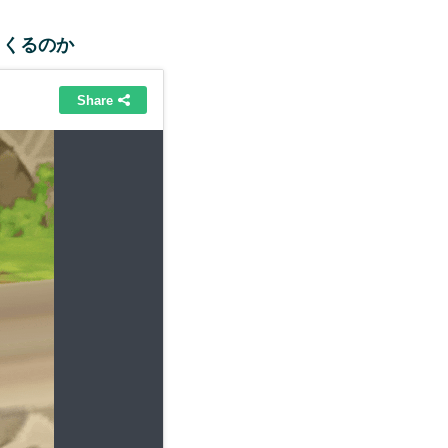
とくるのか