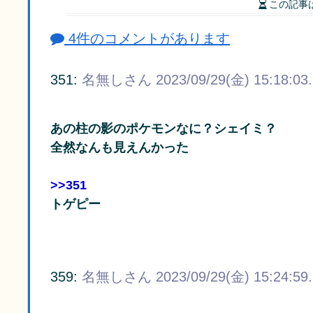
この記事
4件のコメントがあります
351:
名無しさん
2023/09/29(金) 15:18:03
あの柱の影のポケモンなに？シェイミ？
全然なんも見えんかった
>>351
トゲピー
359:
名無しさん
2023/09/29(金) 15:24:59