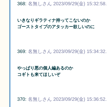
368:
名無しさん
2023/09/29(金) 15:32:58
いきなりギラティナ持ってこないのか
ゴーストタイプのアタッカー欲しいのに
369:
名無しさん
2023/09/29(金) 15:34:32
やっぱり悪の個人編あるのか
コギトも来てほしいぞ
370:
名無しさん
2023/09/29(金) 15:36:52