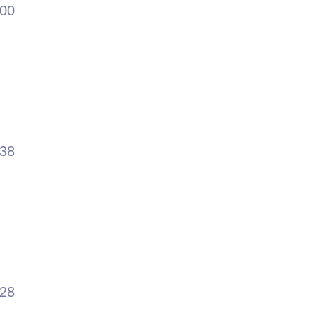
.00
.38
.28