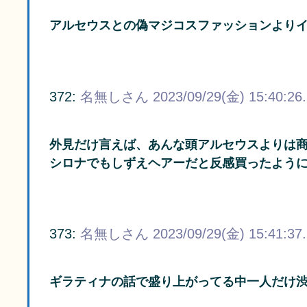
アルセウスとの偽マジコスファッションより
372:
名無しさん
2023/09/29(金) 15:40:26
外見だけ言えば、あんな頭アルセウスよりは
シロナでもしずえヘアーだと反感買ったよう
373:
名無しさん
2023/09/29(金) 15:41:37
ギラティナの話で盛り上がってる中一人だけ