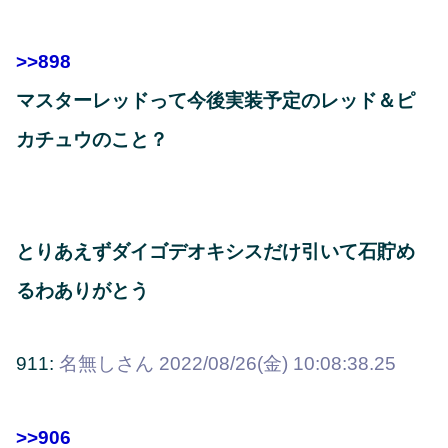
>>898
マスターレッドって今後実装予定のレッド＆ピ
カチュウのこと？
とりあえずダイゴデオキシスだけ引いて石貯め
るわありがとう
911:
名無しさん
2022/08/26(金) 10:08:38.25
>>906