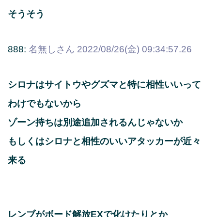
そうそう
888:
名無しさん
2022/08/26(金) 09:34:57.26
シロナはサイトウやグズマと特に相性いいって
わけでもないから
ゾーン持ちは別途追加されるんじゃないか
もしくはシロナと相性のいいアタッカーが近々
来る
レンブがボード解放EXで化けたりとか