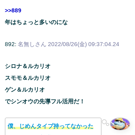
>>889
年はちょっと多いのにな
892:
名無しさん
2022/08/26(金) 09:37:04.24
シロナ＆ルカリオ
スモモ＆ルカリオ
ゲン＆ルカリオ
でシンオウの先導フル活用だ！
僕、じめんタイプ持ってなかった