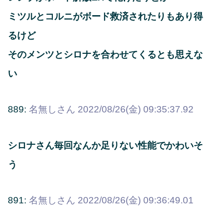
ミツルとコルニがボード救済されたりもあり得
るけど
そのメンツとシロナを合わせてくるとも思えな
い
889:
名無しさん
2022/08/26(金) 09:35:37.92
シロナさん毎回なんか足りない性能でかわいそ
う
891:
名無しさん
2022/08/26(金) 09:36:49.01