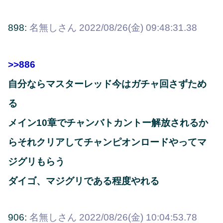
898:
名無しさん
2022/08/26(金) 09:48:31.38
>>886
自分ならマスターレッド今はガチャ回さずため
る
メイン10章でチャンバトカントー解放されるか
らそれクリアしてチャンピオンロードやってマ
ジグリもらう
ダイゴ、マジグリである程度やれる
906:
名無しさん
2022/08/26(金) 10:04:53.78