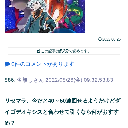
2022.08.26
この記事は
約2分
で読めます。
0件のコメントがあります
886:
名無しさん
2022/08/26(金) 09:32:53.83
リセマラ、今だと40～50連回せるようだけどダ
イゴデオキシスと合わせて引くなら何がおすす
め？