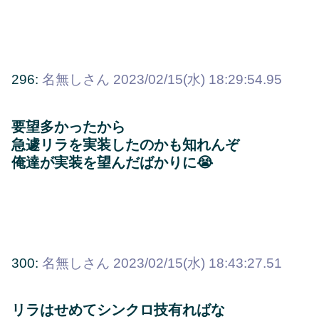
296:
名無しさん
2023/02/15(水) 18:29:54.95
要望多かったから
急遽リラを実装したのかも知れんぞ
俺達が実装を望んだばかりに😭
300:
名無しさん
2023/02/15(水) 18:43:27.51
リラはせめてシンクロ技有ればな