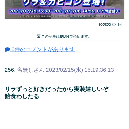
2023.02.16
この記事は
約3分
で読めます。
0件のコメントがあります
256:
名無しさん
2023/02/15(水) 15:19:36.13
リラずっと好きだったから実装嬉しいぞ
飴食わしたる