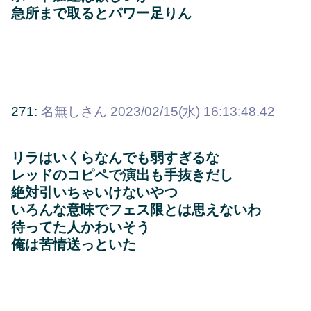
急所まで取るとパワー足りん
271:
名無しさん
2023/02/15(水) 16:13:48.42
リラはいくらなんでも弱すぎるな
レッドのコピペで演出も手抜きだし
絶対引いちゃいけないやつ
いろんな意味でフェス限とは思えないわ
待ってた人かわいそう
俺は苦情送っといた