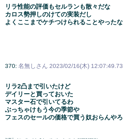
リラ性能の評価もセルランも散々だな
カロス勢押しのけての実装だし
よくここまでケチつけられることやったな
370:
名無しさん
2023/02/16(木) 12:07:49.73
リラ2凸まで引いたけど
デイリーと買っておいた
マスター石で引いてるわ
ぶっちゃけもう今の季節や
フェスのセールの価格で買う奴おらんやろ