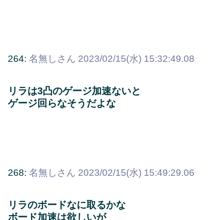
264:
名無しさん
2023/02/15(水) 15:32:49.08
リラは3凸のゲージ加速ないと
ゲージ回らなそうだよな
268:
名無しさん
2023/02/15(水) 15:49:29.06
リラのボードなに取るかな
ボード加速は欲しいが