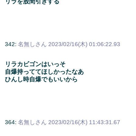
リラを股間引きする
342:
名無しさん
2023/02/16(木) 01:06:22.93
リラカビゴンはいっそ
自爆持っててほしかったなあ
ひんし時自爆でもいいから
364:
名無しさん
2023/02/16(木) 11:43:31.67