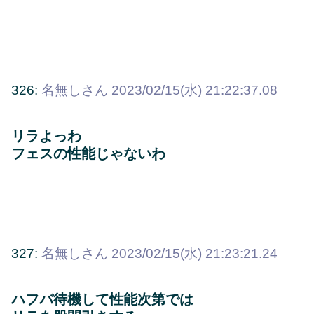
326:
名無しさん
2023/02/15(水) 21:22:37.08
リラよっわ
フェスの性能じゃないわ
327:
名無しさん
2023/02/15(水) 21:23:21.24
ハフバ待機して性能次第では