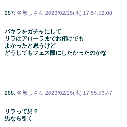
287:
名無しさん
2023/02/15(水) 17:54:52.08
パキラをガチャにして
リラはアローラまでお預けでも
よかったと思うけど
どうしてもフェス限にしたかったのかな
288:
名無しさん
2023/02/15(水) 17:55:56.47
リラって男？
男なら引く