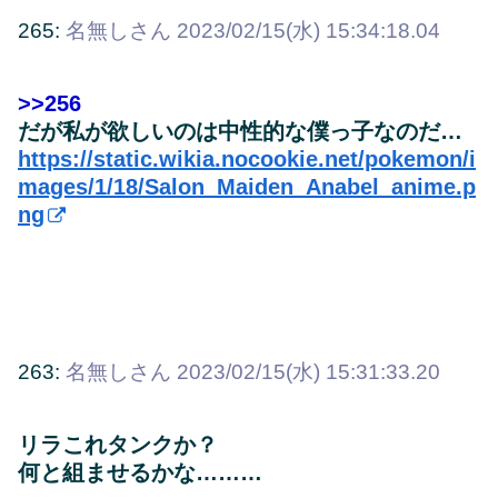
265:
名無しさん
2023/02/15(水) 15:34:18.04
>>256
だが私が欲しいのは中性的な僕っ子なのだ…
https://static.wikia.nocookie.net/pokemon/i
mages/1/18/Salon_Maiden_Anabel_anime.p
ng
263:
名無しさん
2023/02/15(水) 15:31:33.20
リラこれタンクか？
何と組ませるかな………