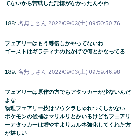
てないから苦戦した記憶がなかったんやわ
188:
名無しさん
2022/09/03(土) 09:50:50.76
フェアリーはもう等倍しかやってないわ
ゴーストはギラティナのおかげで何とかなってる
189:
名無しさん
2022/09/03(土) 09:59:46.98
フェアリーは原作の方でもアタッカーが少ないんだ
よな
物理フェアリー技はソウクラじゃれつくしかない
ポケモンの候補はマリルリとかいるけどもフェアリ
ーアタッカーは増やすよりカルネ強化してくれた方
が嬉しい