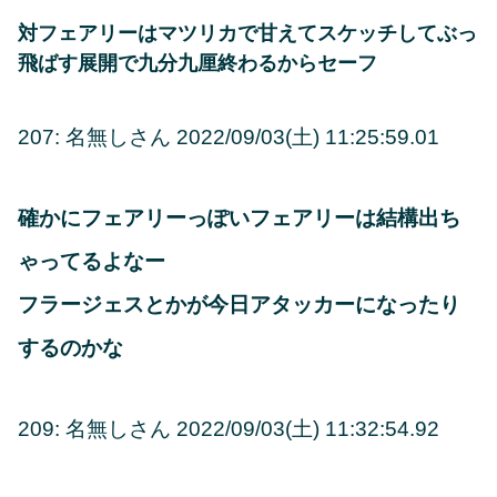
対フェアリーはマツリカで甘えてスケッチしてぶっ
飛ばす展開で九分九厘終わるからセーフ
207: 名無しさん 2022/09/03(土) 11:25:59.01
確かにフェアリーっぽいフェアリーは結構出ち
ゃってるよなー
フラージェスとかが今日アタッカーになったり
するのかな
209: 名無しさん 2022/09/03(土) 11:32:54.92