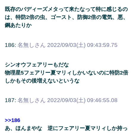
既存のバディーズメタって来たなって特に感じるの
は、特防2倍の虫、ゴースト、防御2倍の電気、悪、
鋼あたりか
186:
名無しさん
2022/09/03(土) 09:43:59.75
シンオウフェアリーもだな
物理星5フェアリー夏マリィしかいないのに特防2倍
しかもその後増えないというな
187:
名無しさん
2022/09/03(土) 09:46:55.08
>>186
あ、ほんまやな 逆にフェアリー夏マリィしか持っ