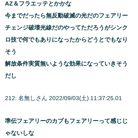
AZ＆フラエッテとかかな
今までだったら無反動破滅の光だのフェアリー
チェンジ破壊光線だのやってただろうがシンク
ロ技で何でもありになったからどうとでもなり
そう
解放条件実質無いような効果になっていきそう
だし
212: 名無しさん 2022/09/03(土) 11:37:25.01
準伝フェアリーのカプもフェアリーって感じじ
ゃないしな