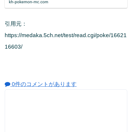
kh-pokemon-mc.com
引用元：
https://medaka.5ch.net/test/read.cgi/poke/16621
16603/
0件のコメントがあります