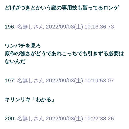
どげざづきとかいう謎の専用技も貰ってるロンゲ
196:
名無しさん
2022/09/03(土) 10:16:36.73
ワンパチを見ろ
原作の強さがどうであれこっちでも引きずる必要は
ないんだ
197:
名無しさん
2022/09/03(土) 10:19:53.07
キリンリキ「わかる」
200:
名無しさん
2022/09/03(土) 10:22:38.26