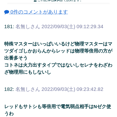
0件のコメントがあります
181:
名無しさん
2022/09/03(土) 09:12:29.34
特殊マスターはいっぱいいるけど物理マスターはマ
ツダイゴしかおらんからレッドは物理等倍用の方が
出番多そう
コトネは火力出すタイプではないしセレナをわざわ
ざ物理用にもしないし
182:
名無しさん
2022/09/03(土) 09:23:42.82
レッドもサトシも等倍用で電気弱点相手はNゼク使
うわ