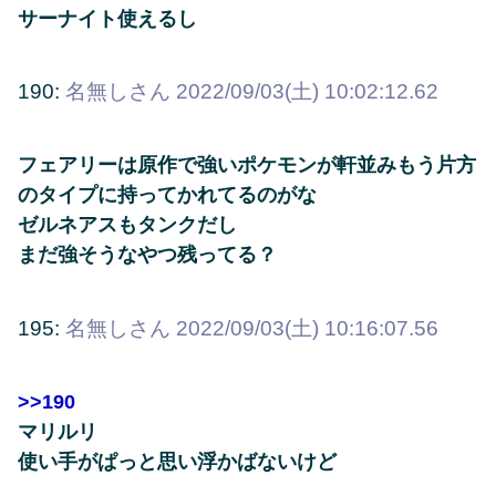
サーナイト使えるし
190:
名無しさん
2022/09/03(土) 10:02:12.62
フェアリーは原作で強いポケモンが軒並みもう片方
のタイプに持ってかれてるのがな
ゼルネアスもタンクだし
まだ強そうなやつ残ってる？
195:
名無しさん
2022/09/03(土) 10:16:07.56
>>190
マリルリ
使い手がぱっと思い浮かばないけど