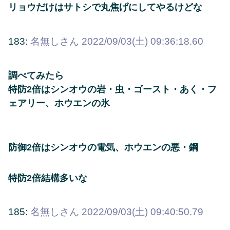
リョウだけはサトシで丸焦げにしてやるけどな
183:
名無しさん
2022/09/03(土) 09:36:18.60
調べてみたら
特防2倍はシンオウの岩・虫・ゴースト・あく・フ
ェアリー、ホウエンの氷
防御2倍はシンオウの電気、ホウエンの悪・鋼
特防2倍結構多いな
185:
名無しさん
2022/09/03(土) 09:40:50.79