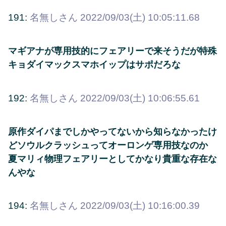
191:
名無しさん
2022/09/03(土) 10:05:11.68
マギアナが専用技的にフェアリーで来そうだが特殊
キョダイマックスマホイップはサポだろな
192:
名無しさん
2022/09/03(土) 10:06:55.61
原作ダイパまでしかやってないから知らなかったけ
どソウルクラッシュってオーロンゲ専用技なのか
夏マリィ物理フェアリーとしてかなり貴重な存在な
んやな
194:
名無しさん
2022/09/03(土) 10:16:00.39