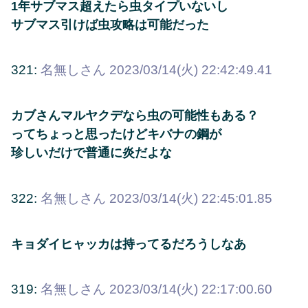
1年サブマス超えたら虫タイプいないし
サブマス引けば虫攻略は可能だった
321:
名無しさん
2023/03/14(火) 22:42:49.41
カブさんマルヤクデなら虫の可能性もある？
ってちょっと思ったけどキバナの鋼が
珍しいだけで普通に炎だよな
322:
名無しさん
2023/03/14(火) 22:45:01.85
キョダイヒャッカは持ってるだろうしなあ
319:
名無しさん
2023/03/14(火) 22:17:00.60