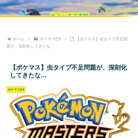
ホーム
ポケマスEX
【ポケマス】虫タイプ不足問
題が、深刻化してきたな…
【ポケマス】虫タイプ不足問題が、深刻化
してきたな…
ポケマスEX