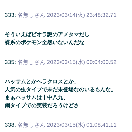
333:
名無しさん
2023/03/14(火) 23:48:32.71
そういえばビオラ謎のアメタマだし
蝶系のポケモン全然いないんだな
335:
名無しさん
2023/03/15(水) 00:04:00.52
ハッサムとかヘラクロスとか、
人気の虫タイプで未だ未登場なのいるもんな。
まぁハッサムは十中八九、
鋼タイプでの実装だろうけどさ
338:
名無しさん
2023/03/15(水) 01:08:41.11