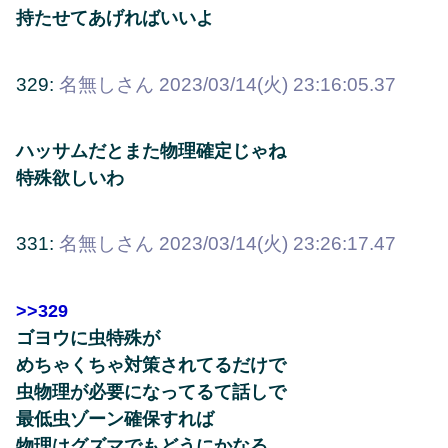
持たせてあげればいいよ
329:
名無しさん
2023/03/14(火) 23:16:05.37
ハッサムだとまた物理確定じゃね
特殊欲しいわ
331:
名無しさん
2023/03/14(火) 23:26:17.47
>>329
ゴヨウに虫特殊が
めちゃくちゃ対策されてるだけで
虫物理が必要になってるて話しで
最低虫ゾーン確保すれば
物理はグズマでもどうにかなる