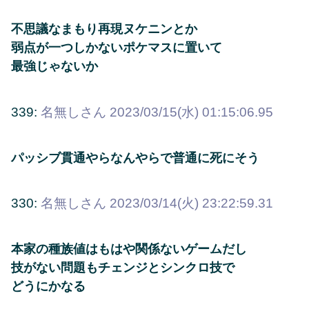
不思議なまもり再現ヌケニンとか
弱点が一つしかないポケマスに置いて
最強じゃないか
339:
名無しさん
2023/03/15(水) 01:15:06.95
パッシブ貫通やらなんやらで普通に死にそう
330:
名無しさん
2023/03/14(火) 23:22:59.31
本家の種族値はもはや関係ないゲームだし
技がない問題もチェンジとシンクロ技で
どうにかなる