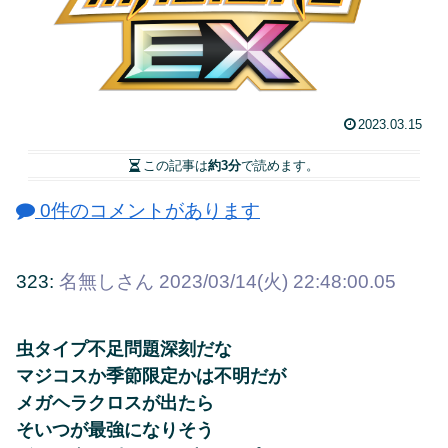
2023.03.15
この記事は
約3分
で読めます。
0件のコメントがあります
323:
名無しさん
2023/03/14(火) 22:48:00.05
虫タイプ不足問題深刻だな
マジコスか季節限定かは不明だが
メガヘラクロスが出たら
そいつが最強になりそう