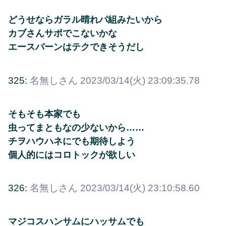
どうせならガラル晴れパ組みたいから
カブさんサポでこないかな
エースバーンはテクできそうだし
325:
名無しさん
2023/03/14(火) 23:09:35.78
そもそも本家でも
虫ってまともなの少ないから……
チヲハウハネにでも期待しよう
個人的にはコロトックが欲しい
326:
名無しさん
2023/03/14(火) 23:10:58.60
マジコスハンサムにハッサムでも