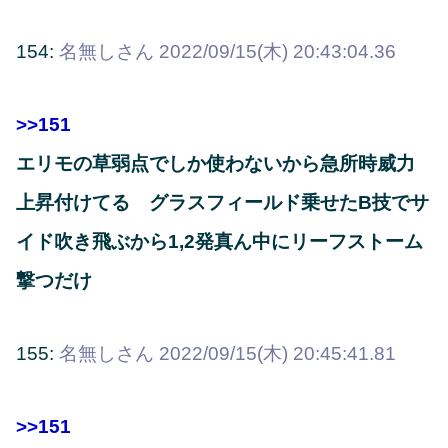
154:
名無しさん
2022/09/15(木) 20:43:04.36
>>151
エリモの草弱点でしか使わないから急所時威力
上昇付けてる グラスフィールド乗せたB技でサ
イド吹き飛ぶから1,2発真ん中にリーフストーム
撃つだけ
155:
名無しさん
2022/09/15(木) 20:45:41.81
>>151