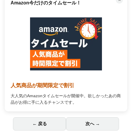
Amazon今だけのタイムセール！
人気商品が期間限定で割引
大人気のAmazonタイムセールが開催中。欲しかったあの商
品がお得に手に入るチャンスです。
← 戻る
次へ →