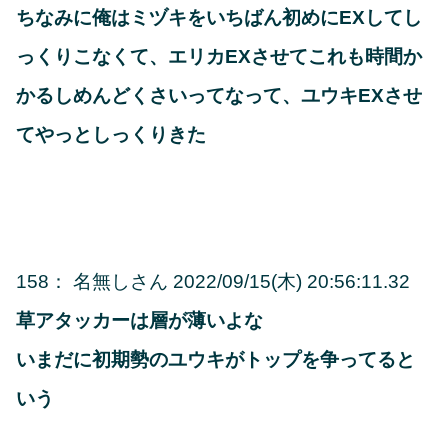
ちなみに俺はミヅキをいちばん初めにEXしてし
っくりこなくて、エリカEXさせてこれも時間か
かるしめんどくさいってなって、ユウキEXさせ
てやっとしっくりきた
158
：
名無しさん
2022/09/15(木) 20:56:11.32
草アタッカーは層が薄いよな
いまだに初期勢のユウキがトップを争ってると
いう