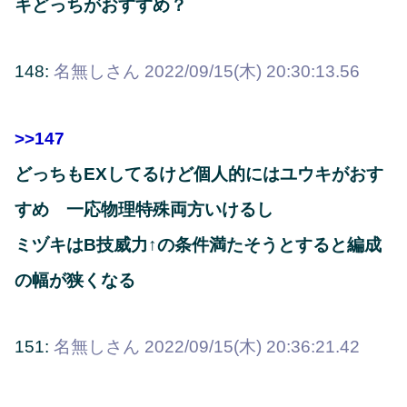
キどっちがおすすめ？
148:
名無しさん
2022/09/15(木) 20:30:13.56
>>147
どっちもEXしてるけど個人的にはユウキがおす
すめ 一応物理特殊両方いけるし
ミヅキはB技威力↑の条件満たそうとすると編成
の幅が狭くなる
151:
名無しさん
2022/09/15(木) 20:36:21.42