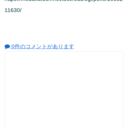
11630/
0件のコメントがあります