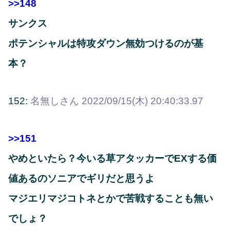
>>148
サンクス
ポテンシャルは特攻ダウン無効つけるのが基
本？
152:
名無しさん
2022/09/15(木) 20:40:33.97
>>151
やめといたら？今いる草アタッカーでEXする価
値あるのソニアでギリだと思うよ
マジエリマジコトネとかで苦戦することも無い
でしょ？