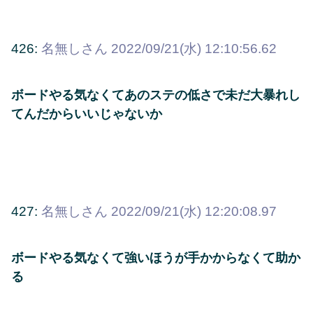
426:
名無しさん
2022/09/21(水) 12:10:56.62
ボードやる気なくてあのステの低さで未だ大暴れし
てんだからいいじゃないか
427:
名無しさん
2022/09/21(水) 12:20:08.97
ボードやる気なくて強いほうが手かからなくて助か
る