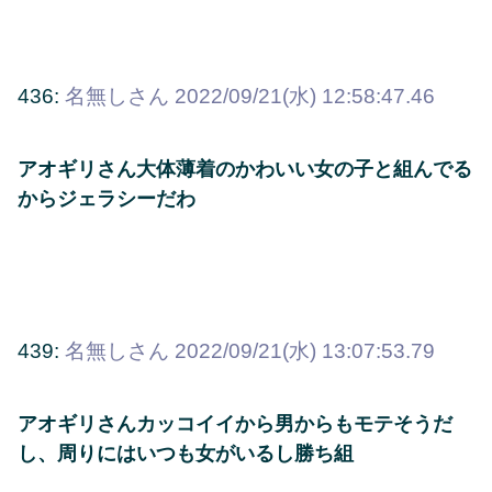
436:
名無しさん
2022/09/21(水) 12:58:47.46
アオギリさん大体薄着のかわいい女の子と組んでる
からジェラシーだわ
439:
名無しさん
2022/09/21(水) 13:07:53.79
アオギリさんカッコイイから男からもモテそうだ
し、周りにはいつも女がいるし勝ち組