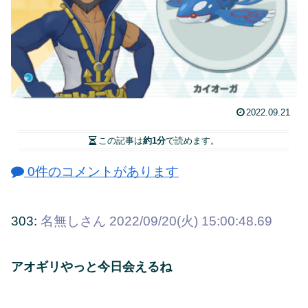
2022.09.21
この記事は
約1分
で読めます。
0件のコメントがあります
303:
名無しさん
2022/09/20(火) 15:00:48.69
アオギリやっと今日会えるね