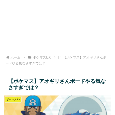
ホーム
ポケマスEX
【ポケマス】アオギリさんボ
ードやる気なさすぎでは？
【ポケマス】アオギリさんボードやる気な
さすぎでは？
ポケマスEX