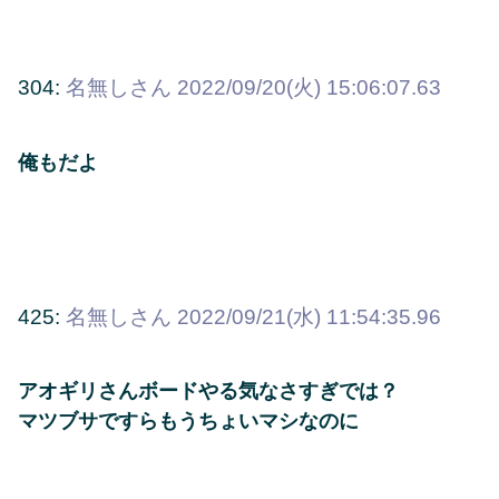
304:
名無しさん
2022/09/20(火) 15:06:07.63
俺もだよ
425:
名無しさん
2022/09/21(水) 11:54:35.96
アオギリさんボードやる気なさすぎでは？
マツブサですらもうちょいマシなのに