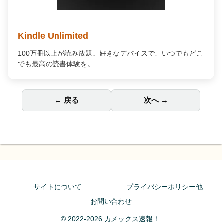
Kindle Unlimited
100万冊以上が読み放題。好きなデバイスで、いつでもどこ
でも最高の読書体験を。
← 戻る
次へ →
サイトについて
プライバシーポリシー他
お問い合わせ
© 2022-2026 カメックス速報！.