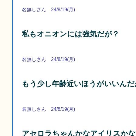
名無しさん 24/8/19(月)
私もオニオンには強気だが？
名無しさん 24/8/19(月)
もう少し年齢近いほうがいいんだ
名無しさん 24/8/19(月)
アセロラちゃんかなアイリスかな