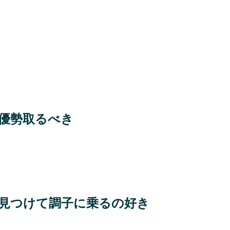
優勢取るべき
見つけて調子に乗るの好き