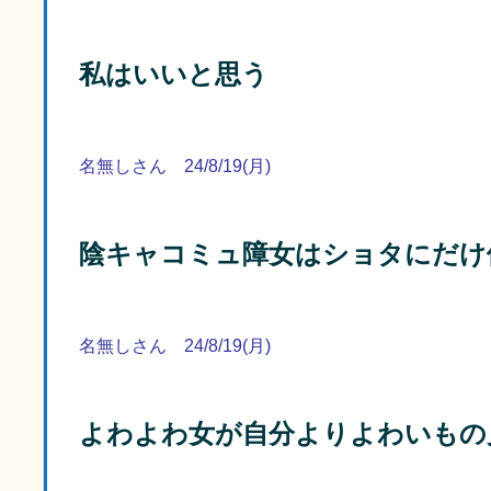
私はいいと思う
名無しさん 24/8/19(月)
陰キャコミュ障女はショタにだけ
名無しさん 24/8/19(月)
よわよわ女が自分よりよわいもの