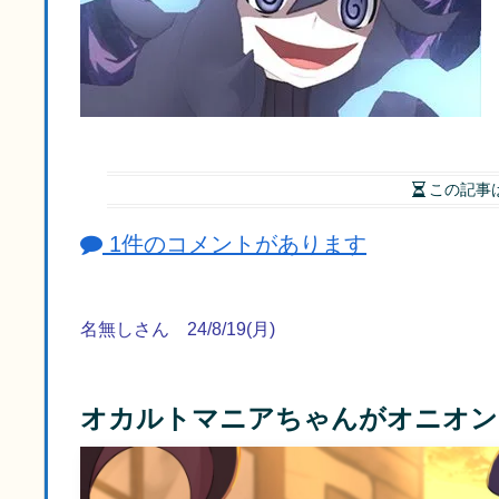
この記事
1件のコメントがあります
名無しさん 24/8/19(月)
オカルトマニアちゃんがオニオン