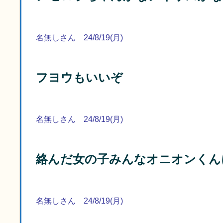
名無しさん 24/8/19(月)
フヨウもいいぞ
名無しさん 24/8/19(月)
絡んだ女の子みんなオニオンくん
名無しさん 24/8/19(月)