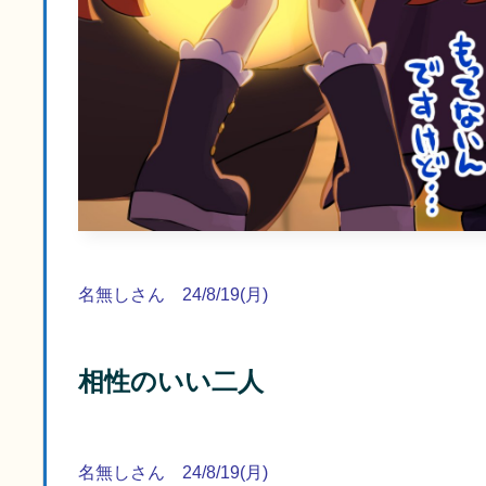
名無しさん 24/8/19(月)
相性のいい二人
名無しさん 24/8/19(月)