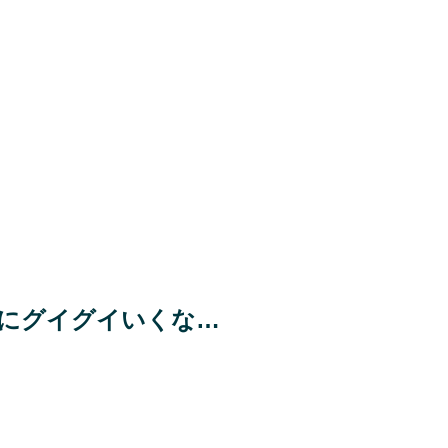
にグイグイいくな…