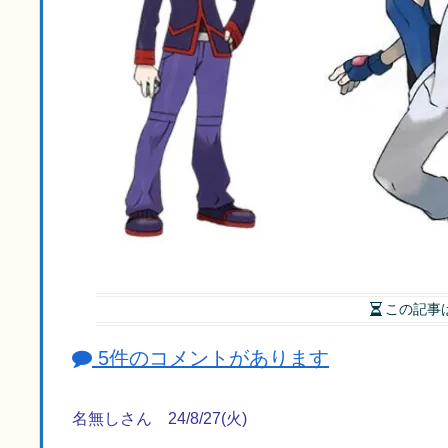
この記事
5件のコメントがあります
名無しさん 24/8/27(火)