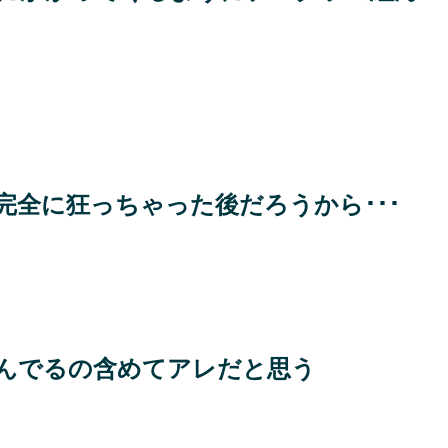
完全に狂っちゃった後だろうから･･･
んでるの含めてアレだと思う