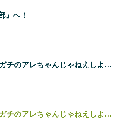
部』へ！
ガチのアレちゃんじゃねえしよ…
ガチのアレちゃんじゃねえしよ…