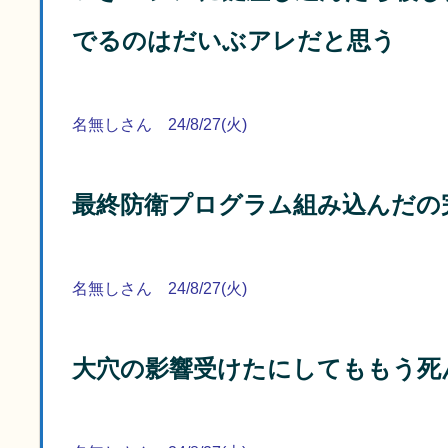
でるのはだいぶアレだと思う
名無しさん 24/8/27(火)
最終防衛プログラム組み込んだの
名無しさん 24/8/27(火)
大穴の影響受けたにしてももう死