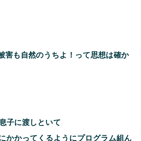
被害も自然のうちよ！って思想は確か
息子に渡しといて
にかかってくるようにプログラム組ん