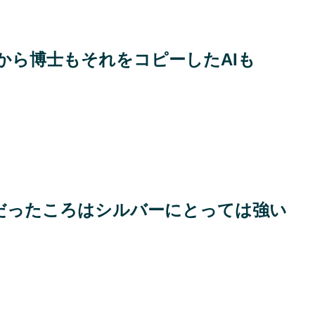
から博士もそれをコピーしたAIも
だったころはシルバーにとっては強い