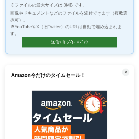
※ファイルの最大サイズは 3MB です。
画像やドキュメントなどのファイルを添付できます（複数選
択可）。
※YouTubeやX（旧Twitter）のURLは自動で埋め込まれま
す。
×
Amazon今だけのタイムセール！