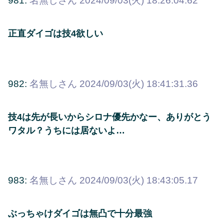
981:
名無しさん
2024/09/03(火) 18:26:04.62
正直ダイゴは技4欲しい
982:
名無しさん
2024/09/03(火) 18:41:31.36
技4は先が長いからシロナ優先かなー、ありがとう
ワタル？うちには居ないよ…
983:
名無しさん
2024/09/03(火) 18:43:05.17
ぶっちゃけダイゴは無凸で十分最強