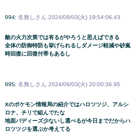
994:
名無しさん
2024/09/03(火) 19:54:06.43
敵の火力次第では有るがやろうと思えばできる
全体の防御特防も挙げられるしダメージ軽減や砂嵐
時回復に回復付帯もあるし
995:
名無しさん
2024/09/03(火) 20:00:36.95
Xのポケモン情報局の紹介ではハロツツジ、アルシ
ロナ、チリで組んでたな
地面バディーズ少ないし選べるが今日までだからハ
ロツツジを選ぶか考えてる