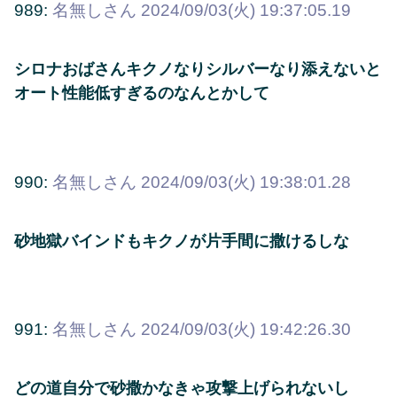
989:
名無しさん
2024/09/03(火) 19:37:05.19
シロナおばさんキクノなりシルバーなり添えないと
オート性能低すぎるのなんとかして
990:
名無しさん
2024/09/03(火) 19:38:01.28
砂地獄バインドもキクノが片手間に撒けるしな
991:
名無しさん
2024/09/03(火) 19:42:26.30
どの道自分で砂撒かなきゃ攻撃上げられないし