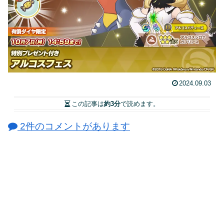
2024.09.03
この記事は
約3分
で読めます。
2件のコメントがあります