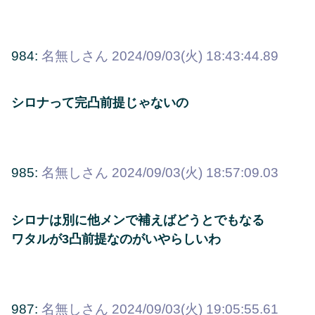
984:
名無しさん
2024/09/03(火) 18:43:44.89
シロナって完凸前提じゃないの
985:
名無しさん
2024/09/03(火) 18:57:09.03
シロナは別に他メンで補えばどうとでもなる
ワタルが3凸前提なのがいやらしいわ
987:
名無しさん
2024/09/03(火) 19:05:55.61