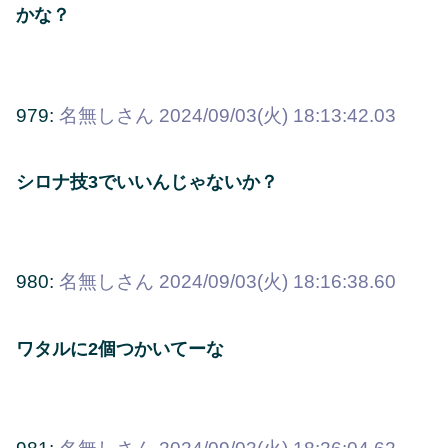
かな？
979:
名無しさん
2024/09/03(火) 18:13:42.03
シロナ技3でいいんじゃないか？
980:
名無しさん
2024/09/03(火) 18:16:38.60
ワタルに2個つかいてーな