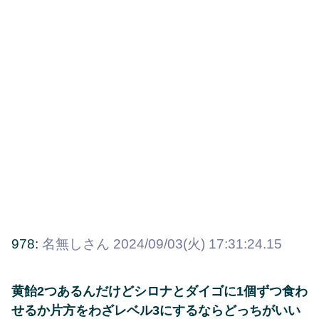
978:
名無しさん
2024/09/03(火) 17:31:24.15
黄飴2つあるんだけどシロナとダイゴに1個ずつ食わ
せるか片方をわざレベル3にするならどっちがいい