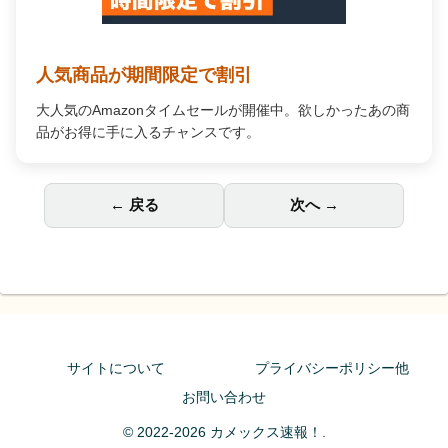
人気商品が期間限定で割引
大人気のAmazonタイムセールが開催中。欲しかったあの商
品がお得に手に入るチャンスです。
← 戻る
次へ →
サイトについて
プライバシーポリシー他
お問い合わせ
© 2022-2026 カメックス速報！.