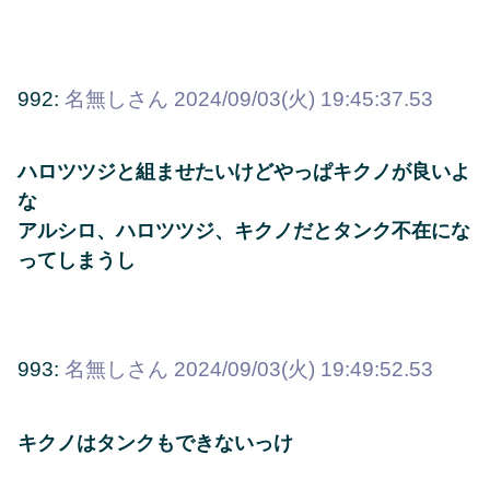
992:
名無しさん
2024/09/03(火) 19:45:37.53
ハロツツジと組ませたいけどやっぱキクノが良いよ
な
アルシロ、ハロツツジ、キクノだとタンク不在にな
ってしまうし
993:
名無しさん
2024/09/03(火) 19:49:52.53
キクノはタンクもできないっけ