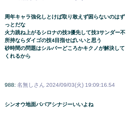
周年キャラ強化しとけば取り敢えず困らないのはず
っとだな
火力跳ね上がるシロナの技3優先して技3サンダー不
所持ならダイゴの技4目指せばいいと思う
砂時間の問題はシルバーどころかキクノが解決して
くれるから
988:
名無しさん
2024/09/03(火) 19:09:16.54
シンオウ地面ババアシナジーいいよね