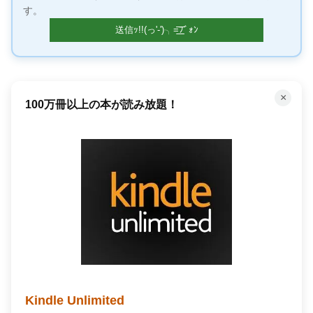
す。
×
100万冊以上の本が読み放題！
Kindle Unlimited