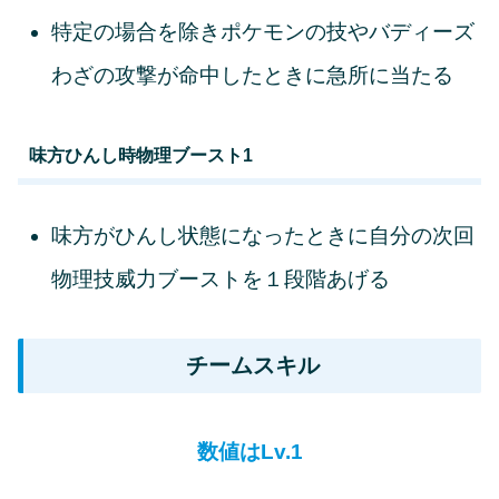
特定の場合を除きポケモンの技やバディーズ
わざの攻撃が命中したときに急所に当たる
味方ひんし時物理ブースト1
味方がひんし状態になったときに自分の次回
物理技威力ブーストを１段階あげる
チームスキル
数値はLv.1