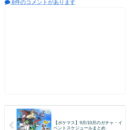
8件のコメントがあります
【ポケマス】9月/10月のガチャ・イ
ベントスケジュールまとめ