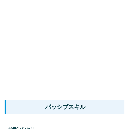
パッシブスキル
ポテンシャル