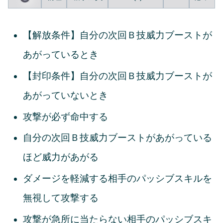
【解放条件】自分の次回Ｂ技威力ブーストが
あがっているとき
【封印条件】自分の次回Ｂ技威力ブーストが
あがっていないとき
攻撃が必ず命中する
自分の次回Ｂ技威力ブーストがあがっている
ほど威力があがる
ダメージを軽減する相手のパッシブスキルを
無視して攻撃する
攻撃が急所に当たらない相手のパッシブスキ