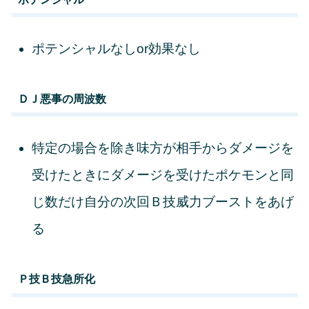
ポテンシャルなしor効果なし
ＤＪ悪事の周波数
特定の場合を除き味方が相手からダメージを
受けたときにダメージを受けたポケモンと同
じ数だけ自分の次回Ｂ技威力ブーストをあげ
る
Ｐ技Ｂ技急所化