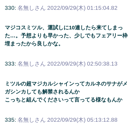
330:
名無しさん
2022/09/29(木) 01:15:04.82
マジコスミツル、運試しに10連したら来てしまっ
た…。予想よりも早かった、少しでもフェアリー枠
埋まったから良しかな。
333:
名無しさん
2022/09/29(木) 02:50:38.13
ミツルの超マジカルシャインってカルネのサナがメ
ガシンカしても解禁されるんか
こっちと組んでくださいって言ってる様なもんか
335:
名無しさん
2022/09/29(木) 05:13:12.88