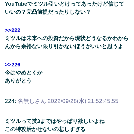
YouTubeでミツル引いとけってあったけど信じて
いいの？完凸前提だったりしない？
>>222
ミツルは未来への投資だから現状どうなるかわから
んから余裕ない限り引かないほうがいいと思うよ
>>226
今はやめとくか
ありがとう
224:
名無しさん
2022/09/28(水) 21:52:45.55
ミツルって技3まではやっぱり欲しいよね
この特攻活かせないの悲しすぎる