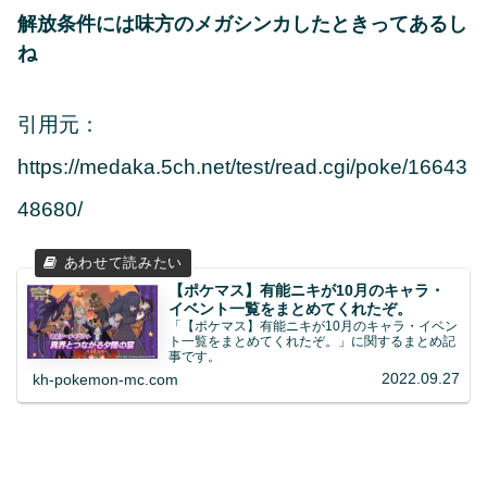
解放条件には味方のメガシンカしたときってあるし
ね
引用元：
https://medaka.5ch.net/test/read.cgi/poke/16643
48680/
【ポケマス】有能ニキが10月のキャラ・
イベント一覧をまとめてくれたぞ。
「【ポケマス】有能ニキが10月のキャラ・イベン
ト一覧をまとめてくれたぞ。」に関するまとめ記
事です。
2022.09.27
kh-pokemon-mc.com