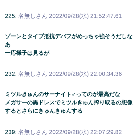
225:
名無しさん
2022/09/28(水) 21:52:47.61
ゾーンとタイプ抵抗デバフがめっちゃ強そうだしな
あ
一応様子は見るが
232:
名無しさん
2022/09/28(水) 22:00:34.36
ミツルきゅんのサーナイト♂ってのが最高だな
メガサーの黒ドレスでミツルきゅん搾り取るの想像
するとさらにきゅんきゅんする
239:
名無しさん
2022/09/28(水) 22:07:29.82