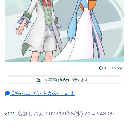
2022.09.29
この記事は
約3分
で読めます。
0件のコメントがあります
222:
名無しさん
2022/09/28(水) 21:49:48.09