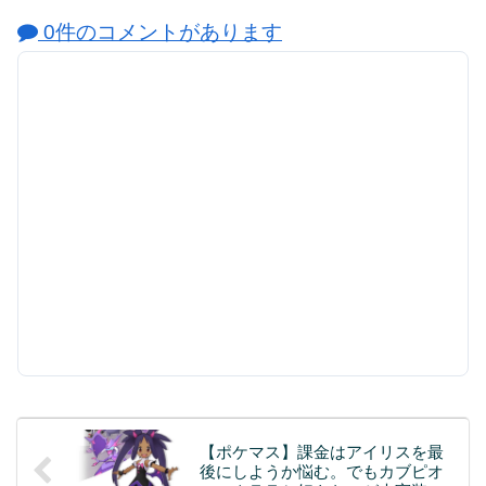
0件のコメントがあります
【ポケマス】課金はアイリスを最
後にしようか悩む。でもカブピオ