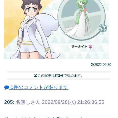
2022.09.30
この記事は
約2分
で読めます。
0件のコメントがあります
205:
名無しさん
2022/09/28(水) 21:26:36.55