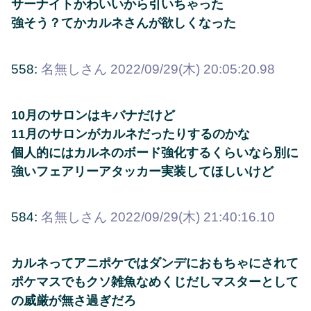
サーナイトかわいいから引いちゃった
強そう？てかカルネさんが欲しくなった
558:
名無しさん
2022/09/29(木) 20:05:20.98
10月のサロンはキバナだけど
11月のサロンがカルネだったりするのかな
個人的にはカルネのボード強化するくらいなら別に
強いフェアリーアタッカー実装してほしいけど
584:
名無しさん
2022/09/29(木) 21:40:16.10
カルネってアニポケではダンデにおもちゃにされて
ポケマスでもクソ雑魚なめくじだしマスターとして
の威厳が無さ過ぎだろ