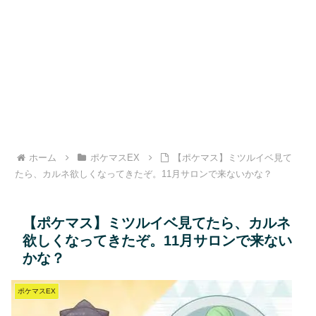
ホーム
ポケマスEX
【ポケマス】ミツルイベ見て
たら、カルネ欲しくなってきたぞ。11月サロンで来ないかな？
【ポケマス】ミツルイベ見てたら、カルネ
欲しくなってきたぞ。11月サロンで来ない
かな？
ポケマスEX