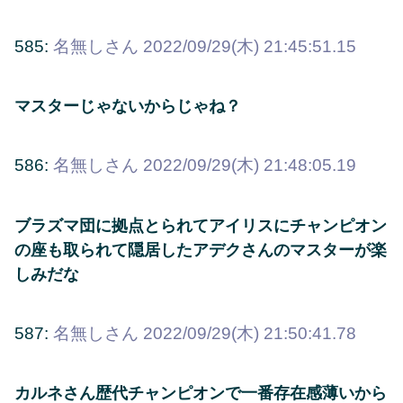
585:
名無しさん
2022/09/29(木) 21:45:51.15
マスターじゃないからじゃね？
586:
名無しさん
2022/09/29(木) 21:48:05.19
ブラズマ団に拠点とられてアイリスにチャンピオン
の座も取られて隠居したアデクさんのマスターが楽
しみだな
587:
名無しさん
2022/09/29(木) 21:50:41.78
カルネさん歴代チャンピオンで一番存在感薄いから