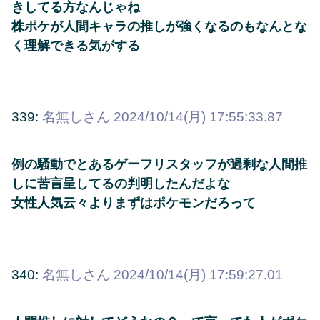
きしてる方なんじゃね
株ポケが人間キャラの推しが強くなるのもなんとな
く理解できる気がする
339:
名無しさん
2024/10/14(月) 17:55:33.87
例の騒動でとあるゲーフリスタッフが過剰な人間推
しに苦言呈してるの判明したんだよな
女性人気云々よりまずはポケモンだろって
340:
名無しさん
2024/10/14(月) 17:59:27.01