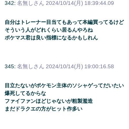
342:
名無しさん
2024/10/14(月) 18:39:44.09
自分はトレーナー目当てもあって本編買ってるけど
そういう人がどれくらい居るんやろね
ポケマス君は良い指標になるかもしれん
345:
名無しさん
2024/10/14(月) 19:00:16.58
目立たないがポケモン主体のソシャゲってだいたい
爆死してるからな
ファイファンほどじゃないが粗製濫造
まだドラクエの方がヒット作多い