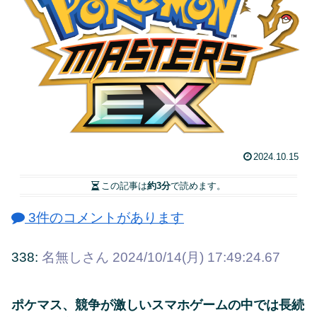
2024.10.15
この記事は
約3分
で読めます。
3件のコメントがあります
338:
名無しさん
2024/10/14(月) 17:49:24.67
ポケマス、競争が激しいスマホゲームの中では長続