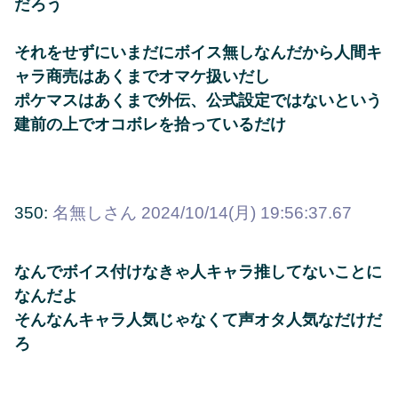
だろう
それをせずにいまだにボイス無しなんだから人間キ
ャラ商売はあくまでオマケ扱いだし
ポケマスはあくまで外伝、公式設定ではないという
建前の上でオコボレを拾っているだけ
350:
名無しさん
2024/10/14(月) 19:56:37.67
なんでボイス付けなきゃ人キャラ推してないことに
なんだよ
そんなんキャラ人気じゃなくて声オタ人気なだけだ
ろ