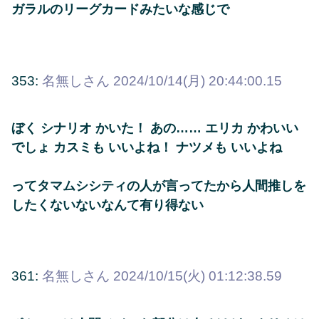
ガラルのリーグカードみたいな感じで
353:
名無しさん
2024/10/14(月) 20:44:00.15
ぼく シナリオ かいた！ あの…… エリカ かわいい
でしょ カスミも いいよね！ ナツメも いいよね
ってタマムシシティの人が言ってたから人間推しを
したくないないなんて有り得ない
361:
名無しさん
2024/10/15(火) 01:12:38.59