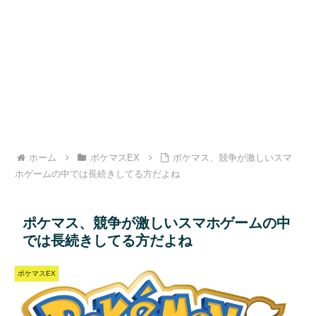
ホーム
ポケマスEX
ポケマス、競争が激しいスマ
ホゲームの中では長続きしてる方だよね
ポケマス、競争が激しいスマホゲームの中
では長続きしてる方だよね
ポケマスEX