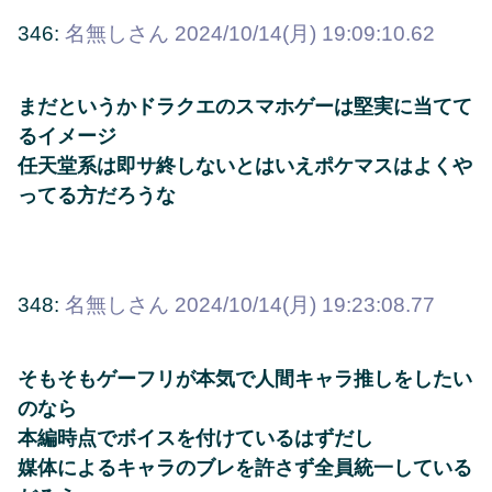
346:
名無しさん
2024/10/14(月) 19:09:10.62
まだというかドラクエのスマホゲーは堅実に当てて
るイメージ
任天堂系は即サ終しないとはいえポケマスはよくや
ってる方だろうな
348:
名無しさん
2024/10/14(月) 19:23:08.77
そもそもゲーフリが本気で人間キャラ推しをしたい
のなら
本編時点でボイスを付けているはずだし
媒体によるキャラのブレを許さず全員統一している