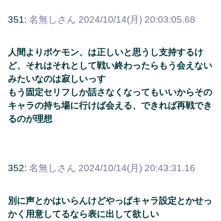
351:
名無しさん
2024/10/14(月) 20:03:05.68
人間よりポケモン、は正しいと思うし支持するけ
ど、それはそれとして戦い終わったらもう会えない
みたいなのは寂しいっす
もう固定セリフしか話さなくなってもいいからその
キャラの持ち場に行けば会える、できれば再戦でき
るのが理想
352:
名無しさん
2024/10/14(月) 20:43:31.16
別に声とかはいらんけどやっぱキャラ設定とかせっ
かく用意してるなら表に出して欲しい