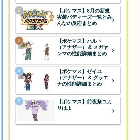
【ポケマス】8月の新規
実装バディーズ一覧とみ
んなの反応まとめ
【ポケマス】ハルト
（アナザー） & メガヤ
ンマの性能詳細まとめ
【ポケマス】ゼイユ
（アナザー） & グラエ
ナの性能詳細まとめ
【ポケマス】前夜祭ユカ
リはよ