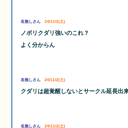
名無しさん
24/11/2(土)
ノボリクダリ強いのこれ？
よく分からん
名無しさん
24/11/2(土)
クダリは超覚醒しないとサークル延長出
名無しさん
24/11/2(土)