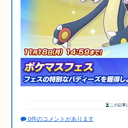
この記事
0件のコメントがあります