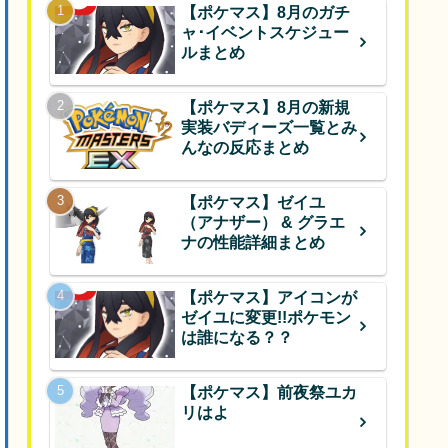
【ポケマス】8月のガチ
ャ･イベントスケジュー
ルまとめ
【ポケマス】8月の新規
実装バディーズ一覧とみ
んなの反応まとめ
【ポケマス】ゼイユ
（アナザー） & グラエ
ナの性能詳細まとめ
【ポケマス】アイコンが
ゼイユに変更!!ポケモン
は誰になる？？
【ポケマス】前夜祭ユカ
リはよ