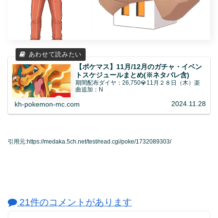
【ポケマス】11月/12月のガチャ・イベン
トスケジュールまとめ(※ネタバレ含)
期間配布ダイヤ：26,750💎11月２８日（木）楽
曲追加：N
2024.11.28
kh-pokemon-mc.com
引用元:https://medaka.5ch.net/test/read.cgi/poke/1732089303/
21件のコメントがあります