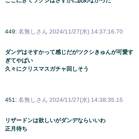
ここにきてツクシはさすがに読めなかった
449:
名無しさん
2024/11/27(水) 14:37:16.70
ダンデはそすかって感じだがツクシきゅんが可愛す
ぎてやばい
久々にクリスマスガチャ回しそう
451:
名無しさん
2024/11/27(水) 14:38:35.15
リザードンは欲しいがダンデならいいわ
正月待ち