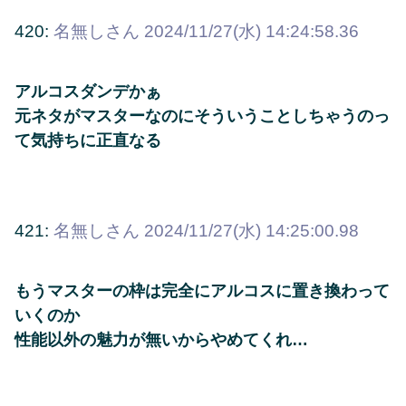
420:
名無しさん
2024/11/27(水) 14:24:58.36
アルコスダンデかぁ
元ネタがマスターなのにそういうことしちゃうのっ
て気持ちに正直なる
421:
名無しさん
2024/11/27(水) 14:25:00.98
もうマスターの枠は完全にアルコスに置き換わって
いくのか
性能以外の魅力が無いからやめてくれ…