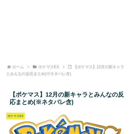
ホーム
ポケマスEX
【ポケマス】12月の新キャラ
とみんなの反応まとめ(※ネタバレ含)
【ポケマス】12月の新キャラとみんなの反
応まとめ(※ネタバレ含)
ポケマスEX