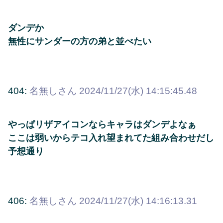
ダンデか
無性にサンダーの方の弟と並べたい
404:
名無しさん
2024/11/27(水) 14:15:45.48
やっぱリザアイコンならキャラはダンデよなぁ
ここは弱いからテコ入れ望まれてた組み合わせだし
予想通り
406:
名無しさん
2024/11/27(水) 14:16:13.31