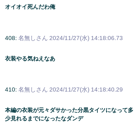
オイオイ死んだわ俺
408:
名無しさん
2024/11/27(水) 14:18:06.73
衣装やる気ねえなあ
410:
名無しさん
2024/11/27(水) 14:18:40.29
本編の衣装が元々ダサかった分黒タイツになって多
少見れるまでになったなダンデ