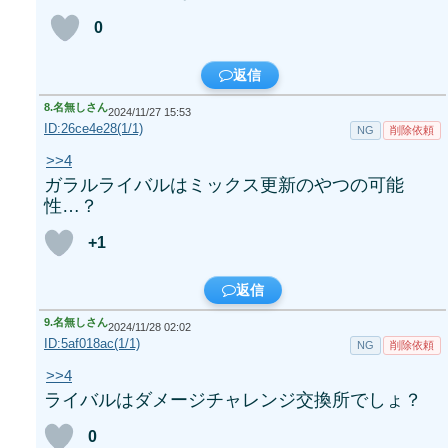
0
返信
8.
名無しさん
2024/11/27 15:53
ID:26ce4e28(1/1)
NG
削除依頼
>>4
ガラルライバルはミックス更新のやつの可能
性…？
+1
返信
9.
名無しさん
2024/11/28 02:02
ID:5af018ac(1/1)
NG
削除依頼
>>4
ライバルはダメージチャレンジ交換所でしょ？
0