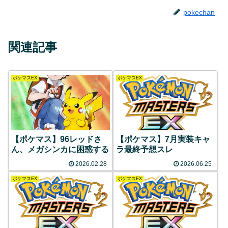
pokechan
関連記事
ポケマスEX
ポケマスEX
【ポケマス】96レッドさ
【ポケマス】7月実装キャ
ん、メガシンカに困惑する
ラ最終予想スレ
2026.02.28
2026.06.25
ポケマスEX
ポケマスEX