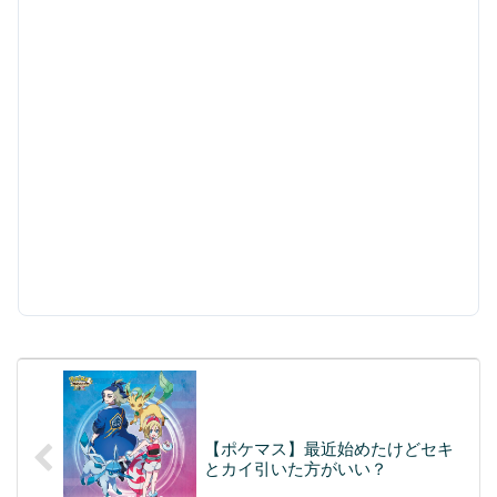
【ポケマス】最近始めたけどセキ
とカイ引いた方がいい？