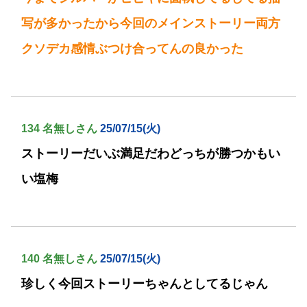
写が多かったから今回のメインストーリー両方
クソデカ感情ぶつけ合ってんの良かった
134 名無しさん
25/07/15(火)
ストーリーだいぶ満足だわどっちが勝つかもい
い塩梅
140 名無しさん
25/07/15(火)
珍しく今回ストーリーちゃんとしてるじゃん