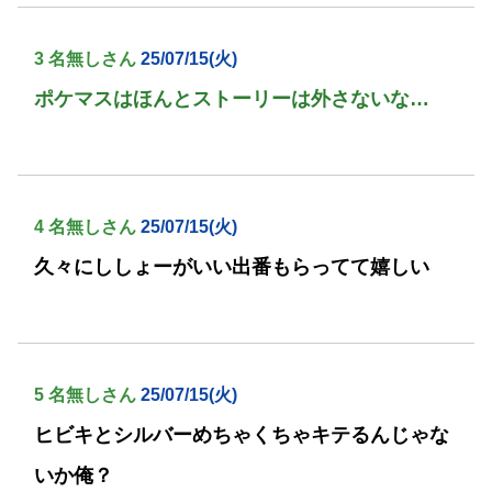
3 名無しさん
25/07/15(火)
ポケマスはほんとストーリーは外さないな…
4 名無しさん
25/07/15(火)
久々にししょーがいい出番もらってて嬉しい
5 名無しさん
25/07/15(火)
ヒビキとシルバーめちゃくちゃキテるんじゃな
いか俺？