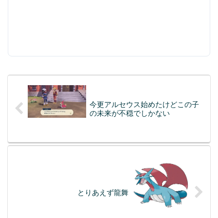
今更アルセウス始めたけどこの子
の未来が不穏でしかない
とりあえず龍舞