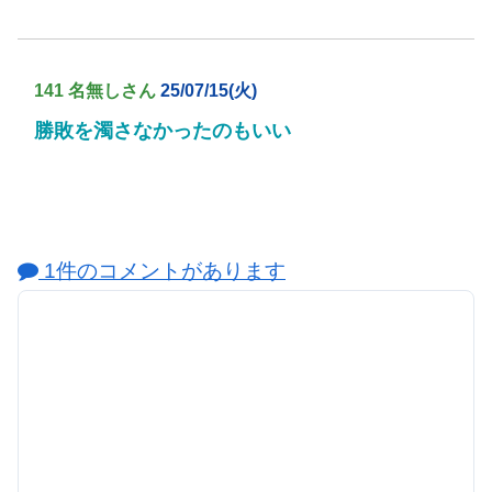
141 名無しさん
25/07/15(火)
勝敗を濁さなかったのもいい
1件のコメントがあります