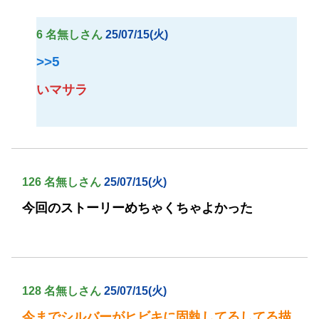
6 名無しさん
25/07/15(火)
>>5
いマサラ
126 名無しさん
25/07/15(火)
今回のストーリーめちゃくちゃよかった
128 名無しさん
25/07/15(火)
今までシルバーがヒビキに固執してるしてる描