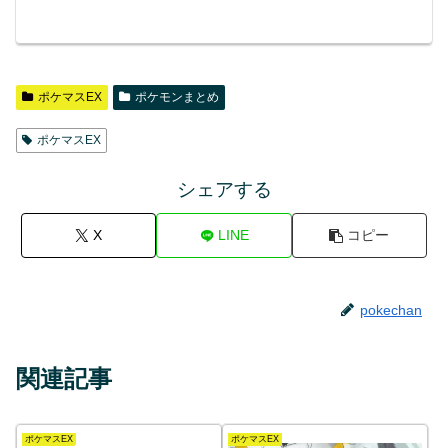
ポケマスEX
ポケモンまとめ
ポケマスEX
シェアする
X
LINE
コピー
pokechan
関連記事
ポケマスEX
ポケマスEX