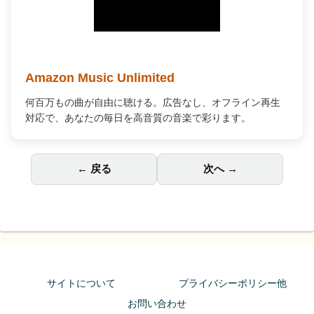
Kindle Unlimited
100万冊以上が読み放題。好きなデバイスで、いつでもどこ
でも最高の読書体験を。
← 戻る
次へ →
サイトについて
プライバシーポリシー他
お問い合わせ