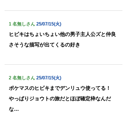
1 名無しさん
25/07/15(火)
ヒビキはちょいちょい他の男子主人公ズと仲良
さそうな描写が出てくるの好き
2 名無しさん
25/07/15(火)
ポケマスのヒビキまでデンリュウ使ってる！
やっぱりジョウトの旅だとほぼ確定枠なんだ
な…