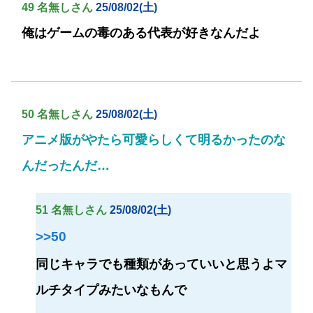
49 名無しさん
25/08/02(土)
俺はゲームの毒のある代表が好きなんだよ
50 名無しさん
25/08/02(土)
アニメ版がやたら可愛らしくて明るかったのな
んだったんだ…
51 名無しさん
25/08/02(土)
>>50
同じキャラでも種類があっていいと思うよマ
ルチタイプみたいなもんで