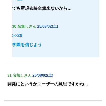
でも新規衣装全然来ないから…
30 名無しさん
25/08/02(土)
>>29
学園を信じよう
31 名無しさん
25/08/02(土)
開発にというかユーザーの意思ですかね…