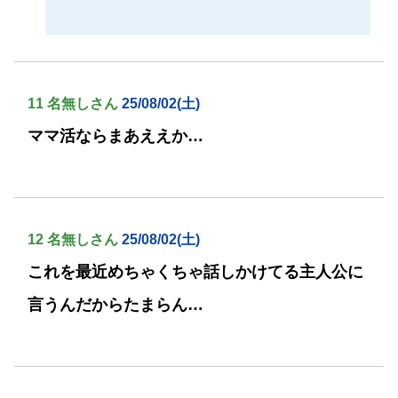
11 名無しさん
25/08/02(土)
ママ活ならまあええか…
12 名無しさん
25/08/02(土)
これを最近めちゃくちゃ話しかけてる主人公に
言うんだからたまらん…