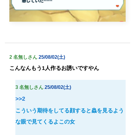
2 名無しさん
25/08/02(土)
こんなんもう1人作るお誘いですやん
3 名無しさん
25/08/02(土)
>>2
こういう期待をしてる顔すると蟲を見るよう
な眼で見てくるよこの女