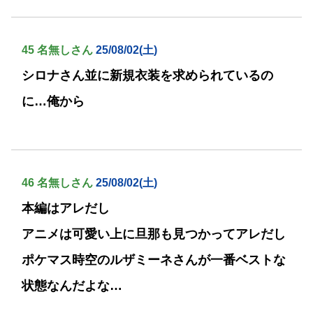
45 名無しさん
25/08/02(土)
シロナさん並に新規衣装を求められているの
に…俺から
46 名無しさん
25/08/02(土)
本編はアレだし
アニメは可愛い上に旦那も見つかってアレだし
ポケマス時空のルザミーネさんが一番ベストな
状態なんだよな…