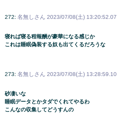
272:
名無しさん
2023/07/08(土) 13:20:52.07
寝れば寝る程報酬が豪華になる感じか
これは睡眠偽装する奴も出てくるだろうな
273:
名無しさん
2023/07/08(土) 13:28:59.10
砂凄いな
睡眠データとかタダでくれてやるわ
こんなの収集してどうすんの