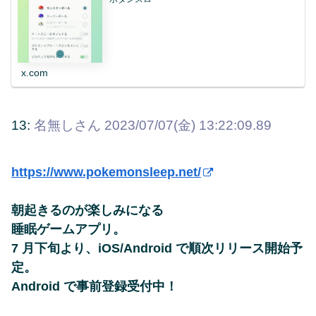
x.com
13:
名無しさん
2023/07/07(金) 13:22:09.89
https://www.pokemonsleep.net/
朝起きるのが楽しみになる
睡眠ゲームアプリ。
7 月下旬より、iOS/Android で順次リリース開始予
定。
Android で事前登録受付中！