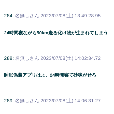
284:
名無しさん
2023/07/08(土) 13:49:28.95
24時間寝ながら50km走る化け物が生まれてしまう
288:
名無しさん
2023/07/08(土) 14:02:34.72
睡眠偽装アプリはよ、24時間寝て砂稼がせろ
289:
名無しさん
2023/07/08(土) 14:06:31.27