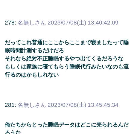
278:
名無しさん
2023/07/08(土) 13:40:42.09
だってこれ普通にここからここまで寝ましたって睡
眠時間計測するだけだろ
それなら絶対不正睡眠するやつ出てくるだろうな
もしくは家族に寝てもらう睡眠代行みたいなのも流
行るのはかもしれない
281:
名無しさん
2023/07/08(土) 13:45:45.34
俺たちからとった睡眠データはどこに売られるんだ
ろうな