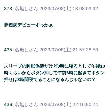
373:
名無しさん
2023/07/08(土) 18:08:03.92
夢遊病デビューすっかぁ
435:
名無しさん
2023/07/08(土) 21:57:28.53
スリープの睡眠偽装だけど0時に寝るとして午後10
時くらいからボタン押して午前6時に起きてボタン
押せば8時間寝てることになるんじゃないの？
436:
名無しさん
2023/07/08(土) 22:10:50.74