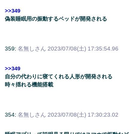
>>349
偽装睡眠用の振動するベッドが開発される
359:
名無しさん
2023/07/08(土) 17:35:54.96
>>349
自分の代わりに寝てくれる人形が開発される
時々揺れる機能搭載
354:
名無しさん
2023/07/08(土) 17:30:23.02