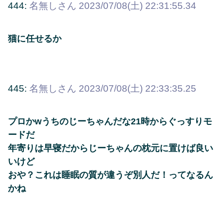
444:
名無しさん
2023/07/08(土) 22:31:55.34
猫に任せるか
445:
名無しさん
2023/07/08(土) 22:33:35.25
プロかwうちのじーちゃんだな21時からぐっすりモ
ードだ
年寄りは早寝だからじーちゃんの枕元に置けば良い
いけど
おや？これは睡眠の質が違うぞ別人だ！ってなるん
かね