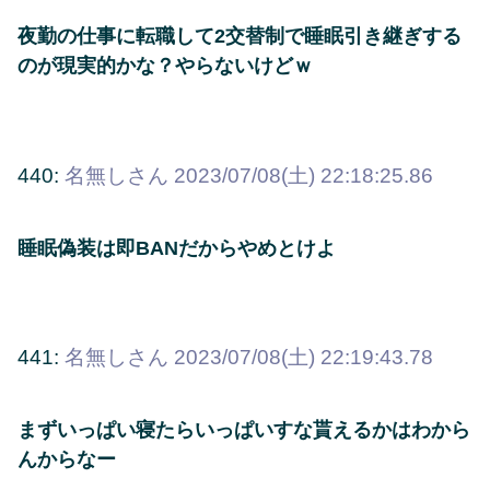
夜勤の仕事に転職して2交替制で睡眠引き継ぎする
のが現実的かな？やらないけどｗ
440:
名無しさん
2023/07/08(土) 22:18:25.86
睡眠偽装は即BANだからやめとけよ
441:
名無しさん
2023/07/08(土) 22:19:43.78
まずいっぱい寝たらいっぱいすな貰えるかはわから
んからなー