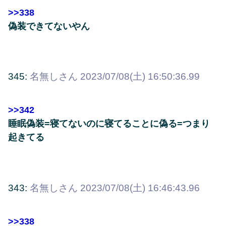
>>338
偽装できてないやん
345:
名無しさん
2023/07/08(土) 16:50:36.99
>>342
睡眠偽装=寝てないのに寝てることに偽る=つまり
起きてる
343:
名無しさん
2023/07/08(土) 16:46:43.96
>>338