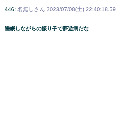
446:
名無しさん
2023/07/08(土) 22:40:18.59
睡眠しながらの振り子で夢遊病だな