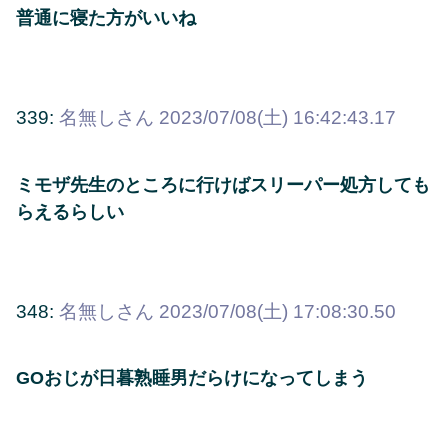
普通に寝た方がいいね
339:
名無しさん
2023/07/08(土) 16:42:43.17
ミモザ先生のところに行けばスリーパー処方しても
らえるらしい
348:
名無しさん
2023/07/08(土) 17:08:30.50
GOおじが日暮熟睡男だらけになってしまう