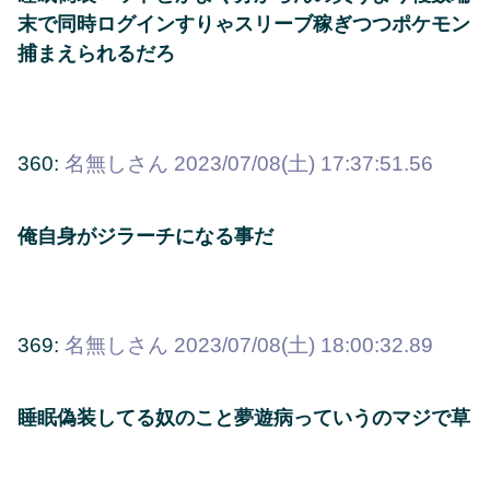
末で同時ログインすりゃスリーブ稼ぎつつポケモン
捕まえられるだろ
360:
名無しさん
2023/07/08(土) 17:37:51.56
俺自身がジラーチになる事だ
369:
名無しさん
2023/07/08(土) 18:00:32.89
睡眠偽装してる奴のこと夢遊病っていうのマジで草