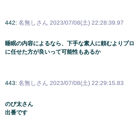
442:
名無しさん
2023/07/08(土) 22:28:39.97
睡眠の内容によるなら、下手な素人に頼むよりプロ
に任せた方が良いって可能性もあるか
443:
名無しさん
2023/07/08(土) 22:29:15.83
のび太さん
出番です