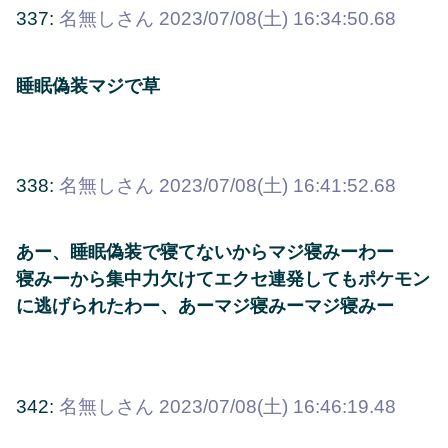
337:
名無しさん
2023/07/08(土) 16:34:50.68
睡眠偽装マジで草
338:
名無しさん
2023/07/08(土) 16:41:52.68
あー、睡眠偽装で寝てないからマジ寝みーわー
寝みーから集中力欠けてエクセ連発してもポケモン
に逃げられたわー、あーマジ寝みーマジ寝みー
342:
名無しさん
2023/07/08(土) 16:46:19.48