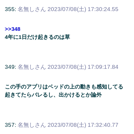
355:
名無しさん
2023/07/08(土) 17:30:24.55
>>348
4年に1日だけ起きるのは草
349:
名無しさん
2023/07/08(土) 17:09:17.84
この手のアプリはベッドの上の動きも感知してる
起きてたらバレるし、出かけるとか論外
357:
名無しさん
2023/07/08(土) 17:32:40.77