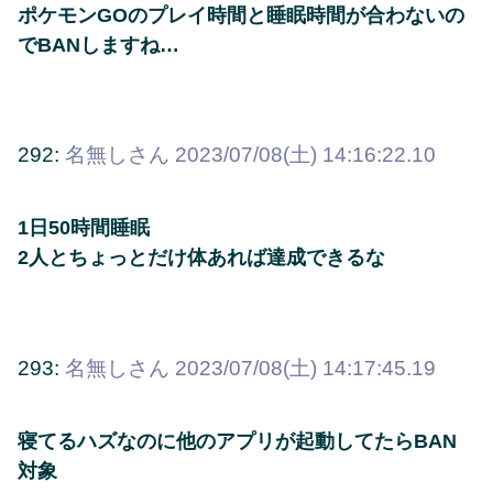
ポケモンGOのプレイ時間と睡眠時間が合わないの
でBANしますね…
292:
名無しさん
2023/07/08(土) 14:16:22.10
1日50時間睡眠
2人とちょっとだけ体あれば達成できるな
293:
名無しさん
2023/07/08(土) 14:17:45.19
寝てるハズなのに他のアプリが起動してたらBAN
対象