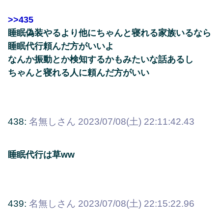
>>435
睡眠偽装やるより他にちゃんと寝れる家族いるなら
睡眠代行頼んだ方がいいよ
なんか振動とか検知するかもみたいな話あるし
ちゃんと寝れる人に頼んだ方がいい
438:
名無しさん
2023/07/08(土) 22:11:42.43
睡眠代行は草ww
439:
名無しさん
2023/07/08(土) 22:15:22.96