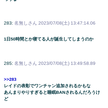
283:
名無しさん
2023/07/08(土) 13:47:14.06
1日50時間とか寝てる人が誕生してしまうのか
285:
名無しさん
2023/07/08(土) 13:49:58.89
>>283
レイドの表彰でワンチャン追加されるかもな
あんまりやりすぎると睡眠BANされるんだろうけ
ど