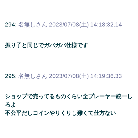
294:
名無しさん
2023/07/08(土) 14:18:32.14
振り子と同じでガバガバ仕様です
295:
名無しさん
2023/07/08(土) 14:19:36.33
ショップで売ってるものくらい全プレーヤー統一し
ろよ
不公平だしコインやりくりし難くて仕方ない