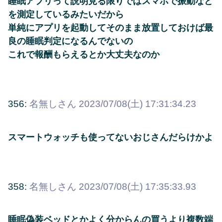
睡眠アプリって説明見る限りではスマホで振動など
を測定しているみたいだから
単純にアプリを起動してそのまま放置しておけば最
良の睡眠判定になるんでないの
これで報酬もらえるとか大丈夫なのか
356:
名無しさん
2023/07/08(土) 17:31:34.23
スマートウォッチも使ってないおじさんだらけかよ
358:
名無しさん
2023/07/08(土) 17:35:33.93
睡眠偽装ベッドとかよく分からんの買うより複数端