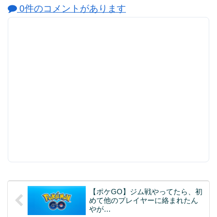
0件のコメントがあります
【ポケGO】ジム戦やってたら、初
めて他のプレイヤーに絡まれたん
やが…