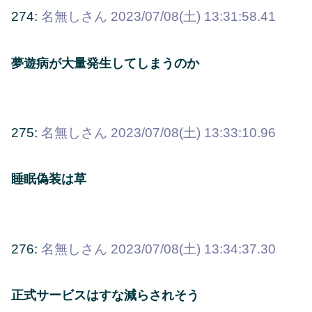
274:
名無しさん
2023/07/08(土) 13:31:58.41
夢遊病が大量発生してしまうのか
275:
名無しさん
2023/07/08(土) 13:33:10.96
睡眠偽装は草
276:
名無しさん
2023/07/08(土) 13:34:37.30
正式サービスはすな減らされそう