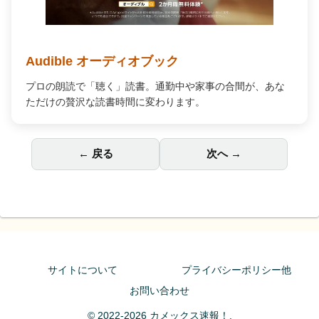
Audible オーディオブック
プロの朗読で「聴く」読書。通勤中や家事の合間が、あな
ただけの贅沢な読書時間に変わります。
← 戻る
次へ →
サイトについて
プライバシーポリシー他
お問い合わせ
© 2022-2026 カメックス速報！.