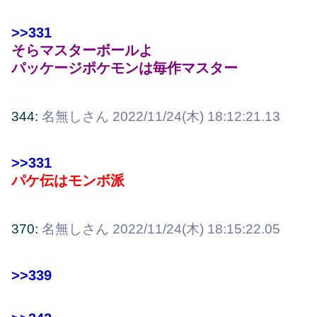
>>331
そらマスターボールよ
パッケージポケモンは毎作マスター
344:
名無しさん
2022/11/24(木) 18:12:21.13
>>331
パケ伝はモンボ派
370:
名無しさん
2022/11/24(木) 18:15:22.05
>>339