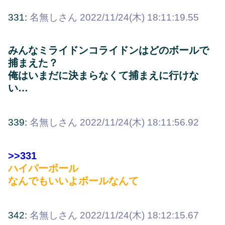
331:
名無しさん
2022/11/24(木) 18:11:19.55
みんなミライドンコライドンはどのボールで
捕まえた？
俺はいまだに決まらなくて捕まえに行けな
い…
339:
名無しさん
2022/11/24(木) 18:11:56.92
>>331
ハイパーボール
なんでもいいよボールなんて
342:
名無しさん
2022/11/24(木) 18:12:15.67