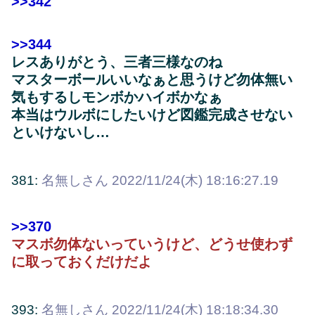
>>342
>>344
レスありがとう、三者三様なのね
マスターボールいいなぁと思うけど勿体無い
気もするしモンボかハイボかなぁ
本当はウルボにしたいけど図鑑完成させない
といけないし…
381:
名無しさん
2022/11/24(木) 18:16:27.19
>>370
マスボ勿体ないっていうけど、どうせ使わず
に取っておくだけだよ
393:
名無しさん
2022/11/24(木) 18:18:34.30