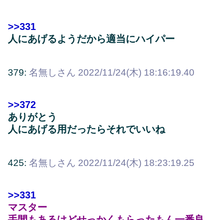
>>331
人にあげるようだから適当にハイパー
379:
名無しさん
2022/11/24(木) 18:16:19.40
>>372
ありがとう
人にあげる用だったらそれでいいね
425:
名無しさん
2022/11/24(木) 18:23:19.25
>>331
マスター
手間もあるけどせっかくもらったもん一番良