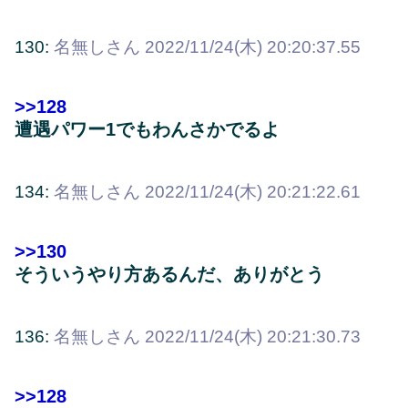
130:
名無しさん
2022/11/24(木) 20:20:37.55
>>128
遭遇パワー1でもわんさかでるよ
134:
名無しさん
2022/11/24(木) 20:21:22.61
>>130
そういうやり方あるんだ、ありがとう
136:
名無しさん
2022/11/24(木) 20:21:30.73
>>128