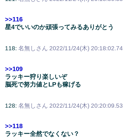
>>116
星4でいいのか頑張ってみるありがとう
118:
名無しさん
2022/11/24(木) 20:18:02.74
>>109
ラッキー狩り楽しいぞ
脳死で努力値とLPも稼げる
128:
名無しさん
2022/11/24(木) 20:20:09.53
>>118
ラッキー全然でなくない？