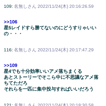
109:
名無しさん
2022/11/24(木) 20:16:26.59
>>106
星5レイドすら勝てないのにどうすりゃいい
の・・・
116:
名無しさん
2022/11/24(木) 20:17:47.29
>>109
星4でも十分効率いいアメ落ちまくる
あとストーリーでそこら中に不思議なアメ落
ちてただろ
それらを一匹に集中投与すればいいだろう
121:
名無しさん
2022/11/24(木) 20:18:30.58