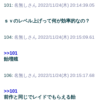
101:
名無しさん
2022/11/24(木) 20:14:39.05
ｓｖのレベル上げって何が効率的なの？
104:
名無しさん
2022/11/24(木) 20:15:09.61
>>101
飴増殖
106:
名無しさん
2022/11/24(木) 20:15:17.68
>>101
前作と同じでレイドでもらえる飴