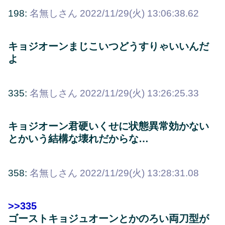
198:
名無しさん
2022/11/29(火) 13:06:38.62
キョジオーンまじこいつどうすりゃいいんだ
よ
335:
名無しさん
2022/11/29(火) 13:26:25.33
キョジオーン君硬いくせに状態異常効かない
とかいう結構な壊れだからな…
358:
名無しさん
2022/11/29(火) 13:28:31.08
>>335
ゴーストキョジュオーンとかのろい両刀型が