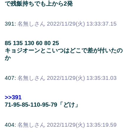
で残飯持ちでも上から2発
391:
名無しさん
2022/11/29(火) 13:33:37.15
85 135 130 60 80 25
キョジオーンとこいつはどこで差が付いたの
か
407:
名無しさん
2022/11/29(火) 13:35:31.03
>>391
71-95-85-110-95-79「どけ」
404:
名無しさん
2022/11/29(火) 13:35:19.59