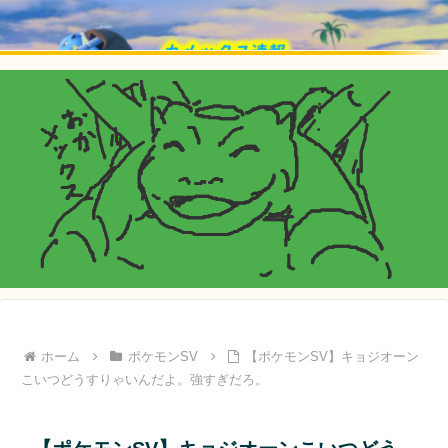
ホーム
ポケモンSV
【ポケモンSV】キョジオーン
こいつどうすりゃいんだよ。強すぎだろ。