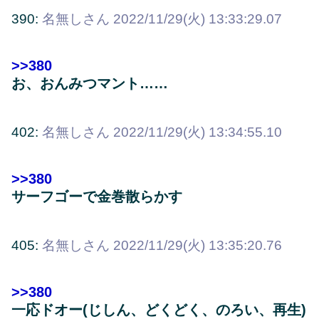
390:
名無しさん
2022/11/29(火) 13:33:29.07
>>380
お、おんみつマント……
402:
名無しさん
2022/11/29(火) 13:34:55.10
>>380
サーフゴーで金巻散らかす
405:
名無しさん
2022/11/29(火) 13:35:20.76
>>380
一応ドオー(じしん、どくどく、のろい、再生)