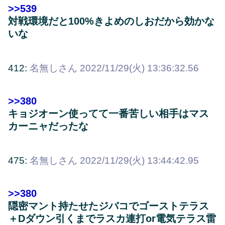
>>539
対戦環境だと100%きよめのしおだから効かな
いな
412:
名無しさん
2022/11/29(火) 13:36:32.56
>>380
キョジオーン使ってて一番苦しい相手はマス
カーニャだったな
475:
名無しさん
2022/11/29(火) 13:44:42.95
>>380
隠密マント持たせたジバコでゴーストテラス
＋Dダウン引くまでラスカ連打or電気テラス雷