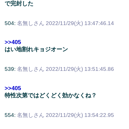
で完封した
504:
名無しさん
2022/11/29(火) 13:47:46.14
>>405
はい地割れキョジオーン
539:
名無しさん
2022/11/29(火) 13:51:45.86
>>405
特性次第ではどくどく効かなくね？
554:
名無しさん
2022/11/29(火) 13:54:22.95