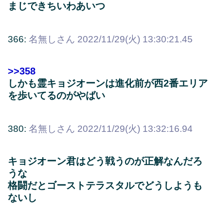
まじできちいわあいつ
366:
名無しさん
2022/11/29(火) 13:30:21.45
>>358
しかも霊キョジオーンは進化前が西2番エリア
を歩いてるのがやばい
380:
名無しさん
2022/11/29(火) 13:32:16.94
キョジオーン君はどう戦うのが正解なんだろ
うな
格闘だとゴーストテラスタルでどうしようも
ないし