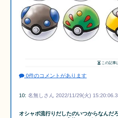
この記事
0件のコメントがあります
10:
名無しさん
2022/11/29(火) 15:20:06.
オシャボ流行りだしたのいつからなんだ