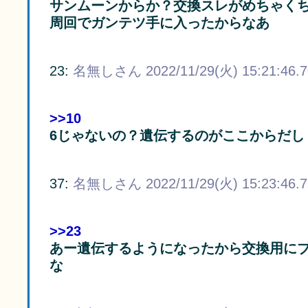
サンムーンからか？交換スレがめちゃく
周回でガンテツ手に入ったからなあ
23:
名無しさん
2022/11/29(火) 15:21:46.
>>10
6じゃないの？遺伝するのがここからだし
37:
名無しさん
2022/11/29(火) 15:23:46.
>>23
あー遺伝するようになったから交換用に
な