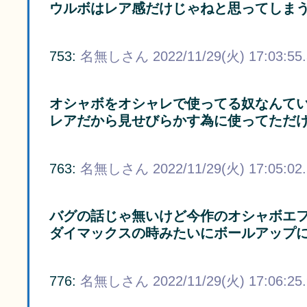
ウルボはレア感だけじゃねと思ってしま
753:
名無しさん
2022/11/29(火) 17:03:55
オシャボをオシャレで使ってる奴なんて
レアだから見せびらかす為に使ってただ
763:
名無しさん
2022/11/29(火) 17:05:02
バグの話じゃ無いけど今作のオシャボエ
ダイマックスの時みたいにボールアップ
776:
名無しさん
2022/11/29(火) 17:06:25