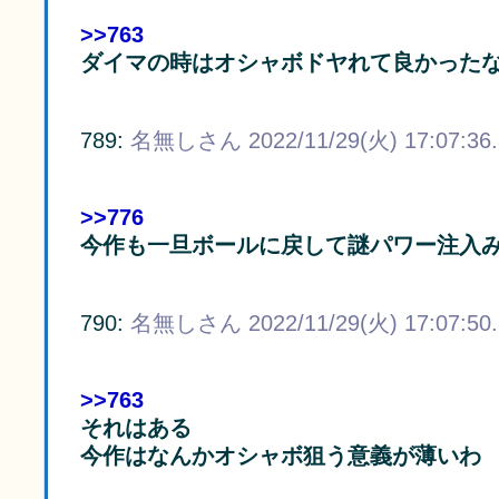
>>763
ダイマの時はオシャボドヤれて良かった
789:
名無しさん
2022/11/29(火) 17:07:36
>>776
今作も一旦ボールに戻して謎パワー注入
790:
名無しさん
2022/11/29(火) 17:07:50
>>763
それはある
今作はなんかオシャボ狙う意義が薄いわ