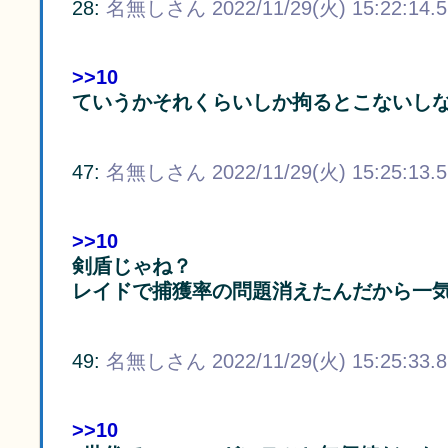
28:
名無しさん
2022/11/29(火) 15:22:14.
>>10
ていうかそれくらいしか拘るとこないし
47:
名無しさん
2022/11/29(火) 15:25:13.
>>10
剣盾じゃね？
レイドで捕獲率の問題消えたんだから一
49:
名無しさん
2022/11/29(火) 15:25:33.
>>10