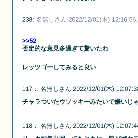
238:
名無しさん
2022/12/01(木) 12:16:56
>>52
否定的な意見多過ぎて驚いたわ
レッツゴーしてみると良い
117
：
名無しさん
2022/12/01(木) 12:07:3
チャラついたウソッキーみたいで嫌いじゃ
118
：
名無しさん
2022/12/01(木) 12:07:4