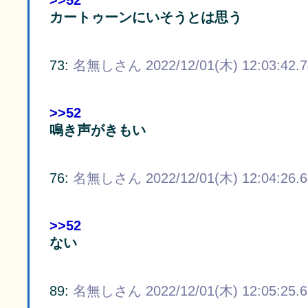
>>52
カートゥーンにいそうとは思う
73:
名無しさん
2022/12/01(木) 12:03:42.
>>52
鳴き声がきもい
76:
名無しさん
2022/12/01(木) 12:04:26.
>>52
ない
89:
名無しさん
2022/12/01(木) 12:05:25.