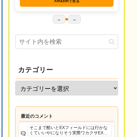
Amazonで見る
←
→
カテゴリー
最近のコメント
そこまで酷いとEXフィールドには行かな
くていいやになりそう実際ワカクサEXで