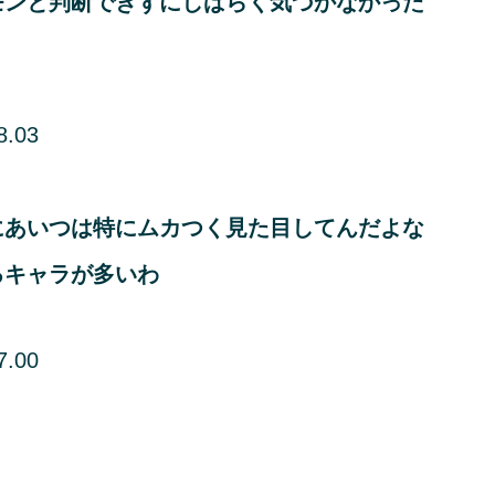
モンと判断できずにしばらく気づかなかった
8.03
にあいつは特にムカつく見た目してんだよな
るキャラが多いわ
7.00