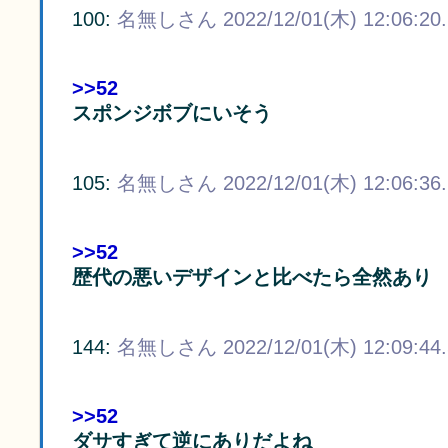
100:
名無しさん
2022/12/01(木) 12:06:20
>>52
スポンジボブにいそう
105:
名無しさん
2022/12/01(木) 12:06:36
>>52
歴代の悪いデザインと比べたら全然あり
144:
名無しさん
2022/12/01(木) 12:09:44
>>52
ダサすぎて逆にありだよね