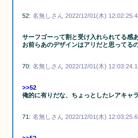
52:
名無しさん
2022/12/01(木) 12:02:25.
サーフゴーって割と受け入れられてる感
お前らあのデザインはアリだと思ってる
70:
名無しさん
2022/12/01(木) 12:03:24.
>>52
俺的に有りだな、ちょっとしたレアキャ
71:
名無しさん
2022/12/01(木) 12:03:25.