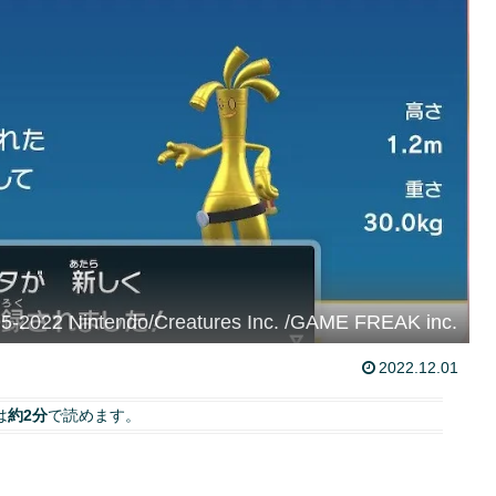
-2022 Nintendo/Creatures Inc. /GAME FREAK inc.
2022.12.01
は
約2分
で読めます。