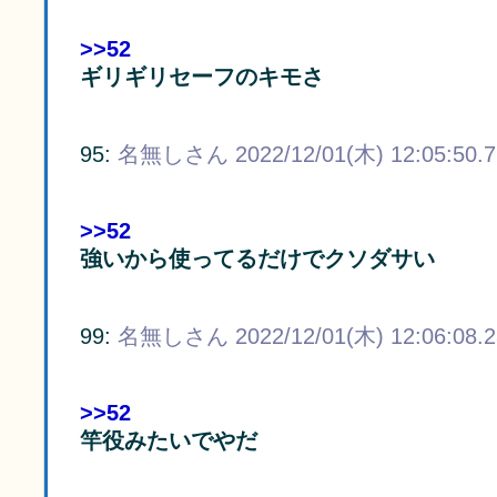
>>52
ギリギリセーフのキモさ
95:
名無しさん
2022/12/01(木) 12:05:50.
>>52
強いから使ってるだけでクソダサい
99:
名無しさん
2022/12/01(木) 12:06:08.
>>52
竿役みたいでやだ