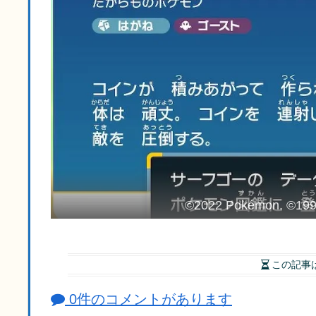
©2022 Pokémon. ©1995
この記事
0件のコメントがあります