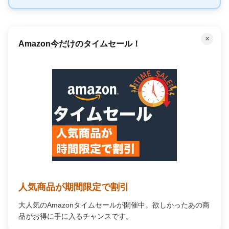
×
Amazon今だけのタイムセール！
人気商品が期間限定で割引
大人気のAmazonタイムセールが開催中。欲しかったあの商
品がお得に手に入るチャンスです。