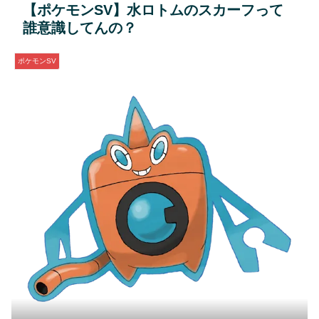
【ポケモンSV】水ロトムのスカーフって
誰意識してんの？
ポケモンSV