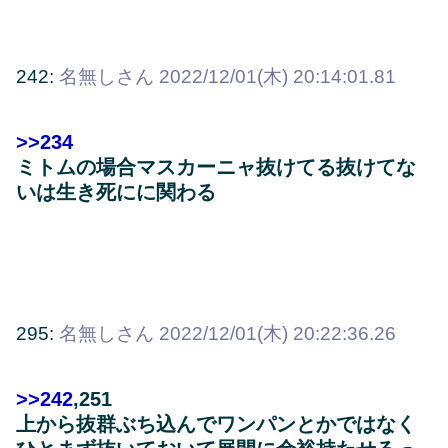
242:
名無しさん
2022/12/01(木) 20:14:01.81
>>234
ミトムの場合マスカーニャ抜けてる抜けてな
いは生き死にに関わる
295:
名無しさん
2022/12/01(木) 20:22:36.26
>>242
,251
上から抜群ぶち込んでワンパンとかではなく