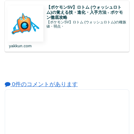
【ポケモンSV】ロトム (ウォッシュロト
ム)の覚える技・進化・入手方法 - ポケモ
ン徹底攻略
【ポケモンSV】ロトム (ウォッシュロトム)の種族
値・弱点・
yakkun.com
0件のコメントがあります