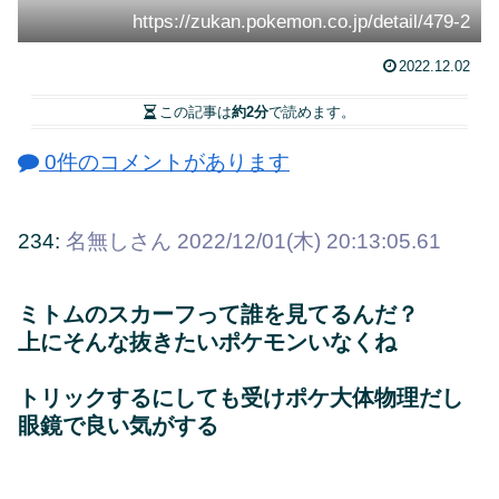
https://zukan.pokemon.co.jp/detail/479-2
2022.12.02
この記事は
約2分
で読めます。
0件のコメントがあります
234:
名無しさん
2022/12/01(木) 20:13:05.61
ミトムのスカーフって誰を見てるんだ？
上にそんな抜きたいポケモンいなくね
トリックするにしても受けポケ大体物理だし
眼鏡で良い気がする