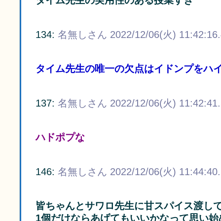
タイム先生の実用性のある授業すき
134:
名無しさん
2022/12/06(火) 11:42:16
タイム先生の唯一の欠点はイドンプをハ
137:
名無しさん
2022/12/06(火) 11:42:41
ハドポプな
146:
名無しさん
2022/12/06(火) 11:44:40
皆ちゃんとサワロ先生に甘スパイス渡し
1個だけならあげてもいいかなって思い始