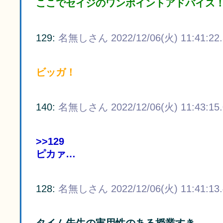
ここでセイジのワンポイントアドバイス
129:
名無しさん
2022/12/06(火) 11:41:22
ビッガ！
140:
名無しさん
2022/12/06(火) 11:43:15
>>129
ピカァ…
128:
名無しさん
2022/12/06(火) 11:41:13