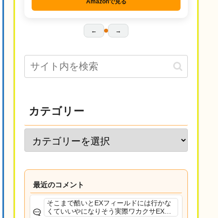
Amazonで見る
←
→
カテゴリー
最近のコメント
そこまで酷いとEXフィールドには行かな
くていいやになりそう実際ワカクサEXで