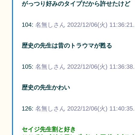
がっつり好みのタイプだから許せたけど
104:
名無しさん
2022/12/06(火) 11:36:21
歴史の先生は昔のトラウマが甦る
105:
名無しさん
2022/12/06(火) 11:36:38
歴史の先生かわい
126:
名無しさん
2022/12/06(火) 11:40:35
セイジ先生割と好き