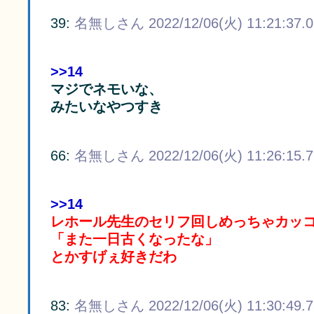
39:
名無しさん
2022/12/06(火) 11:21:37.
>>14
マジでネモいな、
みたいなやつすき
66:
名無しさん
2022/12/06(火) 11:26:15.
>>14
レホール先生のセリフ回しめっちゃカッ
「また一日古くなったな」
とかすげぇ好きだわ
83:
名無しさん
2022/12/06(火) 11:30:49.