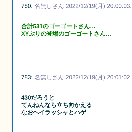
780:
名無しさん
2022/12/19(月) 20:00:03
合計531のゴーゴートさん…
XYぶりの登場のゴーゴートさん…
783:
名無しさん
2022/12/19(月) 20:01:02
430だろうと
てんねんなら立ち向かえる
なおヘイラッシャとハゲ