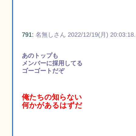
791:
名無しさん
2022/12/19(月) 20:03:18
あのトップも
メンバーに採用してる
ゴーゴートだぞ
俺たちの知らない
何かがあるはずだ