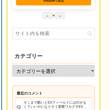
Amazonで見る
←
→
カテゴリー
最近のコメント
そこまで酷いとEXフィールドには行かな
くていいやになりそう実際ワカクサEXで