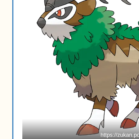
https://zukan.p