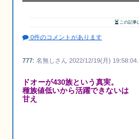
この記事
0件のコメントがあります
777:
名無しさん
2022/12/19(月) 19:58:04
ドオーが430族という真実。
種族値低いから活躍できないは
甘え