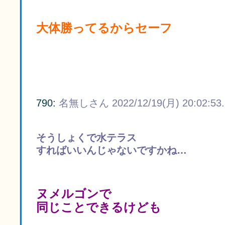
大体勝ってるからセーフ
790:
名無しさん
2022/12/19(月) 20:02:53
そうしょくで水テラス
すればいいんじゃないですかね…
ヌメルゴンで
同じことできるけども