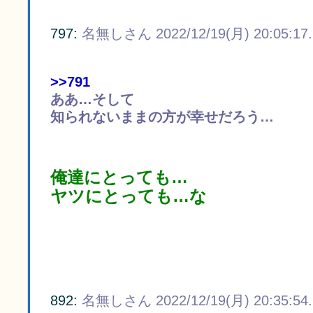
797:
名無しさん
2022/12/19(月) 20:05:17
>>791
ああ…そして
知られないままの方が幸せだろう…
俺達にとっても…
ヤツにとっても…な
892:
名無しさん
2022/12/19(月) 20:35:54