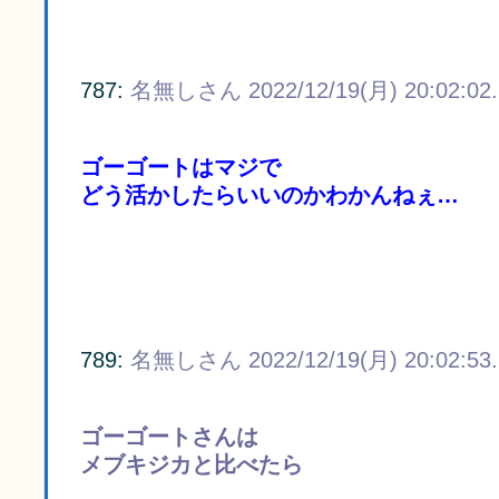
787:
名無しさん
2022/12/19(月) 20:02:02
ゴーゴートはマジで
どう活かしたらいいのかわかんねぇ…
789:
名無しさん
2022/12/19(月) 20:02:53
ゴーゴートさんは
メブキジカと比べたら