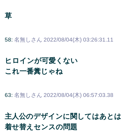
草
58:
名無しさん
2022/08/04(木) 03:26:31.11
ヒロインが可愛くない
これ一番糞じゃね
63:
名無しさん
2022/08/04(木) 06:57:03.38
主人公のデザインに関してはあとは
着せ替えセンスの問題