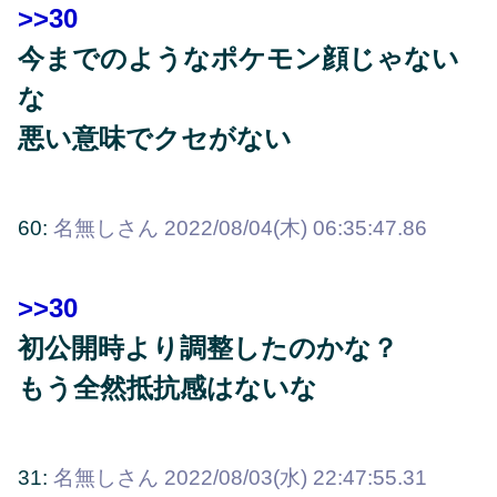
>>30
今までのようなポケモン顔じゃない
な
悪い意味でクセがない
60:
名無しさん
2022/08/04(木) 06:35:47.86
>>30
初公開時より調整したのかな？
もう全然抵抗感はないな
31:
名無しさん
2022/08/03(水) 22:47:55.31