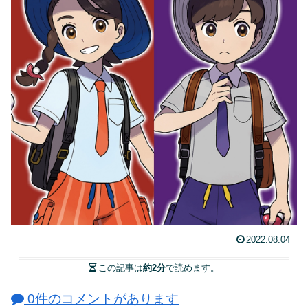
2022.08.04
この記事は
約2分
で読めます。
0件のコメントがあります