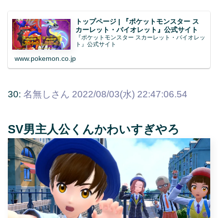
トップページ | 『ポケットモンスター ス
カーレット・バイオレット』公式サイト
『ポケットモンスター スカーレット・バイオレッ
ト』公式サイト
www.pokemon.co.jp
30:
名無しさん
2022/08/03(水) 22:47:06.54
SV男主人公くんかわいすぎやろ