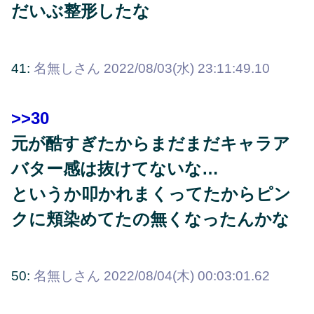
だいぶ整形したな
41:
名無しさん
2022/08/03(水) 23:11:49.10
>>30
元が酷すぎたからまだまだキャラア
バター感は抜けてないな…
というか叩かれまくってたからピン
クに頬染めてたの無くなったんかな
50:
名無しさん
2022/08/04(木) 00:03:01.62