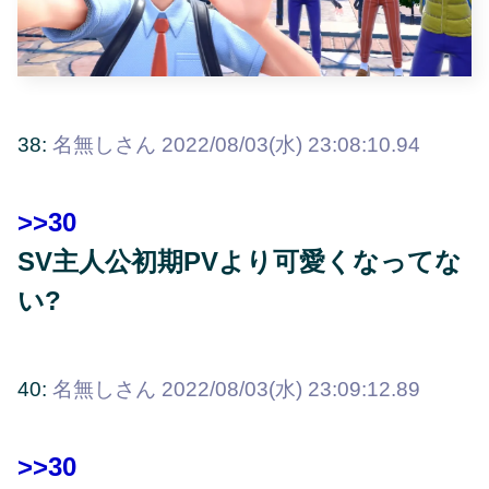
38:
名無しさん
2022/08/03(水) 23:08:10.94
>>30
SV主人公初期PVより可愛くなってな
い?
40:
名無しさん
2022/08/03(水) 23:09:12.89
>>30