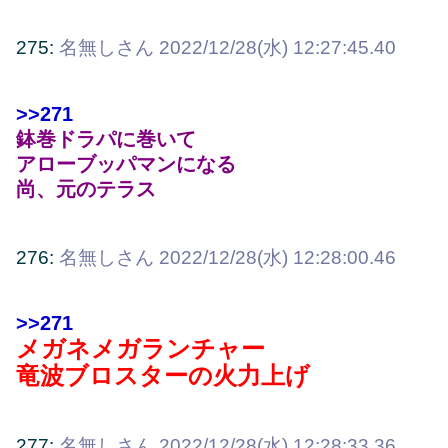
275:
名無しさん
2022/12/28(水) 12:27:45.40
>>271
鉢巻ドラパに巻いて
アローブッパマンになる
尚、元のテラス
276:
名無しさん
2022/12/28(水) 12:28:00.46
>>271
メガネメガランチャー
竜波ブロスターの火力上げ
277:
名無しさん
2022/12/28(水) 12:28:33.36