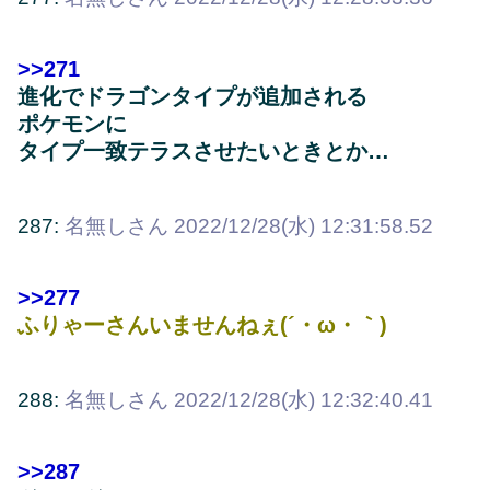
>>271
進化でドラゴンタイプが追加される
ポケモンに
タイプ一致テラスさせたいときとか…
287:
名無しさん
2022/12/28(水) 12:31:58.52
>>277
ふりゃーさんいませんねぇ(´・ω・｀)
288:
名無しさん
2022/12/28(水) 12:32:40.41
>>287