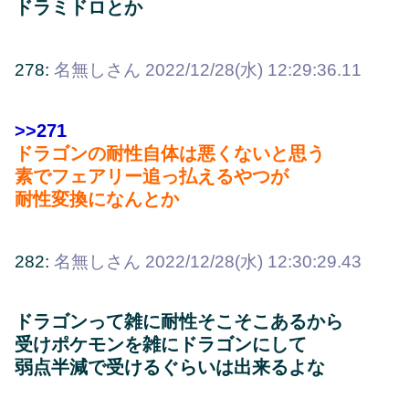
ドラミドロとか
278:
名無しさん
2022/12/28(水) 12:29:36.11
>>271
ドラゴンの耐性自体は悪くないと思う
素でフェアリー追っ払えるやつが
耐性変換になんとか
282:
名無しさん
2022/12/28(水) 12:30:29.43
ドラゴンって雑に耐性そこそこあるから
受けポケモンを雑にドラゴンにして
弱点半減で受けるぐらいは出来るよな