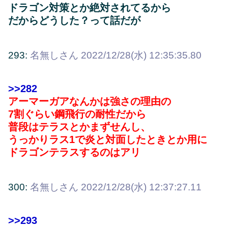
ドラゴン対策とか絶対されてるから
だからどうした？って話だが
293:
名無しさん
2022/12/28(水) 12:35:35.80
>>282
アーマーガアなんかは強さの理由の
7割ぐらい鋼飛行の耐性だから
普段はテラスとかまずせんし、
うっかりラス1で炎と対面したときとか用に
ドラゴンテラスするのはアリ
300:
名無しさん
2022/12/28(水) 12:37:27.11
>>293