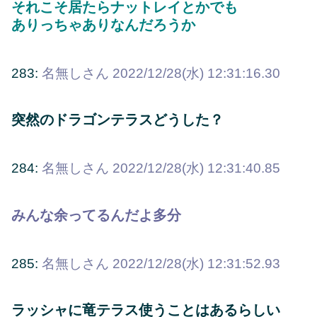
それこそ居たらナットレイとかでも
ありっちゃありなんだろうか
283:
名無しさん
2022/12/28(水) 12:31:16.30
突然のドラゴンテラスどうした？
284:
名無しさん
2022/12/28(水) 12:31:40.85
みんな余ってるんだよ多分
285:
名無しさん
2022/12/28(水) 12:31:52.93
ラッシャに竜テラス使うことはあるらしい