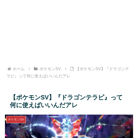
ホーム
ポケモンSV
【ポケモンSV】『ドラゴンテ
ラピ』って何に使えばいいんだアレ
【ポケモンSV】『ドラゴンテラピ』って
何に使えばいいんだアレ
ポケモンSV