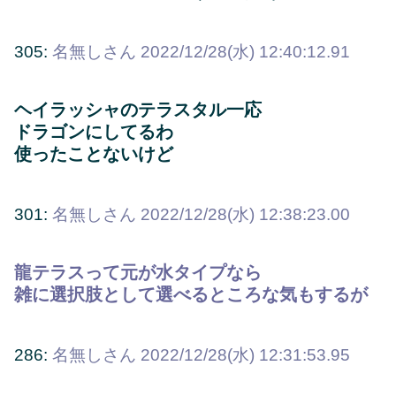
305:
名無しさん
2022/12/28(水) 12:40:12.91
ヘイラッシャのテラスタル一応
ドラゴンにしてるわ
使ったことないけど
301:
名無しさん
2022/12/28(水) 12:38:23.00
龍テラスって元が水タイプなら
雑に選択肢として選べるところな気もするが
286:
名無しさん
2022/12/28(水) 12:31:53.95