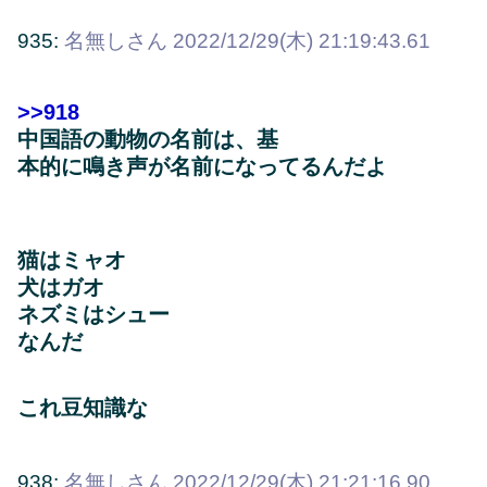
935:
名無しさん
2022/12/29(木) 21:19:43.61
>>918
中国語の動物の名前は、基
本的に鳴き声が名前になってるんだよ
猫はミャオ
犬はガオ
ネズミはシュー
なんだ
これ豆知識な
938:
名無しさん
2022/12/29(木) 21:21:16.90