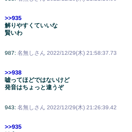
>>935
解りやすくていいな
賢いわ
987:
名無しさん
2022/12/29(木) 21:58:37.73
>>938
嘘ってほどではないけど
発音はちょっと違うぞ
943:
名無しさん
2022/12/29(木) 21:26:39.42
>>935