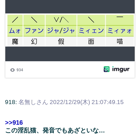
918:
名無しさん
2022/12/29(木) 21:07:49.15
>>916
この淫乱猫、発音でもあざといな…