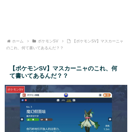
ホーム
ポケモンSV
【ポケモンSV】マスカーニャ
のこれ、何て書いてあるんだ？？
【ポケモンSV】マスカーニャのこれ、何
て書いてあるんだ？？
ポケモンSV