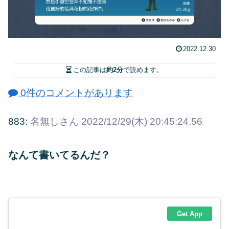
2022.12.30
この記事は
約2分
で読めます。
0件のコメントがあります
883:
名無しさん
2022/12/29(木) 20:45:24.56
なんて書いてるんだ？