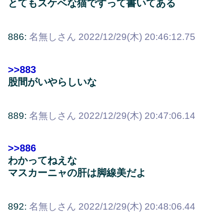
とてもスケベな猫ですって書いてある
886:
名無しさん
2022/12/29(木) 20:46:12.75
>>883
股間がいやらしいな
889:
名無しさん
2022/12/29(木) 20:47:06.14
>>886
わかってねえな
マスカーニャの肝は脚線美だよ
892:
名無しさん
2022/12/29(木) 20:48:06.44