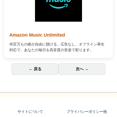
Amazon Music Unlimited
何百万もの曲が自由に聴ける。広告なし、オフライン再生
対応で、あなたの毎日を高音質の音楽で彩ります。
← 戻る
次へ →
サイトについて
プライバシーポリシー他