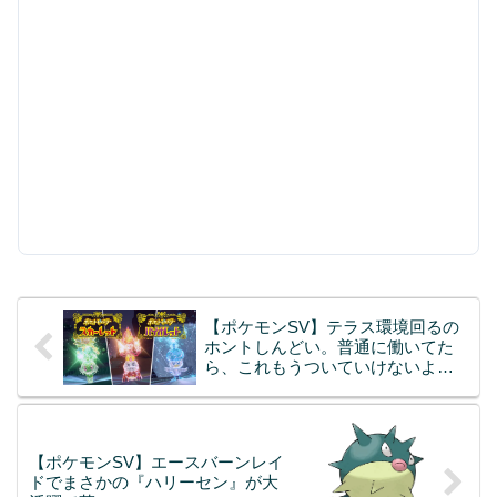
【ポケモンSV】テラス環境回るの
ホントしんどい。普通に働いてた
ら、これもうついていけないよ…
【ポケモンSV】エースバーンレイ
ドでまさかの『ハリーセン』が大