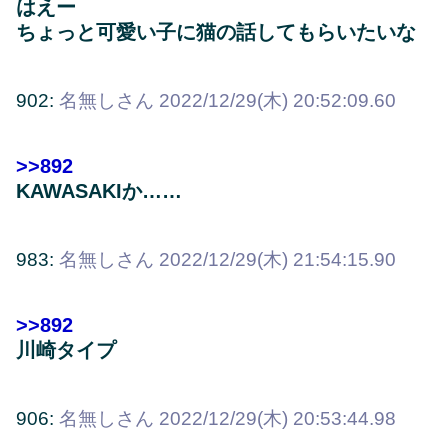
はえー
ちょっと可愛い子に猫の話してもらいたいな
902:
名無しさん
2022/12/29(木) 20:52:09.60
>>892
KAWASAKIか……
983:
名無しさん
2022/12/29(木) 21:54:15.90
>>892
川崎タイプ
906:
名無しさん
2022/12/29(木) 20:53:44.98