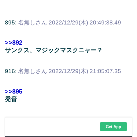
895:
名無しさん
2022/12/29(木) 20:49:38.49
>>892
サンクス、マジックマスクニャー？
916:
名無しさん
2022/12/29(木) 21:05:07.35
>>895
発音