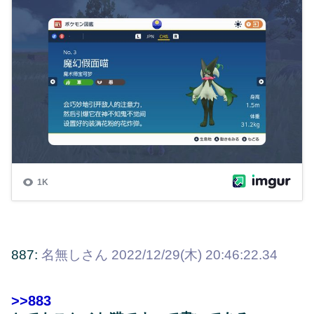
887:
名無しさん
2022/12/29(木) 20:46:22.34
>>883