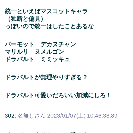
統一といえばマスコットキャラ
（独断と偏見）
っぽいので統一はしたことあるな
パーモット デカヌチャン
マリルリ ヌメルゴン
ドラパルト ミミッキュ
ドラパルトが無理やりすぎる？
ドラパルト可愛いだろいい加減にしろ！
302:
名無しさん
2023/01/07(土) 10:46:38.89