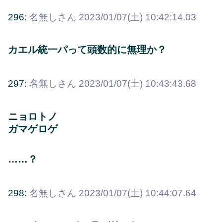
296:
名無しさん
2023/01/07(土) 10:42:14.03
カエル統一パって頭数的に無理か？
297:
名無しさん
2023/01/07(土) 10:43:43.68
ニョロトノ
ガマゲロゲ
……？
298:
名無しさん
2023/01/07(土) 10:44:07.64