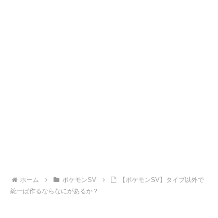
ホーム
ポケモンSV
【ポケモンSV】タイプ以外で
統一ぱ作るならなにがあるか？