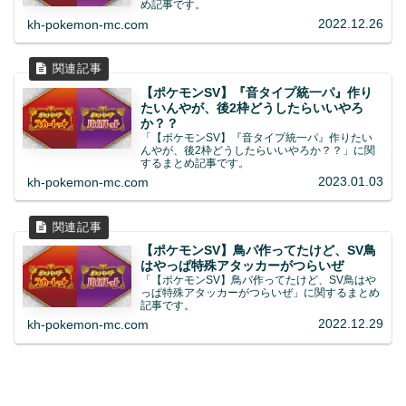
め記事です。
2022.12.26
kh-pokemon-mc.com
【ポケモンSV】『音タイプ統一パ』作り
たいんやが、後2枠どうしたらいいやろ
か？？
「【ポケモンSV】『音タイプ統一パ』作りたい
んやが、後2枠どうしたらいいやろか？？」に関
するまとめ記事です。
2023.01.03
kh-pokemon-mc.com
【ポケモンSV】鳥パ作ってたけど、SV鳥
はやっぱ特殊アタッカーがつらいぜ
「【ポケモンSV】鳥パ作ってたけど、SV鳥はや
っぱ特殊アタッカーがつらいぜ」に関するまとめ
記事です。
2022.12.29
kh-pokemon-mc.com