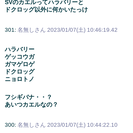
SVのカエルってハラバリーと
ドクロッグ以外に何かいたっけ
301:
名無しさん
2023/01/07(土) 10:46:19.42
ハラバリー
ゲッコウガ
ガマゲロゲ
ドクロッグ
ニョロトノ
フシギバナ・・？
あいつカエルなの？
300:
名無しさん
2023/01/07(土) 10:44:22.10