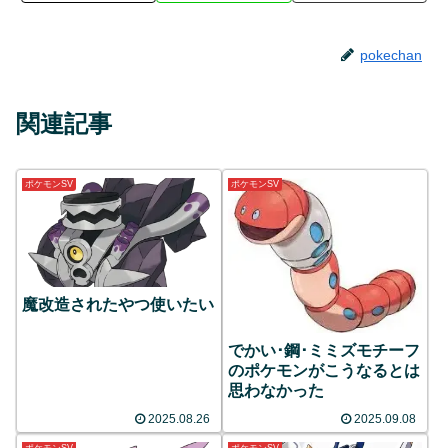
pokechan
関連記事
ポケモンSV
ポケモンSV
魔改造されたやつ使いたい
でかい･鋼･ミミズモチーフ
のポケモンがこうなるとは
思わなかった
2025.08.26
2025.09.08