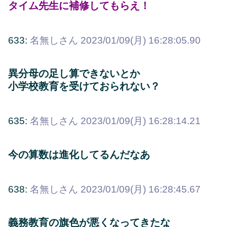
タイム先生に補修してもらえ！
633:
名無しさん
2023/01/09(月) 16:28:05.90
異分母の足し算できないとか
小学校教育を受けておられない？
635:
名無しさん
2023/01/09(月) 16:28:14.21
今の算数は進化してるんだなあ
638:
名無しさん
2023/01/09(月) 16:28:45.67
義務教育の旗色が悪くなってきたな