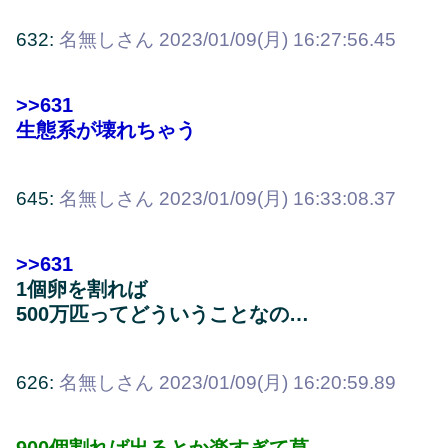
632:
名無しさん
2023/01/09(月) 16:27:56.45
>>631
生態系が壊れちゃう
645:
名無しさん
2023/01/09(月) 16:33:08.37
>>631
1個卵を割れば
500万匹ってどういうことなの…
626:
名無しさん
2023/01/09(月) 16:20:59.89