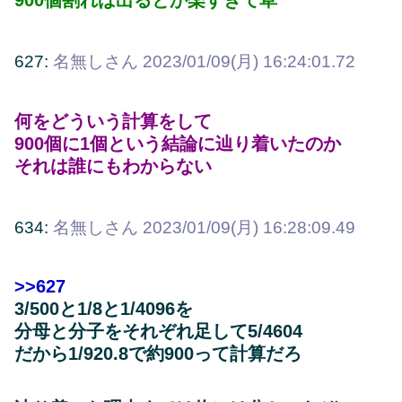
900個割れば出るとか楽すぎて草
627:
名無しさん
2023/01/09(月) 16:24:01.72
何をどういう計算をして
900個に1個という結論に辿り着いたのか
それは誰にもわからない
634:
名無しさん
2023/01/09(月) 16:28:09.49
>>627
3/500と1/8と1/4096を
分母と分子をそれぞれ足して5/4604
だから1/920.8で約900って計算だろ