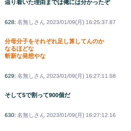
辿り着いた理由までは俺には分かったぞ
628:
名無しさん
2023/01/09(月) 16:25:37.87
分母分子をそれぞれ足し算してんのか
なるほどな
斬新な発想やな
629:
名無しさん
2023/01/09(月) 16:27:11.58
そして5で割って900個だ
630:
名無しさん
2023/01/09(月) 16:27:12.16