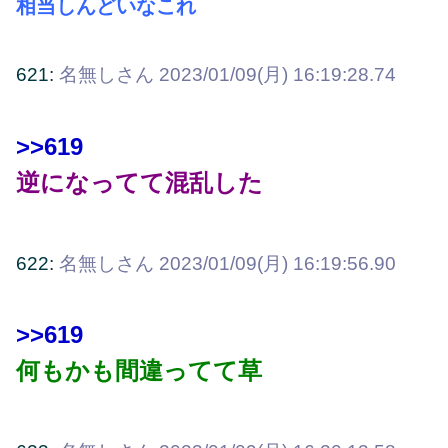
相当しんどいなこれ
621:
名無しさん
2023/01/09(月) 16:19:28.74
>>619
逆になってて混乱した
622:
名無しさん
2023/01/09(月) 16:19:56.90
>>619
何もかも間違ってて草