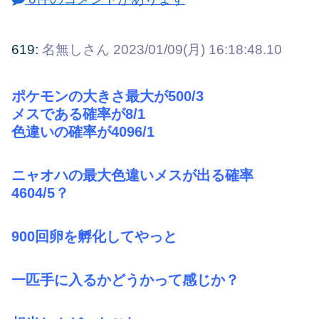
619:
名無しさん
2023/01/09(月) 16:18:48.10
ポケモンの大きさ最大が500/3
メスである確率が8/1
色違いの確率が4096/1
ニャオハの最大色違いメスが出る確率
4604/5？
900回卵を孵化してやっと
一匹手に入るかどうかって感じか？