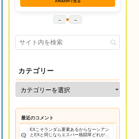
Amazonで見る
←
→
カテゴリー
最近のコメント
EXこそランダム要素あるからなーシアン
とEXと同じならエスパー格闘草どれが事