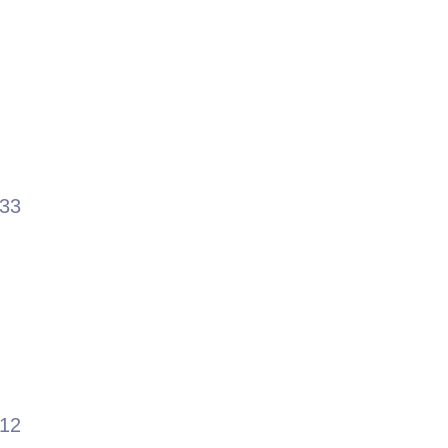
.33
.12