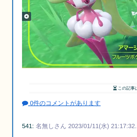
この記事
0件のコメントがあります
541:
名無しさん
2023/01/11(水) 21:17:32