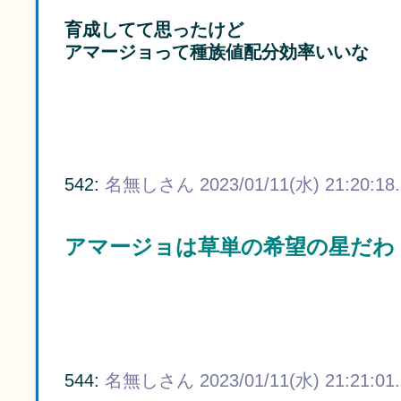
育成してて思ったけど
アマージョって種族値配分効率いいな
542:
名無しさん
2023/01/11(水) 21:20:18
アマージョは草単の希望の星だわ
544:
名無しさん
2023/01/11(水) 21:21:01