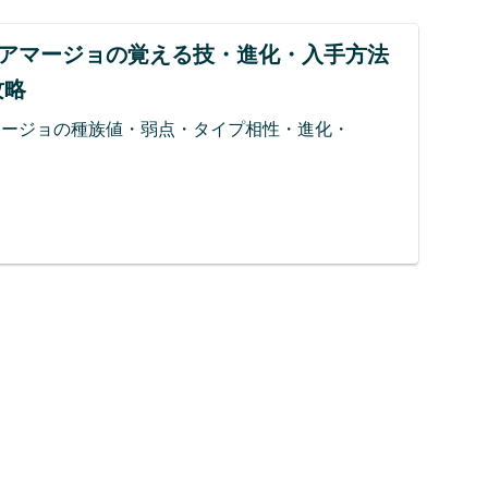
】アマージョの覚える技・進化・入手方法
攻略
マージョの種族値・弱点・タイプ相性・進化・