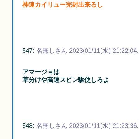
神速カイリュー完封出来るし
547:
名無しさん
2023/01/11(水) 21:22:04
アマージョは
草分けや高速スピン駆使しろよ
548:
名無しさん
2023/01/11(水) 21:23:36