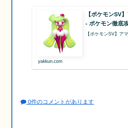
【ポケモンSV
- ポケモン徹底
【ポケモンSV】ア
yakkun.com
0件のコメントがあります