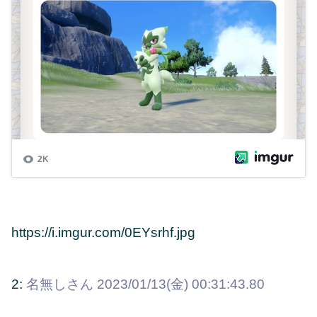
https://i.imgur.com/0EYsrhf.jpg
2:
名無しさん
2023/01/13(金) 00:31:43.80