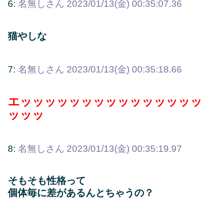
6:
名無しさん
2023/01/13(金) 00:35:07.36
猫やしな
7:
名無しさん
2023/01/13(金) 00:35:18.66
エッッッッッッッッッッッッッッッ
ッッッ
8:
名無しさん
2023/01/13(金) 00:35:19.97
そもそも性格って
個体毎に差があるんとちゃうの？