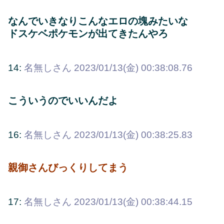
なんでいきなりこんなエロの塊みたいな
ドスケベポケモンが出てきたんやろ
14:
名無しさん
2023/01/13(金) 00:38:08.76
こういうのでいいんだよ
16:
名無しさん
2023/01/13(金) 00:38:25.83
親御さんびっくりしてまう
17:
名無しさん
2023/01/13(金) 00:38:44.15