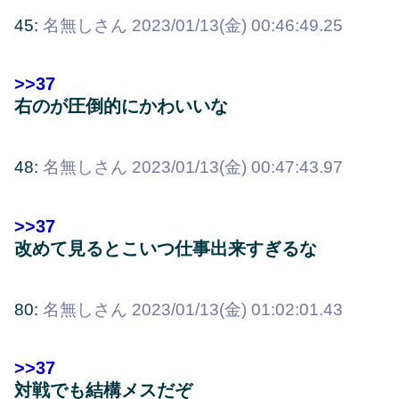
45:
名無しさん
2023/01/13(金) 00:46:49.25
>>37
右のが圧倒的にかわいいな
48:
名無しさん
2023/01/13(金) 00:47:43.97
>>37
改めて見るとこいつ仕事出来すぎるな
80:
名無しさん
2023/01/13(金) 01:02:01.43
>>37
対戦でも結構メスだぞ