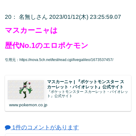
20
：
名無しさん
2023/01/12(木) 23:25:59.07
マスカーニャは
歴代No.1のエロポケモン
引用元：https://nova.5ch.net/test/read.cgi/livegalileo/1673537457/
マスカーニャ | 『ポケットモンスター ス
カーレット・バイオレット』公式サイト
『ポケットモンスター スカーレット・バイオレッ
ト』公式サイト
www.pokemon.co.jp
1件のコメントがあります