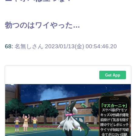
勃つのはワイやった…
68:
名無しさん
2023/01/13(金) 00:54:46.20