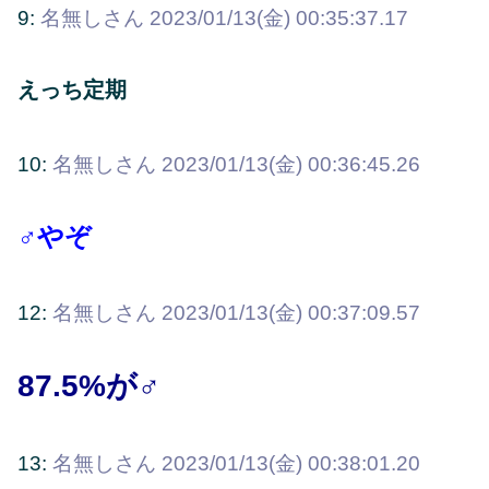
9:
名無しさん
2023/01/13(金) 00:35:37.17
えっち定期
10:
名無しさん
2023/01/13(金) 00:36:45.26
♂やぞ
12:
名無しさん
2023/01/13(金) 00:37:09.57
87.5%が♂
13:
名無しさん
2023/01/13(金) 00:38:01.20