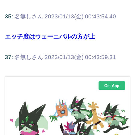
35:
名無しさん
2023/01/13(金) 00:43:54.40
エッチ度はウェーニバルの方が上
37:
名無しさん
2023/01/13(金) 00:43:59.31