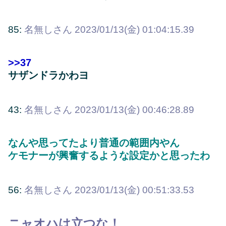
85:
名無しさん
2023/01/13(金) 01:04:15.39
>>37
サザンドラかわヨ
43:
名無しさん
2023/01/13(金) 00:46:28.89
なんや思ってたより普通の範囲内やん
ケモナーが興奮するような設定かと思ったわ
56:
名無しさん
2023/01/13(金) 00:51:33.53
ニャオハは立つな！