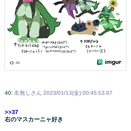
40:
名無しさん
2023/01/13(金) 00:45:53.87
>>37
右のマスカーニャ好き