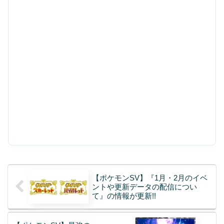
【ポケモンSV】『1月・2月のイベ
ントや更新データの配信につい
て』の情報が更新!!