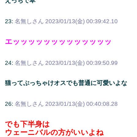
えっちで草
23:
名無しさん
2023/01/13(金) 00:39:42.10
エッッッッッッッッッッッッッ
24:
名無しさん
2023/01/13(金) 00:39:50.99
猫ってぶっちゃけオスでも普通に可愛いよな
26:
名無しさん
2023/01/13(金) 00:40:08.28
でも下半身は
ウェーニバルの方がいいよね