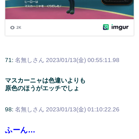
71:
名無しさん
2023/01/13(金) 00:55:11.98
マスカーニャは色違いよりも
原色のほうがエッチでしょ
98:
名無しさん
2023/01/13(金) 01:10:22.26
ふーん…