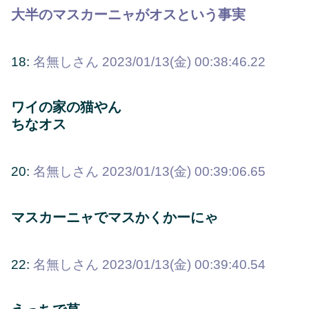
大半のマスカーニャがオスという事実
18:
名無しさん
2023/01/13(金) 00:38:46.22
ワイの家の猫やん
ちなオス
20:
名無しさん
2023/01/13(金) 00:39:06.65
マスカーニャでマスかくかーにゃ
22:
名無しさん
2023/01/13(金) 00:39:40.54