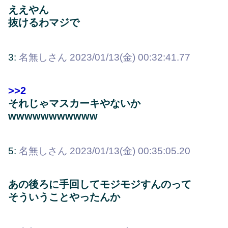
ええやん
抜けるわマジで
3:
名無しさん
2023/01/13(金) 00:32:41.77
>>2
それじゃマスカーキやないか
wwwwwwwwwww
5:
名無しさん
2023/01/13(金) 00:35:05.20
あの後ろに手回してモジモジすんのって
そういうことやったんか