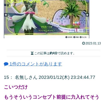
2023.01.13
この記事は
約4分
で読めます。
1件のコメントがあります
15
：
名無しさん
2023/01/12(木) 23:24:44.77
こいつだけ
もうそういうコンセプト前提に力入れてそう