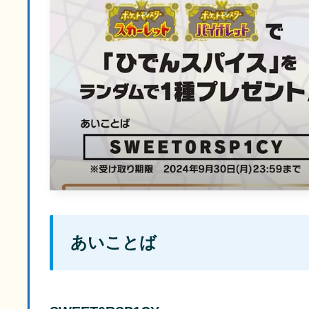
あいことば