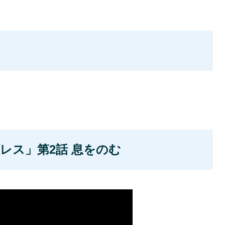
レス」第2話 息をのむ