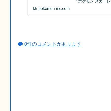
『ポケモン スカー
kh-pokemon-mc.com
0件のコメントがあります