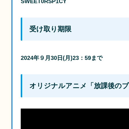
SWEET0RSP1CY
受け取り期限
2024年９月30日(月)23：59まで
オリジナルアニメ「放課後のブ