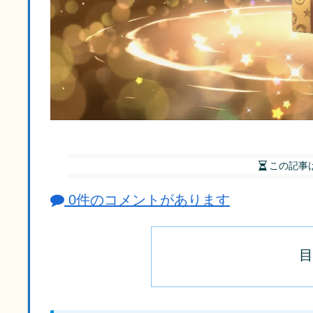
この記事
0件のコメントがあります