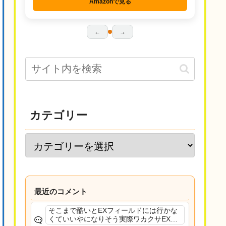
Amazonで見る
←
→
カテゴリー
最近のコメント
そこまで酷いとEXフィールドには行かな
くていいやになりそう実際ワカクサEXで