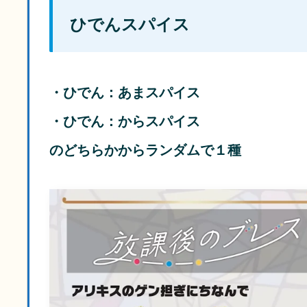
ひでんスパイス
・ひでん：あまスパイス
・ひでん：からスパイス
のどちらかからランダムで１種