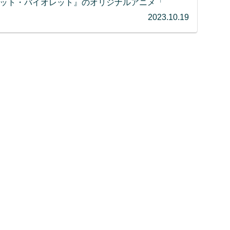
レット・バイオレット』のオリジナルアニメ「
2023.10.19