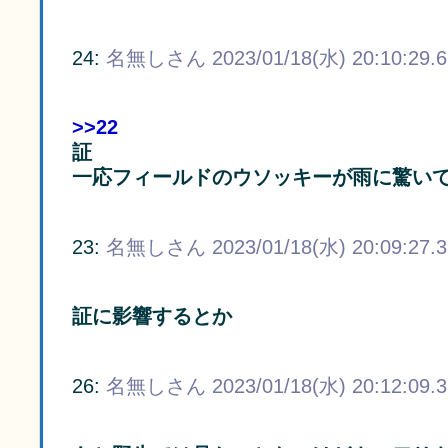
24:
名無しさん
2023/01/18(水) 20:10:29.
>>22
証
一応フィールドのウソッキーが雨に驚い
23:
名無しさん
2023/01/18(水) 20:09:27.
証に影響するとか
26:
名無しさん
2023/01/18(水) 20:12:09.