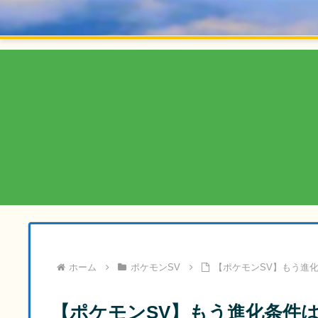
ホーム
ポケモンSV
【ポケモンSV】もう進
【ポケモンSV】もう進化条件