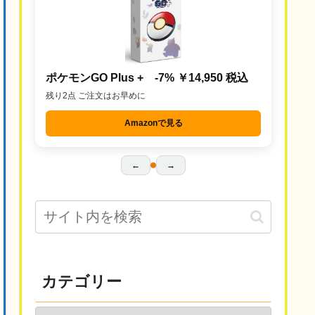
ポケモンGO Plus + -7% ￥14,950 税込
残り2点 ご注文はお早めに
Amazonで見る
←
→
カテゴリー