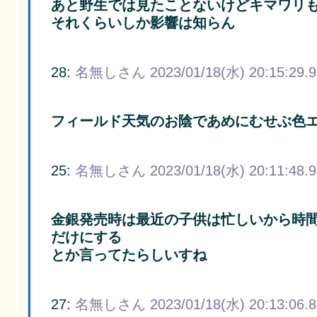
あと野生では見たことないけどキマワリ
それくらいしか影響は知らん
28:
名無しさん
2023/01/18(水) 20:15:29.
フィールド天気のお陰であめにむせぶ色
25:
名無しさん
2023/01/18(水) 20:11:48.
金銀発売時は最近の子供は忙しいから時
だけにする
とか言ってたらしいすね
27:
名無しさん
2023/01/18(水) 20:13:06.