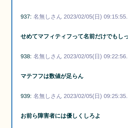
937:
名無しさん
2023/02/05(日) 09:15:55
せめてマフィティフって名前だけでもし
938:
名無しさん
2023/02/05(日) 09:22:56
マテフフは数値が足らん
939:
名無しさん
2023/02/05(日) 09:25:35
お前ら障害者には優しくしろよ