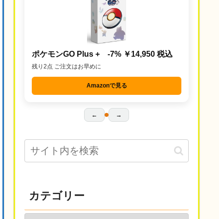
ポケモンGO Plus + -7% ￥14,950 税込
残り2点 ご注文はお早めに
Amazonで見る
←
→
カテゴリー