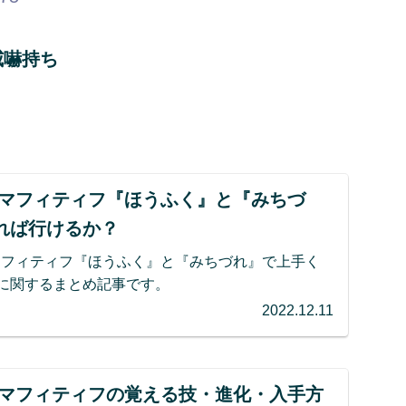
威嚇持ち
】マフィティフ『ほうふく』と『みちづ
れば行けるか？
マフィティフ『ほうふく』と『みちづれ』で上手く
に関するまとめ記事です。
2022.12.11
】マフィティフの覚える技・進化・入手方