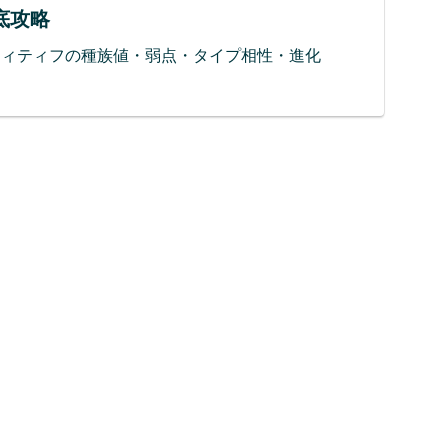
徹底攻略
フィティフの種族値・弱点・タイプ相性・進化