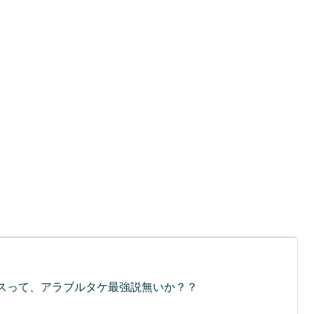
スって、アラブルタケ最強説無いか？？