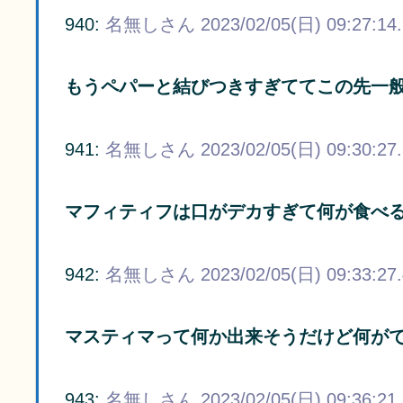
940:
名無しさん
2023/02/05(日) 09:27:14
もうペパーと結びつきすぎててこの先一
941:
名無しさん
2023/02/05(日) 09:30:27
マフィティフは口がデカすぎて何が食べ
942:
名無しさん
2023/02/05(日) 09:33:27
マスティマって何か出来そうだけど何が
943:
名無しさん
2023/02/05(日) 09:36:21