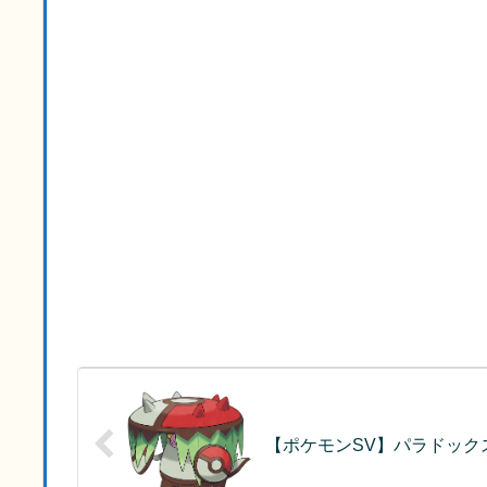
【ポケモンSV】パラドック